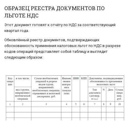
ОБРАЗЕЦ РЕЕСТРА ДОКУМЕНТОВ ПО
ЛЬГОТЕ НДС
Этот документ готовят к отчёту по НДС за соответствующий
квартал года.
Обновлённый реестр документов, подтверждающих
обоснованность применения налоговых льгот по НДС в разрезе
кодов операций представляет собой таблицу и выглядит
следующим образом: