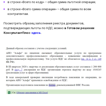
в строке «Всего по коду» – общая сумма льготной операции;
в строке «Всего сумма операции» – общая сумма по всем
контрагентам.
Посмотреть образец заполнения реестра документов,
подтверждающих льготы по НДС, можно
в Готовом решении
КонсультантПлюс
здесь
.