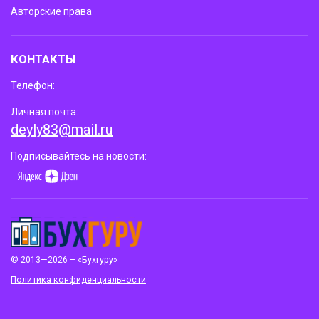
Авторские права
КОНТАКТЫ
Телефон:
Личная почта:
deyly83@mail.ru
Подписывайтесь на новости:
© 2013—2026 – «Бухгуру»
Политика конфиденциальности