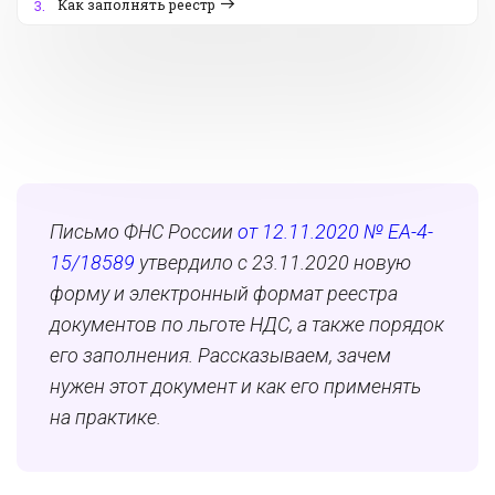
Как заполнять реестр
3.
Письмо ФНС России
от 12.11.2020 № ЕА-4-
15/18589
утвердило с 23.11.2020 новую
форму и электронный формат реестра
документов по льготе НДС, а также порядок
его заполнения. Рассказываем, зачем
нужен этот документ и как его применять
на практике.