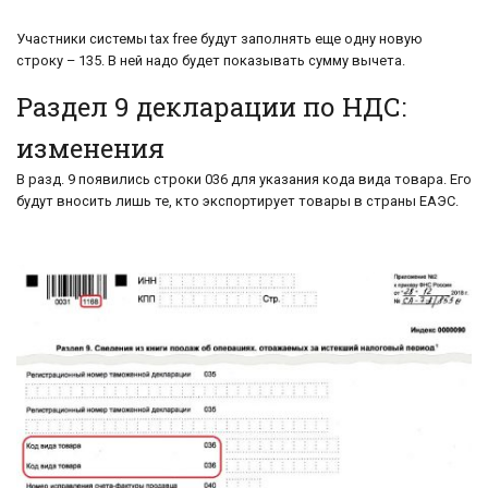
Участники системы tax free будут заполнять еще одну новую
строку – 135. В ней надо будет показывать сумму вычета.
Раздел 9 декларации по НДС:
изменения
В разд. 9 появились строки 036 для указания кода вида товара. Его
будут вносить лишь те, кто экспортирует товары в страны ЕАЭС.