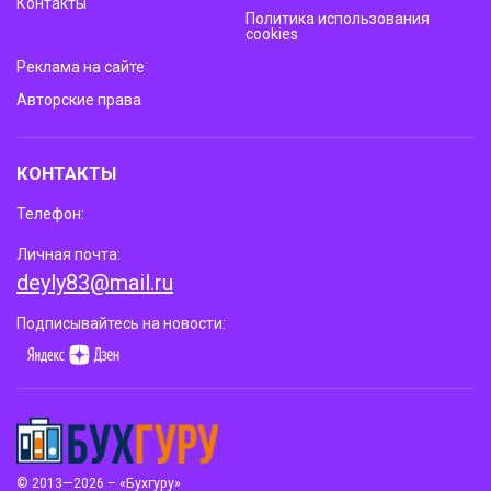
Контакты
Политика использования
cookies
Реклама на сайте
Авторские права
КОНТАКТЫ
Телефон:
Личная почта:
deyly83@mail.ru
Подписывайтесь на новости:
© 2013—2026 – «Бухгуру»