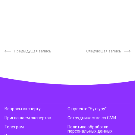
Предыдущая запись
Следующая запись
Вопросы эксперту
О проекте “Бухгуру”
Приглашаем экспертов
Сотрудничество со СМИ
Телеграм
Политика обработки
персональных данных