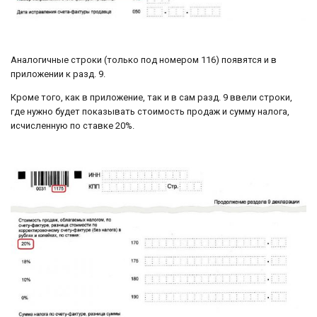
Аналогичные строки (только под номером 116) появятся и в
приложении к разд. 9.
Кроме того, как в приложение, так и в сам разд. 9 ввели строки,
где нужно будет показывать стоимость продаж и сумму налога,
исчисленную по ставке 20%.