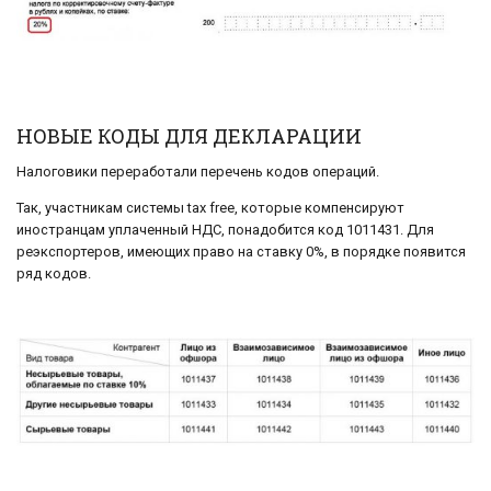
НОВЫЕ КОДЫ ДЛЯ ДЕКЛАРАЦИИ
Налоговики переработали перечень кодов операций.
Так, участникам системы tax free, которые компенсируют
иностранцам уплаченный НДС, понадобится код 1011431. Для
реэкспортеров, имеющих право на ставку 0%, в порядке появится
ряд кодов.