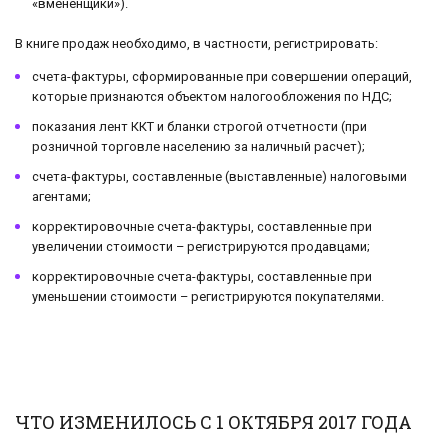
«вмененщики»).
В книге продаж необходимо, в частности, регистрировать:
счета-фактуры, сформированные при совершении операций,
которые признаются объектом налогообложения по НДС;
показания лент ККТ и бланки строгой отчетности (при
розничной торговле населению за наличный расчет);
счета-фактуры, составленные (выставленные) налоговыми
агентами;
корректировочные счета-фактуры, составленные при
увеличении стоимости – регистрируются продавцами;
корректировочные счета-фактуры, составленные при
уменьшении стоимости – регистрируются покупателями.
ЧТО ИЗМЕНИЛОСЬ С 1 ОКТЯБРЯ 2017 ГОДА