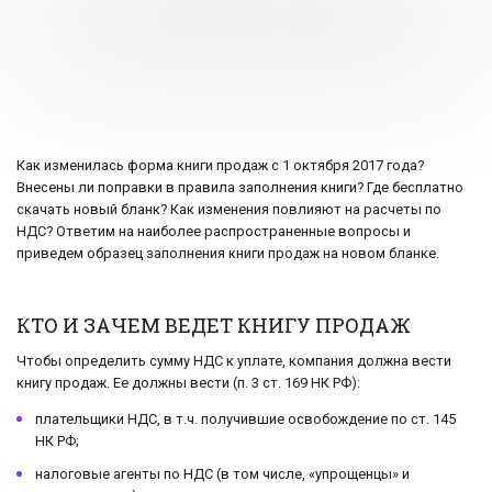
Как изменилась форма книги продаж с 1 октября 2017 года?
Внесены ли поправки в правила заполнения книги? Где бесплатно
скачать новый бланк? Как изменения повлияют на расчеты по
НДС? Ответим на наиболее распространенные вопросы и
приведем образец заполнения книги продаж на новом бланке.
КТО И ЗАЧЕМ ВЕДЕТ КНИГУ ПРОДАЖ
Чтобы определить сумму НДС к уплате, компания должна вести
книгу продаж. Ее должны вести (п. 3 ст. 169 НК РФ):
плательщики НДС, в т.ч. получившие освобождение по ст. 145
НК РФ;
налоговые агенты по НДС (в том числе, «упрощенцы» и