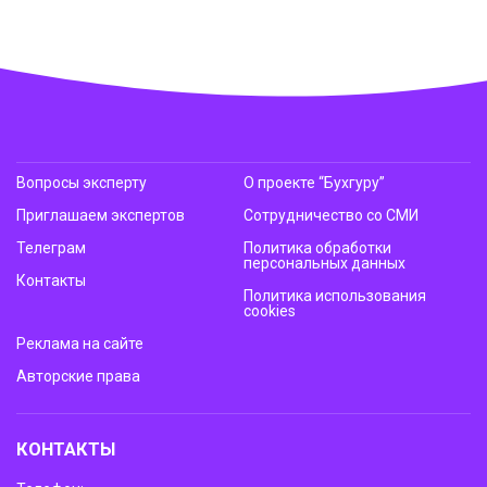
Вопросы эксперту
О проекте “Бухгуру”
Приглашаем экспертов
Сотрудничество со СМИ
Телеграм
Политика обработки
персональных данных
Контакты
Политика использования
cookies
Реклама на сайте
Авторские права
КОНТАКТЫ