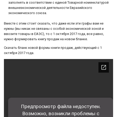
заполнять в соответствии с единой Товарной номенклатурой
внешнеэкономической деятельности Евразийского
экономического союза.
Вместе с этим стоит сказать, что даже если эти графы вам не
нужны (вы никак не связаны с особой экономической зоной и
ввозите товары в ЕАЭС), то с 1 октября 2017 года, все равно,
нужно формировать книгу продаж на новом бланке.
Скачать бланк новой формы книги продаж, действующий с 1
октября 2017 года.