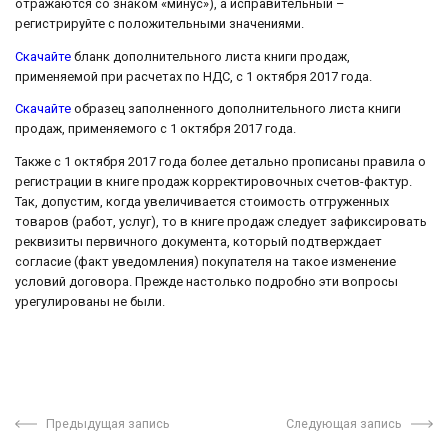
отражаются со знаком «минус»), а исправительный –
регистрируйте с положительными значениями.
Скачайте
бланк дополнительного листа книги продаж,
применяемой при расчетах по НДС, с 1 октября 2017 года.
Скачайте
образец заполненного дополнительного листа книги
продаж, применяемого с 1 октября 2017 года.
Также с 1 октября 2017 года более детально прописаны правила о
регистрации в книге продаж корректировочных счетов-фактур.
Так, допустим, когда увеличивается стоимость отгруженных
товаров (работ, услуг), то в книге продаж следует зафиксировать
реквизиты первичного документа, который подтверждает
согласие (факт уведомления) покупателя на такое изменение
условий договора. Прежде настолько подробно эти вопросы
урегулированы не были.
Предыдущая запись
Следующая запись