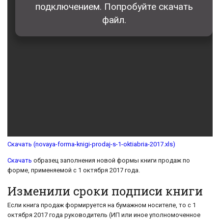
Скачать (novaya-forma-knigi-prodaj-s-1-oktiabria-2017.xls)
Скачать
образец заполнения новой формы книги продаж по
форме, применяемой с 1 октября 2017 года.
Изменили сроки подписи книги
Если книга продаж формируется на бумажном носителе, то с 1
октября 2017 года руководитель (ИП или иное уполномоченное