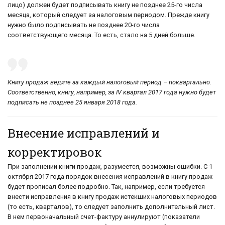
лицо) должен будет подписывать книгу не позднее 25-го числа
месяца, который следует за налоговым периодом. Прежде книгу
нужно было подписывать не позднее 20-го числа
соответствующего месяца. То есть, стало на 5 дней больше.
Книгу продаж ведите за каждый налоговый период – поквартально.
Соответственно, книгу, например, за IV квартал 2017 года нужно будет
подписать не позднее 25 января 2018 года.
Внесение исправлений и
корректировок
При заполнении книги продаж, разумеется, возможны ошибки. С 1
октября 2017 года порядок внесения исправлений в книгу продаж
будет прописал более подробно. Так, например, если требуется
внести исправления в книгу продаж истекших налоговых периодов
(то есть, кварталов), то следует заполнить дополнительный лист.
В нем первоначальный счет-фактуру аннулируют (показатели