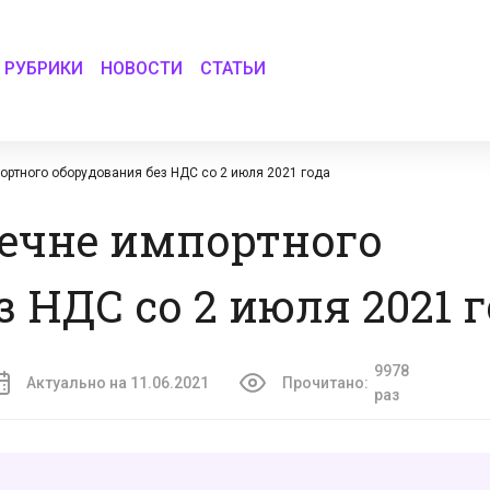
РУБРИКИ
НОВОСТИ
СТАТЬИ
ортного оборудования без НДС со 2 июля 2021 года
ечне импортного
 НДС со 2 июля 2021 
9978
Актуально на 11.06.2021
Прочитано:
раз