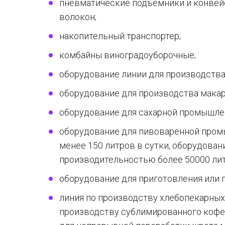
пневматические подъемники и конвей
волокон;
накопительный транспортер;
комбайны виноградоуборочные;
оборудование линии для производства
оборудование для производства макаро
оборудование для сахарной промышле
оборудование для пивоваренной про
менее 150 литров в сутки, оборудова
производительностью более 50000 лит
оборудование для приготовления или 
линия по производству хлебопекарных
производству сублимированного кофе,