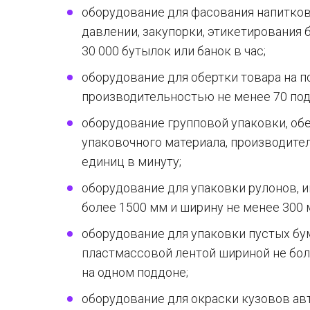
оборудование для фасования напитков
давлении, закупорки, этикетирования
30 000 бутылок или банок в час;
оборудование для обертки товара на 
производительностью не менее 70 под
оборудование групповой упаковки, о
упаковочного материала, производите
единиц в минуту;
оборудование для упаковки рулонов, 
более 1500 мм и ширину не менее 300 м
оборудование для упаковки пустых б
пластмассовой лентой шириной не боле
на одном поддоне;
оборудование для окраски кузовов ав