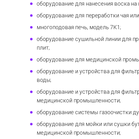
оборудование для нанесения воска на 
оборудование для переработки чая или
многоподовая печь, модель 7К1;
оборудование сушильной линии для п
плит;
оборудование для медицинской пром
оборудование и устройства для фильт
воды;
оборудование и устройства для фильт
медицинской промышленности;
оборудование системы газоочистки ду
оборудование для мойки или сушки бу
медицинской промышленности;