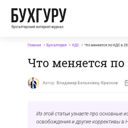
бухгалтерский интернет-журнал
Главная
Бухгалтерия
НДС
Что меняется по НДС в 20
Что меняется по 
Автор:
Владимир Бельковец-Краснов
Из этой статьи узнаете про основные и
освобождения и другие коррективы в 