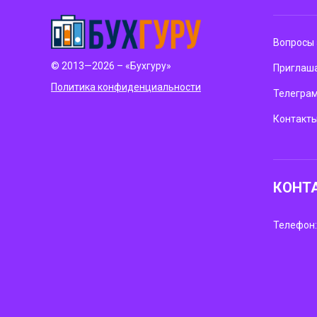
Вопросы 
© 2013—2026 – «Бухгуру»
Приглаша
Политика конфиденциальности
Телегра
Контакт
КОНТ
Телефон: