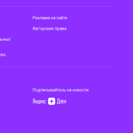
Реклама на сайте
Авторские права
льных
ies
Подписывайтесь на новости: