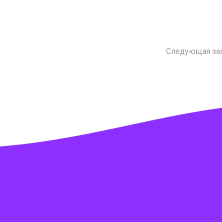
Следующая за