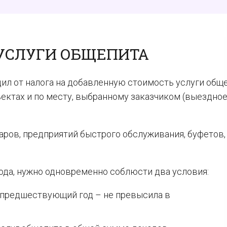
 УСЛУГИ ОБЩЕПИТА
ил от налога на добавленную стоимость услуги обще
ектах и по месту, выбранному заказчиком (выездно
баров, предприятий быстрого обслуживания, буфетов,
ода, нужно одновременно соблюсти два условия:
 предшествующий год – не превысила в