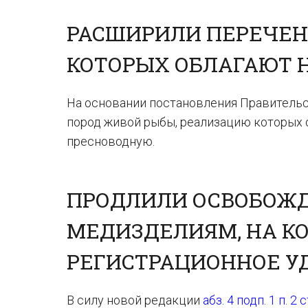
РАСШИРИЛИ ПЕРЕЧЕН
КОТОРЫХ ОБЛАГАЮТ Н
На основании постановления Правитель
пород живой рыбы, реализацию которых 
пресноводную.
ПРОДЛИЛИ ОСВОБОЖД
МЕДИЗДЕЛИЯМ, НА КО
РЕГИСТРАЦИОННОЕ У
В силу новой редакции
абз. 4 подп. 1 п. 2