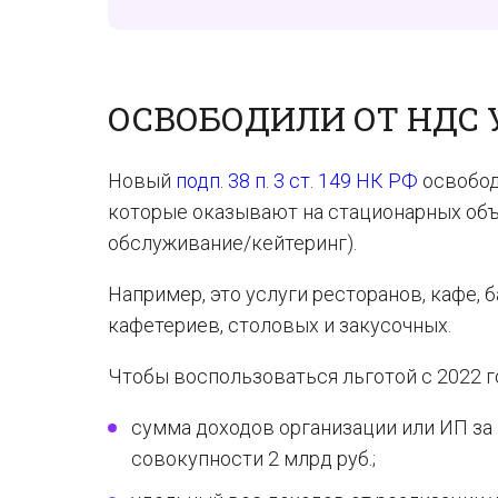
ОСВОБОДИЛИ ОТ НДС
Новый
подп. 38 п. 3 ст. 149 НК РФ
освобод
которые оказывают на стационарных объ
обслуживание/кейтеринг).
Например, это услуги ресторанов, кафе, 
кафетериев, столовых и закусочных.
Чтобы воспользоваться льготой с 2022 г
сумма доходов организации или ИП за
совокупности 2 млрд руб.;