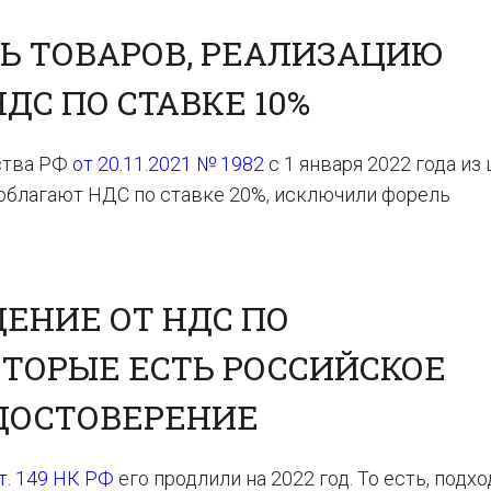
Ь ТОВАРОВ, РЕАЛИЗАЦИЮ
ДС ПО СТАВКЕ 10%
ства РФ
от 20.11.2021 № 1982
с 1 января 2022 года из
облагают НДС по ставке 20%, исключили форель
ЕНИЕ ОТ НДС ПО
ТОРЫЕ ЕСТЬ РОССИЙСКОЕ
ДОСТОВЕРЕНИЕ
 ст. 149 НК РФ
его продлили на 2022 год. То есть, подхо