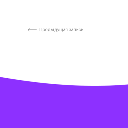
Предыдущая запись