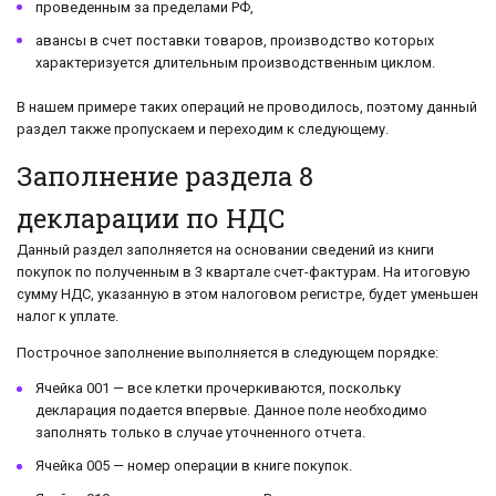
проведенным за пределами РФ,
авансы в счет поставки товаров, производство которых
характеризуется длительным производственным циклом.
В нашем примере таких операций не проводилось, поэтому данный
раздел также пропускаем и переходим к следующему.
Заполнение раздела 8
декларации по НДС
Данный раздел заполняется на основании сведений из книги
покупок по полученным в 3 квартале счет-фактурам. На итоговую
сумму НДС, указанную в этом налоговом регистре, будет уменьшен
налог к уплате.
Построчное заполнение выполняется в следующем порядке:
Ячейка 001 — все клетки прочеркиваются, поскольку
декларация подается впервые. Данное поле необходимо
заполнять только в случае уточненного отчета.
Ячейка 005 — номер операции в книге покупок.