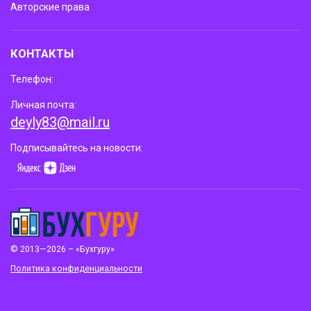
Авторские права
КОНТАКТЫ
Телефон:
Личная почта:
deyly83@mail.ru
Подписывайтесь на новости:
© 2013—2026 – «Бухгуру»
Политика конфиденциальности