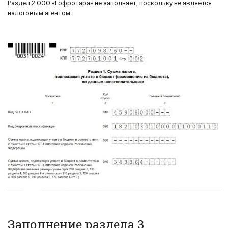
Раздел 2 ООО «Гофротара» не заполняет, поскольку не является
налоговым агентом.
Заполнение раздела 3