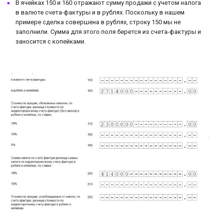
В ячейках 150 и 160 отражают сумму продажи с учетом налога
в валюте счета-фактуры и в рублях. Поскольку в нашем
примере сделка совершена в рублях, строку 150 мы не
заполнили. Сумма для этого поля берется из счета-фактуры и
заносится с копейками.