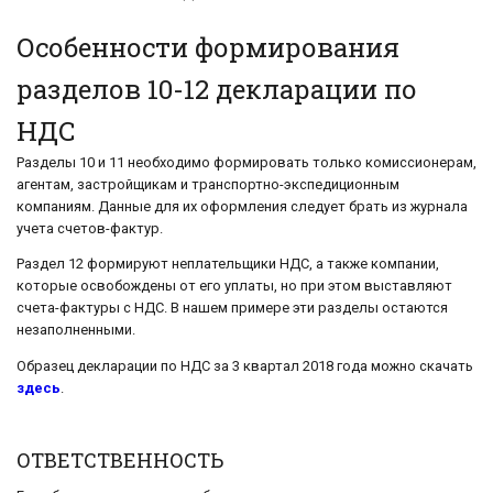
Особенности формирования
разделов 10-12 декларации по
НДС
Разделы 10 и 11 необходимо формировать только комиссионерам,
агентам, застройщикам и транспортно-экспедиционным
компаниям. Данные для их оформления следует брать из журнала
учета счетов-фактур.
Раздел 12 формируют неплательщики НДС, а также компании,
которые освобождены от его уплаты, но при этом выставляют
счета-фактуры с НДС. В нашем примере эти разделы остаются
незаполненными.
Образец декларации по НДС за 3 квартал 2018 года можно скачать
здесь
.
ОТВЕТСТВЕННОСТЬ