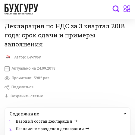
бухгалтерский интернет-журнал
Декларация по НДС за 3 квартал 2018
года: срок сдачи и примеры
заполнения
Автор:
Бухгуру
Актуально на 24.09.2018
Прочитано:
5982 раз
Поделиться
Сохранить статью
Содержание
Базовый состав декларации
1.
Назначение разделов декларации
2.