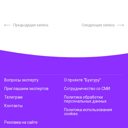
Предыдущая запись
Следующая запись
Вопросы эксперту
О проекте “Бухгуру”
Приглашаем экспертов
Сотрудничество со СМИ
Телеграм
Политика обработки
персональных данных
Контакты
Политика использования
cookies
Реклама на сайте