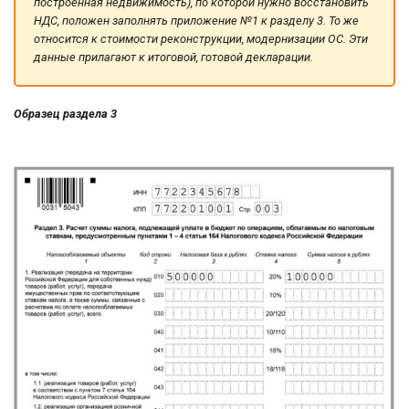
построенная недвижимость), по которой нужно восстановить
НДС, положен заполнять приложение №1 к разделу 3. То же
относится к стоимости реконструкции, модернизации ОС. Эти
данные прилагают к итоговой, готовой декларации.
Образец раздела 3