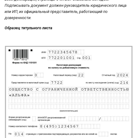
Подписывать документ должен руководитель юридического лица
или ИП, их официальный представитель, работающий по
доверенности.
Образец титульного листа