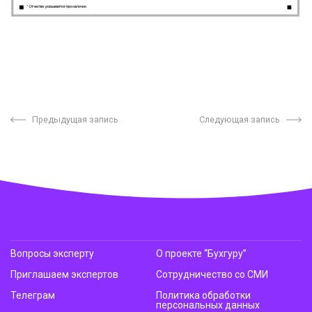
Предыдущая запись
Следующая запись
Вопросы эксперту
О проекте “Бухгуру”
Приглашаем экспертов
Сотрудничество со СМИ
Телеграм
Политика обработки
персональных данных