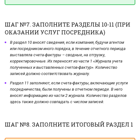
ШАГ №7. ЗАПОЛНИТЕ РАЗДЕЛЫ 10-11 (ПРИ
ОКАЗАНИИ УСЛУГ ПОСРЕДНИКА)
В раздел 10 вносят сведения, если компания, будучи агентом
или посредником иного порядка, в течение отчетного периода
выставляла счета-фактуры – сводные, на отгрузку,
корректировочные. Их переносят из части 1 «Журнала учета
полученных и выставленных счетов-фактур». Количество
записей должно соответствовать журналу.
Раздел 11 заполняют, если счета-фактуры, включающие услуги
посредничества, были получены в отчетном периоде. В него
вносят информацию из части 2 журнала. Количество разделов
здесь также должно совпадать с числом записей.
ШАГ №8. ЗАПОЛНИТЕ ИТОГОВЫЙ РАЗДЕЛ 1