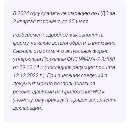
В 2024 году сдавать декларацию по НДС за
2 квартал положено до 25 июля.
Разберемся подробнее, как заполнить
форму, на какие детали обратить внимание.
Сначала отметим, что актуальная форма
утверждена Приказом ФНС №ММв-7-3/558
от 29.10.14 г. (последняя редакция принята
12.12.2022 г.). При внесении сведений в
документ можно воспользоваться
рекомендациями из Приложения №2 к
упомянутому приказу (Порядок заполнения
декларации).