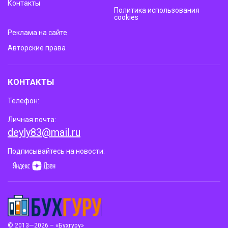
Контакты
Политика использования
cookies
Реклама на сайте
Авторские права
КОНТАКТЫ
Телефон:
Личная почта:
deyly83@mail.ru
Подписывайтесь на новости:
© 2013—2026 – «Бухгуру»