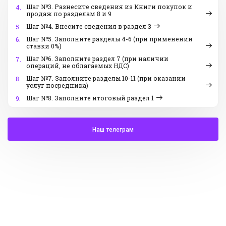
Шаг №3. Разнесите сведения из Книги покупок и
4.
продаж по разделам 8 и 9
Шаг №4. Внесите сведения в раздел 3
5.
Шаг №5. Заполните разделы 4-6 (при применении
6.
ставки 0%)
Шаг №6. Заполните раздел 7 (при наличии
7.
операций, не облагаемых НДС)
Шаг №7. Заполните разделы 10-11 (при оказании
8.
услуг посредника)
Шаг №8. Заполните итоговый раздел 1
9.
Наш телеграм