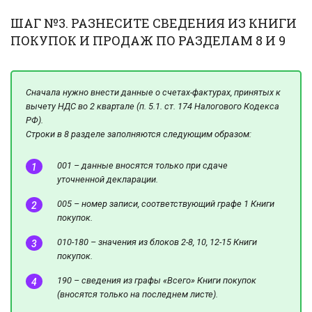
ШАГ №3. РАЗНЕСИТЕ СВЕДЕНИЯ ИЗ КНИГИ
ПОКУПОК И ПРОДАЖ ПО РАЗДЕЛАМ 8 И 9
Сначала нужно внести данные о счетах-фактурах, принятых к
вычету НДС во 2 квартале (п. 5.1. ст. 174 Налогового Кодекса
РФ).
Строки в 8 разделе заполняются следующим образом:
001 – данные вносятся только при сдаче
уточненной декларации.
005 – номер записи, соответствующий графе 1 Книги
покупок.
010-180 – значения из блоков 2-8, 10, 12-15 Книги
покупок.
190 – сведения из графы «Всего» Книги покупок
(вносятся только на последнем листе).