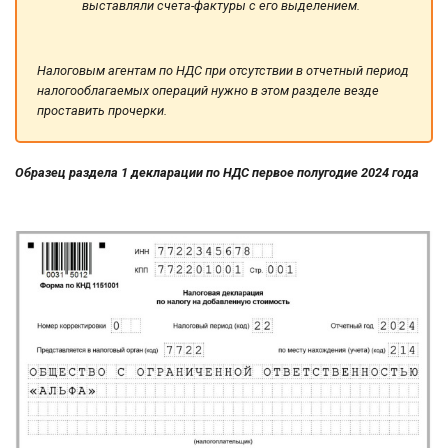
выставляли счета-фактуры с его выделением.
Налоговым агентам по НДС при отсутствии в отчетный период
налогооблагаемых операций нужно в этом разделе везде
проставить прочерки.
Образец раздела 1 декларации по НДС первое полугодие 2024 года