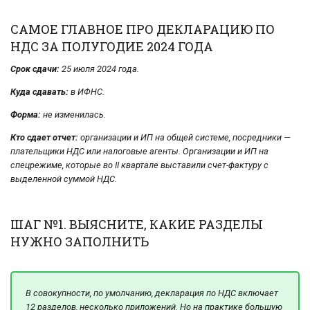
САМОЕ ГЛАВНОЕ ПРО ДЕКЛАРАЦИЮ ПО
НДС ЗА ПОЛУГОДИЕ 2024 ГОДА
Срок сдачи:
25 июля 2024 года.
Куда сдавать:
в ИФНС.
Форма:
не изменилась.
Кто сдает отчет:
организации и ИП на общей системе, посредники —
плательщики НДС или налоговые агенты. Организации и ИП на
спецрежиме, которые во II квартале выставили счет-фактуру с
выделенной суммой НДС.
ШАГ №1. ВЫЯСНИТЕ, КАКИЕ РАЗДЕЛЫ
НУЖНО ЗАПОЛНИТЬ
В совокупности, по умолчанию, декларация по НДС включает
12 разделов, несколько приложений. Но на практике большую