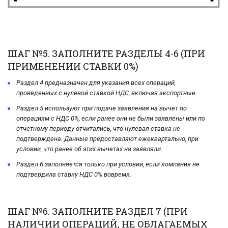
ШАГ №5. ЗАПОЛНИТЕ РАЗДЕЛЫ 4-6 (ПРИ
ПРИМЕНЕНИИ СТАВКИ 0%)
Раздел 4 предназначен для указания всех операций,
проведенных с нулевой ставкой НДС, включая экспортные.
Раздел 5 используют при подаче заявления на вычет по
операциям с НДС 0%, если ранее они не были заявлены или по
отчетному периоду отчитались, что нулевая ставка не
подтверждена. Данные предоставляют ежеквартально, при
условии, что ранее об этих вычетах на заявляли.
Раздел 6 заполняется только при условии, если компания не
подтвердила ставку НДС 0% вовремя.
ШАГ №6. ЗАПОЛНИТЕ РАЗДЕЛ 7 (ПРИ
НАЛИЧИИ ОПЕРАЦИЙ, НЕ ОБЛАГАЕМЫХ