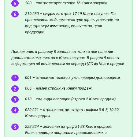
200 – соответствует строке 16 Книги покупок.
210-230 – цифры из строк 17-19 Книги покупок. По
прослеживаемой номенклатуре здесь указывается
код единицы изменения, количество, цена
продукции.
Приложение к разделу 8 заполняют только при наличии
дополнительных листов к Книге покупок. В раздел 9 вносят
информацию об исчисленном за период НДС из Книги продаж:
001 – относится только к уточняющим декларациям.
005 – номер строки из Книги продаж.
010 – код вида операции (строка 2 Книги продаж).
020-221 – строки соответствуют графам 3-6, 8, 10-20
Книги продаж.
222-224 – значения из граф 21-23 Книги продаж.
Если в периоде продавали прослеживаемые