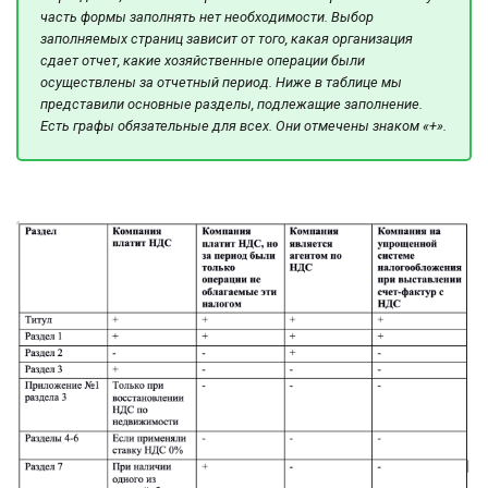
часть формы заполнять нет необходимости. Выбор
заполняемых страниц зависит от того, какая организация
сдает отчет, какие хозяйственные операции были
осуществлены за отчетный период. Ниже в таблице мы
представили основные разделы, подлежащие заполнение.
Есть графы обязательные для всех. Они отмечены знаком «+».