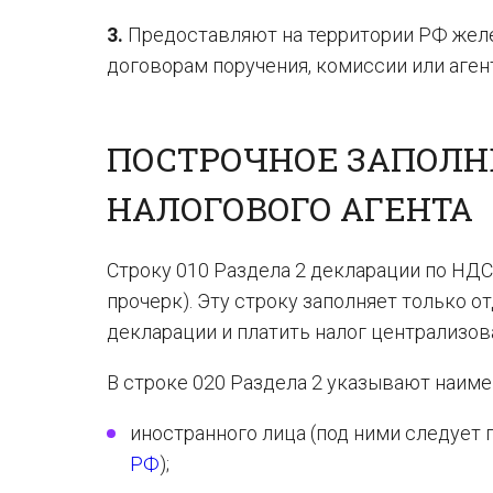
3.
Предоставляют на территории РФ жел
договорам поручения, комиссии или аген
ПОСТРОЧНОЕ ЗАПОЛН
НАЛОГОВОГО АГЕНТА
Строку 010 Раздела 2 декларации по НДС
прочерк). Эту строку заполняет только 
декларации и платить налог централизов
В строке 020 Раздела 2 указывают наиме
иностранного лица (под ними следует 
РФ
);