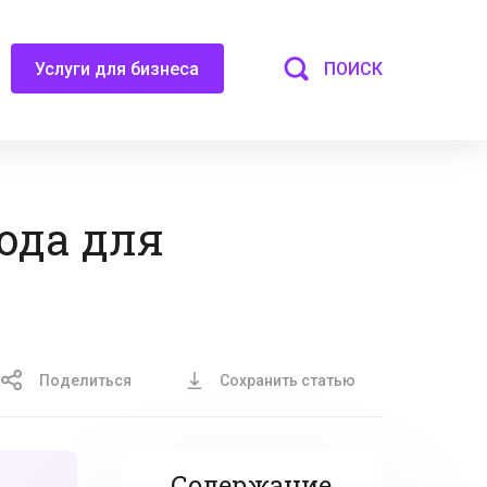
ПОИСК
Услуги для бизнеса
ода для
Поделиться
Сохранить статью
Содержание