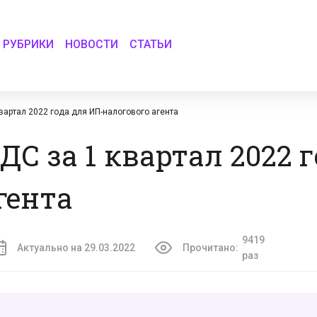
РУБРИКИ
НОВОСТИ
СТАТЬИ
вартал 2022 года для ИП-налогового агента
С за 1 квартал 2022 г
гента
9419
Актуально на 29.03.2022
Прочитано:
раз