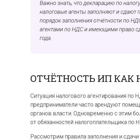
Важно знать, что декларацию по налогу
налоговые агенты заполняют и сдают 
порядок заполнения отчётности по Н
агентами по НДС и имеющими право сд
года.
ОТЧЁТНОСТЬ ИП КАК 
Ситуация налогового агентирования по 
предприниматели часто арендуют помеще
органов власти. Одновременно с этим б
от обязанностей налогоплательщика по Н
Рассмотрим правила заполнения и сдачи 