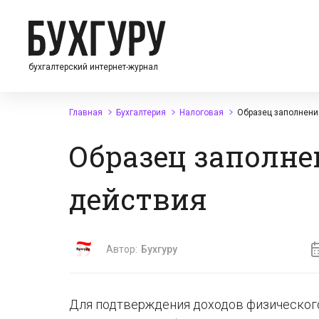
бухгалтерский интернет-журнал
Главная
Бухгалтерия
Налоговая
Образец заполнени
Образец заполне
действия
Автор:
Бухгуру
Для подтверждения доходов физического