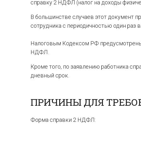
справку 2 НДФЛ (налог на доходы физиче
В большинстве случаев этот документ п
сотрудника с периодичностью один раз в 
Налоговым Кодексом РФ предусмотрены 
НДФЛ.
Кроме того, по заявлению работника спр
дневный срок.
ПРИЧИНЫ ДЛЯ ТРЕБОВ
Форма справки 2 НДФЛ: