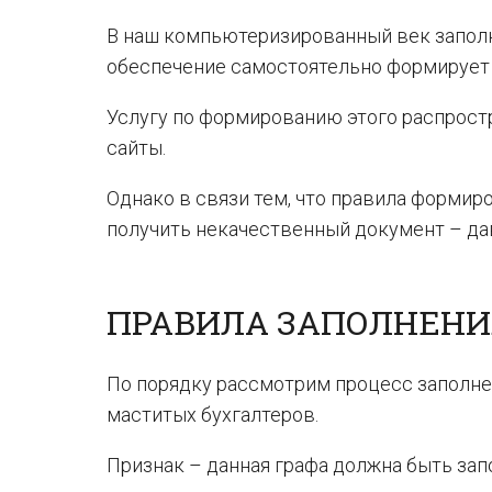
В наш компьютеризированный век заполн
обеспечение самостоятельно формирует 
Услугу по формированию этого распрост
сайты.
Однако в связи тем, что правила формир
получить некачественный документ – да
ПРАВИЛА ЗАПОЛНЕНИ
По порядку рассмотрим процесс заполне
маститых бухгалтеров.
Признак – данная графа должна быть зап