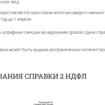
ских лиц).
редоставляется налоговым агентом каждого наемног
год до 1 апреля.
штрафные санкции за нарушение сроков сдачи спра
авка может быть выдана неограниченное количество 
АНИЯ СПРАВКИ 2 НДФЛ