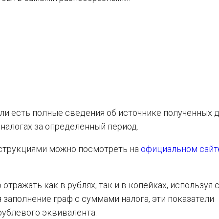
ли есть полные сведения об источнике полученных д
налогах за определенный период.
нструкциями можно посмотреть на
официальном сайт
отражать как в рублях, так и в копейках, используя
 заполнение граф с суммами налога, эти показатели
рублевого эквивалента.