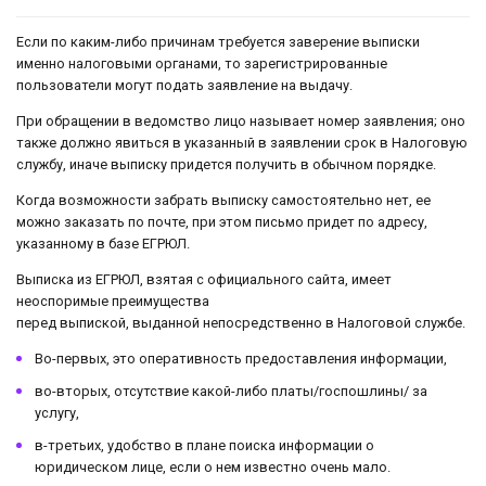
Если по каким-либо причинам требуется заверение выписки
именно налоговыми органами, то зарегистрированные
пользователи могут подать заявление на выдачу.
При обращении в ведомство лицо называет номер заявления; оно
также должно явиться в указанный в заявлении срок в Налоговую
службу, иначе выписку придется получить в обычном порядке.
Когда возможности забрать выписку самостоятельно нет, ее
можно заказать по почте, при этом письмо придет по адресу,
указанному в базе ЕГРЮЛ.
Выписка из ЕГРЮЛ, взятая с официального сайта, имеет
неоспоримые преимущества
перед выпиской, выданной непосредственно в Налоговой службе.
Во-первых, это оперативность предоставления информации,
во-вторых, отсутствие какой-либо платы/госпошлины/ за
услугу,
в-третьих, удобство в плане поиска информации о
юридическом лице, если о нем известно очень мало.