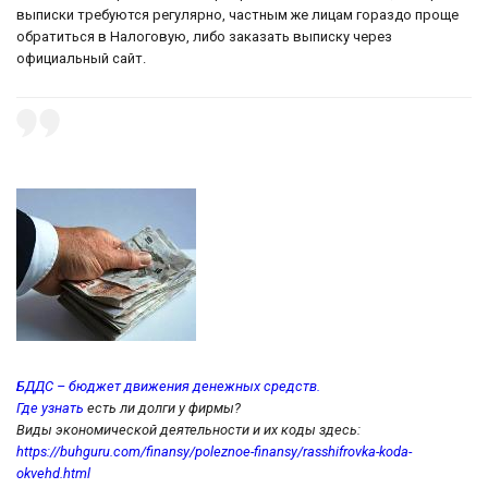
выписки требуются регулярно, частным же лицам гораздо проще
обратиться в Налоговую, либо заказать выписку через
официальный сайт.
БДДС – бюджет движения денежных средств.
Где узнать
есть ли долги у фирмы?
Виды экономической деятельности и их коды здесь:
https://buhguru.com/finansy/poleznoe-finansy/rasshifrovka-koda-
okvehd.html