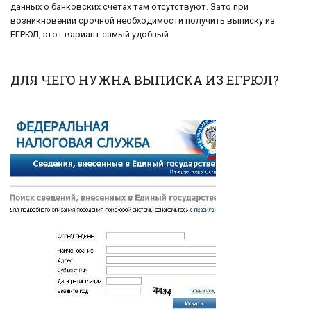
данных о банковских счетах там отсутствуют. Зато при
возникновении срочной необходимости получить выписку из
ЕГРЮЛ, этот вариант самый удобный.
ДЛЯ ЧЕГО НУЖНА ВЫПИСКА ИЗ ЕГРЮЛ?