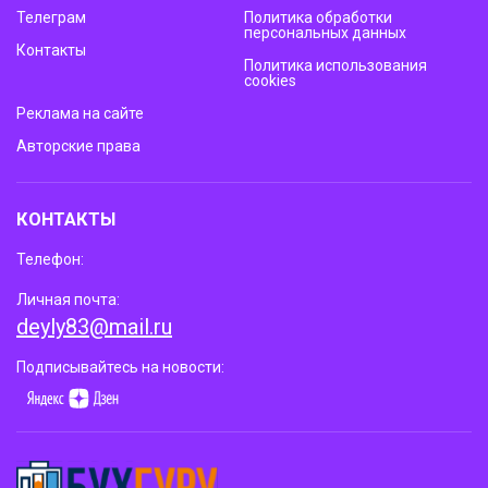
Телеграм
Политика обработки
персональных данных
Контакты
Политика использования
cookies
Реклама на сайте
Авторские права
КОНТАКТЫ
Телефон:
Личная почта:
deyly83@mail.ru
Подписывайтесь на новости: