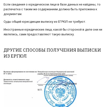
Если сведения о юридическом лице в базе данных не найдены, то
распечатка с таким же содержанием должна быть приложена к
документам.
Суды общей юрисдикции выписку из ЕГРЮЛ не требуют.
Иностранные юридические лица, какой бы стороной в деле они ни
являлись, сами предоставляют такую выписку.
ДРУГИЕ СПОСОБЫ ПОЛУЧЕНИЯ ВЫПИСКИ
ИЗ ЕРГЮЛ