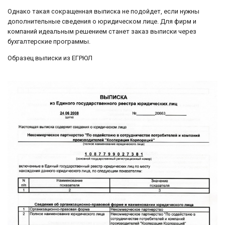
Однако такая сокращенная выписка не подойдет, если нужны
дополнительные сведения о юридическом лице. Для фирм и
компаний идеальным решением станет заказ выписки через
бухгалтерские программы.
Образец выписки из ЕГРЮЛ