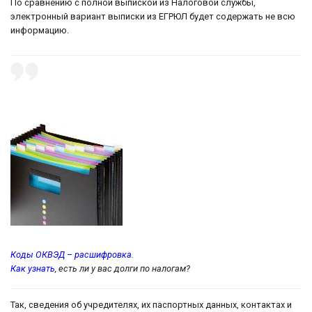
По сравнению с полной выпиской из Налоговой службы,
электронный вариант выписки из ЕГРЮЛ будет содержать не всю
информацию.
Коды ОКВЭД – расшифровка
.
Как узнать
, есть ли у вас долги по налогам?
Так, сведения об учредителях, их паспортных данных, контактах и