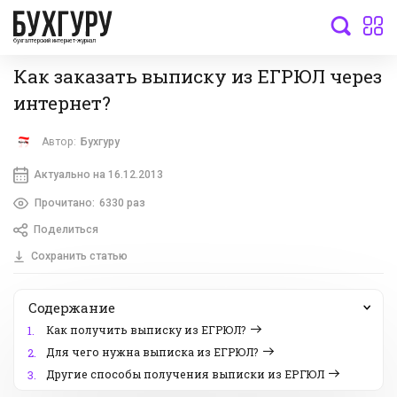
бухгалтерский интернет-журнал
Как заказать выписку из ЕГРЮЛ через
интернет?
Автор:
Бухгуру
Актуально на 16.12.2013
Прочитано:
6330 раз
Поделиться
Сохранить статью
Содержание
Как получить выписку из ЕГРЮЛ?
1.
Для чего нужна выписка из ЕГРЮЛ?
2.
Другие способы получения выписки из ЕРГЮЛ
3.