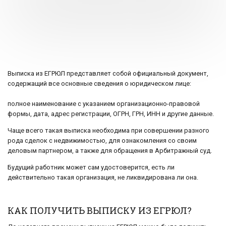
Выписка из ЕГРЮЛ представляет собой официальный документ,
содержащий все основные сведения о юридическом лице:
полное наименование с указанием организационно-правовой
формы, дата, адрес регистрации, ОГРН, ГРН, ИНН и другие данные.
Чаще всего такая выписка необходима при совершении разного
рода сделок с недвижимостью, для ознакомления со своим
деловым партнером, а также для обращения в Арбитражный суд.
Будущий работник может сам удостоверится, есть ли
действительно такая организация, не ликвидирована ли она.
КАК ПОЛУЧИТЬ ВЫПИСКУ ИЗ ЕГРЮЛ?