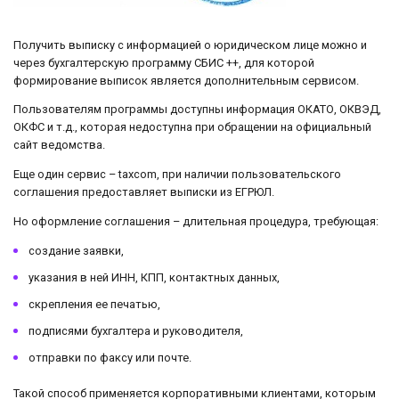
Получить выписку с информацией о юридическом лице можно и
через бухгалтерскую программу СБИС ++, для которой
формирование выписок является дополнительным сервисом.
Пользователям программы доступны информация ОКАТО, ОКВЭД,
ОКФС и т.д., которая недоступна при обращении на официальный
сайт ведомства.
Еще один сервис – taxcom, при наличии пользовательского
соглашения предоставляет выписки из ЕГРЮЛ.
Но оформление соглашения – длительная процедура, требующая:
создание заявки,
указания в ней ИНН, КПП, контактных данных,
скрепления ее печатью,
подписями бухгалтера и руководителя,
отправки по факсу или почте.
Такой способ применяется корпоративными клиентами, которым