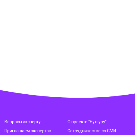
Вопросы эксперту
О проекте “Бухгуру”
Приглашаем экспертов
Сотрудничество со СМИ