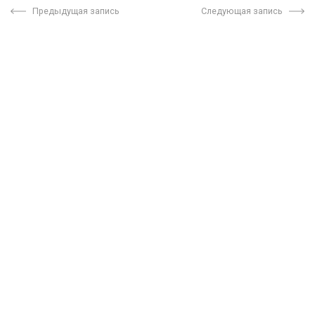
Предыдущая запись
Следующая запись