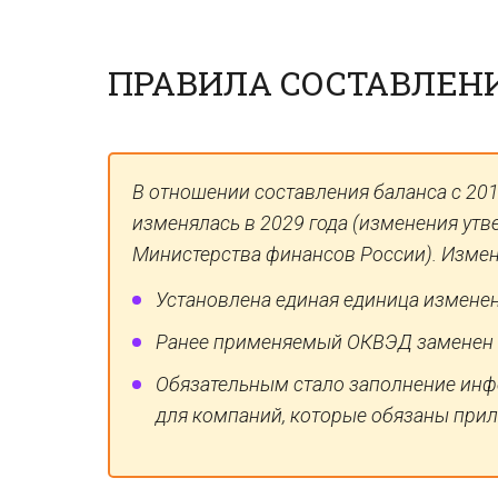
ПРАВИЛА СОСТАВЛЕНИ
В отношении составления баланса с 201
изменялась в 2029 года (изменения ут
Министерства финансов России). Изме
Установлена единая единица изменен
Ранее применяемый ОКВЭД заменен 
Обязательным стало заполнение инф
для компаний, которые обязаны прил