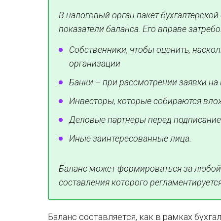
В налоговый орган пакет бухгалтерской 
показатели баланса. Его вправе затребо
Собственники, чтобы оценить, наско
организации
Банки – при рассмотрении заявки на
Инвесторы, которые собираются вло
Деловые партнеры перед подписание
Иные заинтересованные лица.
Баланс может формироваться за любой пе
составления которого регламентируетс
Баланс составляется, как в рамках бухгал