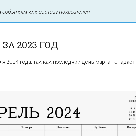
событиям или составу показателей.
ЗА 2023 ГОД
ля 2024 года, так как последний день марта попадает