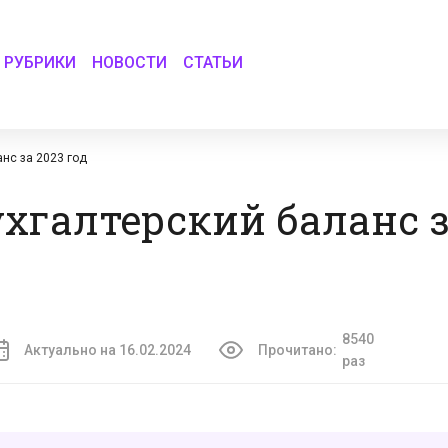
РУБРИКИ
НОВОСТИ
СТАТЬИ
анс за 2023 год
хгалтерский баланс з
8540
Актуально на 16.02.2024
Прочитано:
раз