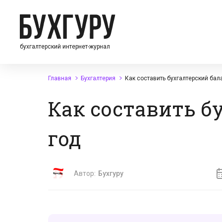
бухгалтерский интернет-журнал
Главная
Бухгалтерия
Как составить бухгалтерский бал
Как составить бу
год
Автор:
Бухгуру