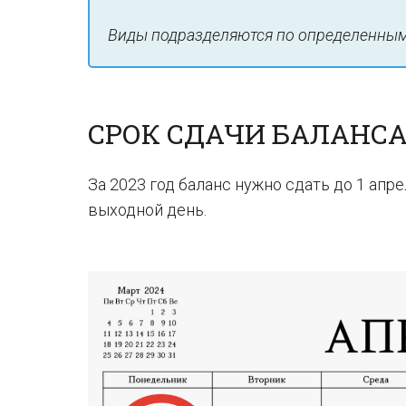
Виды подразделяются по определенным 
СРОК СДАЧИ БАЛАНСА 
За 2023 год баланс нужно сдать до 1 апре
выходной день.