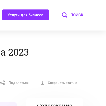
ПОИСК
Услуги для бизнеса
а 2023
Поделиться
Сохранить статью
Содержание