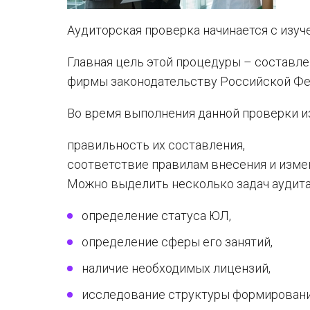
Аудиторская проверка начинается с изуч
Главная цель этой процедуры – составл
фирмы законодательству Российской Фе
Во время выполнения данной проверки и
правильность их составления,
соответствие правилам внесения и изме
Можно выделить несколько задач аудита 
определение статуса ЮЛ,
определение сферы его занятий,
наличие необходимых лицензий,
исследование структуры формирования