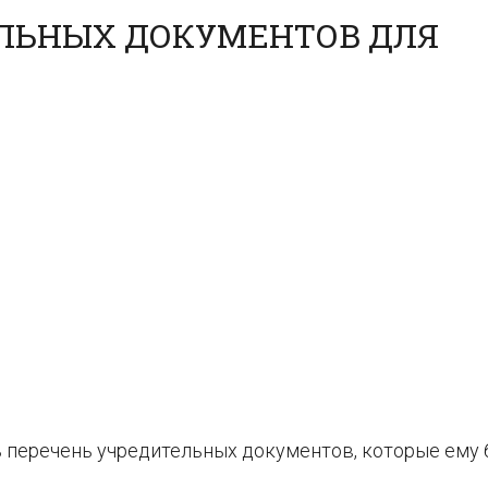
ЛЬНЫХ ДОКУМЕНТОВ ДЛЯ
ь перечень учредительных документов, которые ему