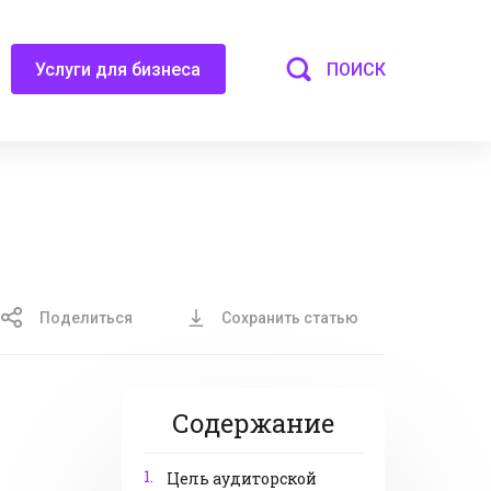
ПОИСК
Услуги для бизнеса
Поделиться
Сохранить статью
Содержание
1.
Цель аудиторской