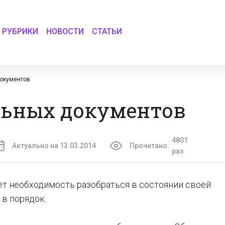
РУБРИКИ
НОВОСТИ
СТАТЬИ
документов
льных документов
4801
Актуально на 13.03.2014
Прочитано:
раз
ет необходимость разобраться в состоянии своей
в порядок.