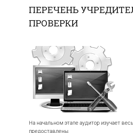
ПЕРЕЧЕНЬ УЧРЕДИТЕ
ПРОВЕРКИ
На начальном этапе аудитор изучает вес
предоставлены.