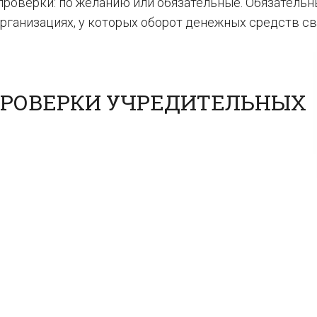
проверки: по желанию или обязательные. Обязатель
организациях, у которых оборот денежных средств с
ПРОВЕРКИ УЧРЕДИТЕЛЬНЫХ