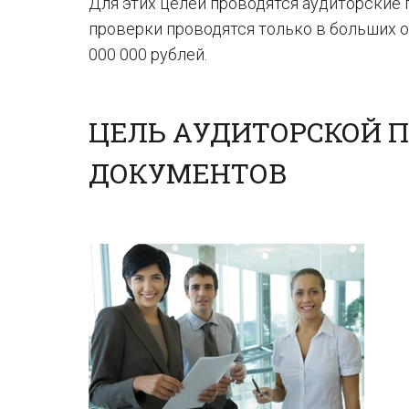
Для этих целей проводятся аудиторские 
проверки проводятся только в больших 
000 000 рублей.
ЦЕЛЬ АУДИТОРСКОЙ 
ДОКУМЕНТОВ