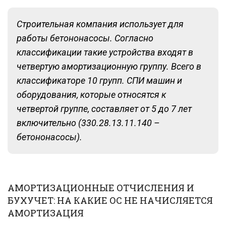
Строительная компания использует для
работы бетононасосы. Согласно
классификации такие устройства входят в
четвертую амортизационную группу. Всего в
классификаторе 10 групп. СПИ машин и
оборудования, которые относятся к
четвертой группе, составляет от 5 до 7 лет
включительно (330.28.13.11.140 –
бетононасосы).
АМОРТИЗАЦИОННЫЕ ОТЧИСЛЕНИЯ И
БУХУЧЕТ: НА КАКИЕ ОС НЕ НАЧИСЛЯЕТСЯ
АМОРТИЗАЦИЯ