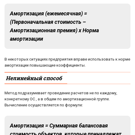
Амортизация (ежемесячная) =
(Первоначальная стоимость –
Амортизационная премия) х Норма
амортизации
В некоторых ситуациях предприятия вправе использовать к норме
амортизации повышающие коэффициенты.
Нелинейный способ
Метод подразумевает проведение расчетов не по каждому,
конкретному ОС , а в общем по амортизационной группе.
Вычисление осуществляется по формуле:
Амортизация = Суммарная балансовая
стоимость объектов, которые принадлежат