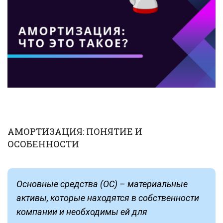
АМОРТИЗАЦИЯ: ПОНЯТИЕ И
ОСОБЕННОСТИ
Основные средства (ОС) – материальные
активы, которые находятся в собственности
компании и необходимы ей для