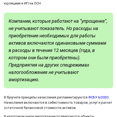
юрлицами и ИП на ОСН.
Компании, которые работают на “упрощенке”,
не учитывают показатель. Но расходы на
приобретение необходимых для работы
активов включаются одинаковыми суммами
в расходы в течение 12 месяцев (года, в
котором они были приобретены).
Предприятия на других спецрежимах
налогообложения не учитывают
амортизацию.
В бухучете принципы начисления регламентируются
ФСБУ 6/2020
.
Начисления включаются в себестоимость товаров, услуг и расчет
остаточной балансовой стоимости активов.
В налоговом учете амортизации подвергаются объекты,