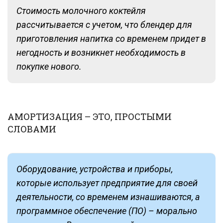
Cтоимость молочного коктейля
рассчитывается с учетом, что блендер для
приготовления напитка со временем придет в
негодность и возникнет необходимость в
покупке нового.
АМОРТИЗАЦИЯ – ЭТО, ПРОСТЫМИ
СЛОВАМИ
Оборудование, устройства и приборы,
которые использует предприятие для своей
деятельности, со временем изнашиваются, а
программное обеспечение (ПО) – морально