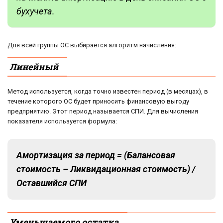
бухучета.
Для всей группы ОС выбирается алгоритм начисления:
Линейный
Метод используется, когда точно известен период (в месяцах), в
течение которого ОС будет приносить финансовую выгоду
предприятию. Этот период называется СПИ. Для вычисления
показателя используется формула:
Амортизация за период = (Балансовая
стоимость – Ликвидационная стоимость) /
Оставшийся СПИ
Уменьшаемого остатка