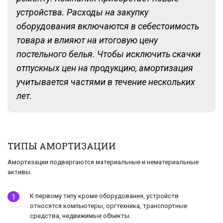
устройства. Расходы на закупку
оборудования включаются в себестоимость
товара и влияют на итоговую цену
постельного белья. Чтобы исключить скачки
отпускных цен на продукцию, амортизация
учитывается частями в течение нескольких
лет.
ТИПЫ АМОРТИЗАЦИИ
Амортизации подвергаются материальные и нематериальные
активы.
К первому типу кроме оборудования, устройств
относятся компьютеры, оргтехника, транспортные
средства, недвижимые объекты.