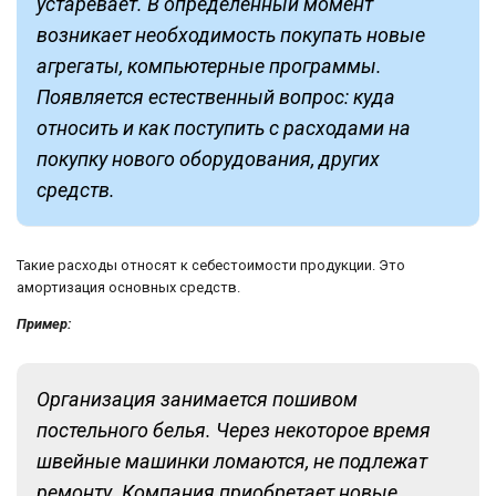
устаревает. В определенный момент
возникает необходимость покупать новые
агрегаты, компьютерные программы.
Появляется естественный вопрос: куда
относить и как поступить с расходами на
покупку нового оборудования, других
средств.
Такие расходы относят к себестоимости продукции. Это
амортизация основных средств.
Пример:
Организация занимается пошивом
постельного белья. Через некоторое время
швейные машинки ломаются, не подлежат
ремонту. Компания приобретает новые