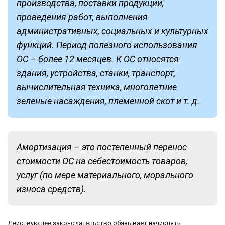
производства, поставки продукции,
проведения работ, выполнения
административных, социальных и культурных
функций. Период полезного использования
ОС – более 12 месяцев. К ОС относятся
здания, устройства, станки, транспорт,
вычислительная техника, многолетние
зеленые насаждения, племенной скот и т. д.
Амортизация – это постепенный перенос
стоимости ОС на себестоимость товаров,
услуг (по мере материального, морального
износа средств).
Действующее законодательство обязывает начислять