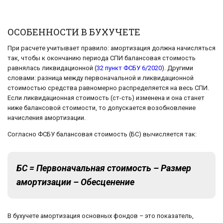
ОСОБЕННОСТИ В БУХУЧЕТЕ
При расчете учитывает правило: амортизация должна начисляться
так, чтобы к окончанию периода СПИ балансовая стоимость
равнялась ликвидационной (
32 пункт ФСБУ 6/2020
). Другими
словами: разница между первоначальной и ликвидационной
стоимостью средства равномерно распределяется на весь СПИ.
Если ликвидационная стоимость (ст-сть) изменена и она станет
ниже балансовой стоимости, то допускается возобновление
начисления амортизации.
Согласно ФСБУ балансовая стоимость (БС) вычисляется так:
БС = Первоначальная стоимость – Размер
амортизации – Обесценение
В бухучете амортизация основных фондов – это показатель,