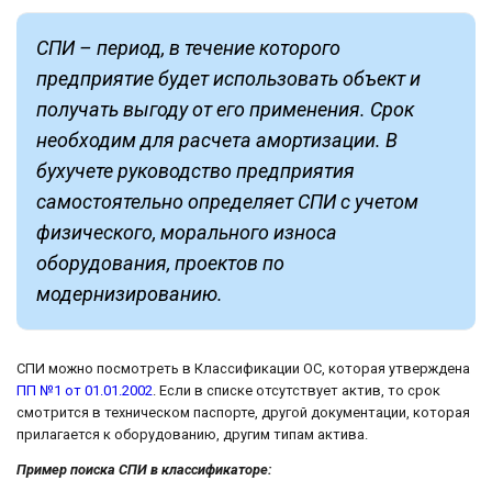
СПИ – период, в течение которого
предприятие будет использовать объект и
получать выгоду от его применения. Срок
необходим для расчета амортизации. В
бухучете руководство предприятия
самостоятельно определяет СПИ с учетом
физического, морального износа
оборудования, проектов по
модернизированию.
СПИ можно посмотреть в Классификации ОС, которая утверждена
ПП №1 от 01.01.2002
. Если в списке отсутствует актив, то срок
смотрится в техническом паспорте, другой документации, которая
прилагается к оборудованию, другим типам актива.
Пример поиска СПИ в классификаторе: