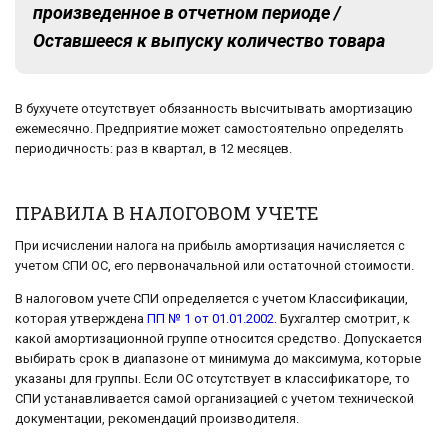
произведенное в отчетном периоде /
Оставшееся к выпуску количество товара
В бухучете отсутствует обязанность высчитывать амортизацию
ежемесячно. Предприятие может самостоятельно определять
периодичность: раз в квартал, в 12 месяцев.
ПРАВИЛА В НАЛОГОВОМ УЧЕТЕ
При исчислении налога на прибыль амортизация начисляется с
учетом СПИ ОС, его первоначальной или остаточной стоимости.
В налоговом учете СПИ определяется с учетом Классификации,
которая утверждена
ПП № 1 от 01.01.2002
. Бухгалтер смотрит, к
какой амортизационной группе относится средство. Допускается
выбирать срок в диапазоне от минимума до максимума, которые
указаны для группы. Если ОС отсутствует в классификаторе, то
СПИ устанавливается самой организацией с учетом технической
документации, рекомендаций производителя.