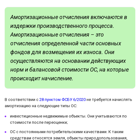
Амортизационные отчисления включаются в
издержки производственного процесса.
Амортизационные отчисления – это
отчисления определенной части основных
фондов для возмещения их износа. Они
осуществляются на основании действующих
норм и балансовой стоимости ОС, на которые
происходит начисление.
В соответствии с
28 пунктом ФСБУ 6/2020
не требуется начислять
амортизацию на следующие типы ОС:
инвестиционные недвижимые объекты. Они учитываются по
стоимости после переоценки;
ОС с постоянными потребительскими качествами. К таким
средствам относятся земля, объекты природопользования,