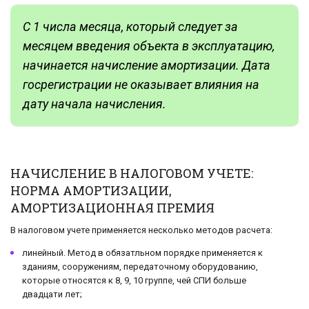
С 1 числа месяца, который следует за
месяцем введения объекта в эксплуатацию,
начинается начисление амортизации. Дата
госрегистрации не оказывает влияния на
дату начала начисления.
НАЧИСЛЕНИЕ В НАЛОГОВОМ УЧЕТЕ:
НОРМА АМОРТИЗАЦИИ,
АМОРТИЗАЦИОННАЯ ПРЕМИЯ
В налоговом учете применяется несколько методов расчета:
линейный. Метод в обязатльном порядке применяется к
зданиям, сооружениям, передаточному оборудованию,
которые относятся к 8, 9, 10 группе, чей СПИ больше
двадцати лет;