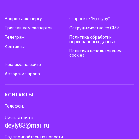
Вопросы эксперту
О проекте “Бухгуру”
Приглашаем экспертов
Сотрудничество со СМИ
Телеграм
Политика обработки
персональных данных
Контакты
Политика использования
cookies
Реклама на сайте
Авторские права
КОНТАКТЫ
Телефон:
Личная почта:
deyly83@mail.ru
Подписывайтесь на новости: