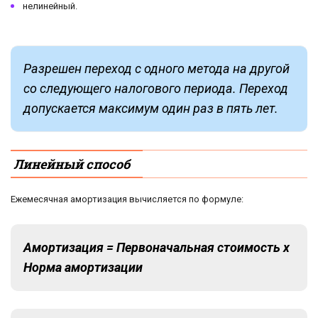
нелинейный.
Разрешен переход с одного метода на другой
со следующего налогового периода. Переход
допускается максимум один раз в пять лет.
Линейный способ
Ежемесячная амортизация вычисляется по формуле:
Амортизация = Первоначальная стоимость х
Норма амортизации