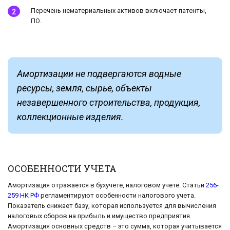
Перечень нематериальных активов включает патенты,
ПО.
Амортизации не подвергаются водные
ресурсы, земля, сырье, объекты
незавершенного строительства, продукция,
коллекционные изделия.
ОСОБЕННОСТИ УЧЕТА
Амортизация отражается в бухучете, налоговом учете. Статьи
256-
259 НК РФ
регламентируют особенности налогового учета.
Показатель снижает базу, которая используется для вычисления
налоговых сборов на прибыль и имущество предприятия.
Амортизация основных средств – это сумма, которая учитывается