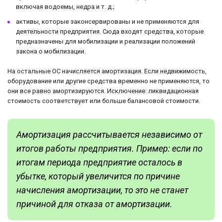
включая водоемы, недра и т. д.;
активы, которые законсервированы и не применяются для
деятельности предприятия. Сюда входят средства, которые
предназначены для мобилизации и реализации положений
закона о мобилизации.
На остальные ОС начисляется амортизация. Если недвижимость,
оборудование или другие средства временно не применяются, то
они все равно амортизируются. Исключение: ликвидационная
стоимость соответствует или больше балансовой стоимости.
Амортизация рассчитывается независимо от
итогов работы предприятия. Пример: если по
итогам периода предприятие осталось в
убытке, который увеличится по причине
начисления амортизации, то это не станет
причиной для отказа от амортизации.