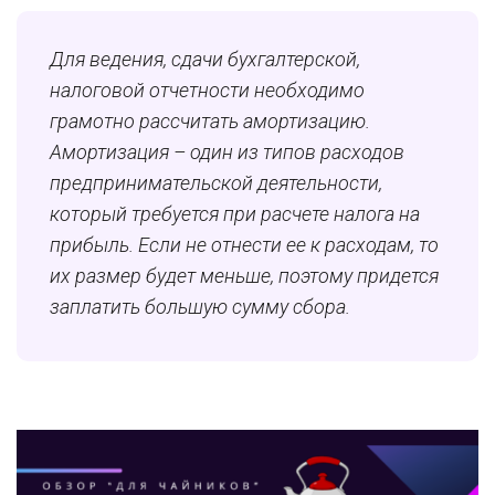
Для ведения, сдачи бухгалтерской,
налоговой отчетности необходимо
грамотно рассчитать амортизацию.
Амортизация – один из типов расходов
предпринимательской деятельности,
который требуется при расчете налога на
прибыль. Если не отнести ее к расходам, то
их размер будет меньше, поэтому придется
заплатить большую сумму сбора.