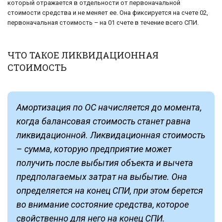
который отражается в отдельности от первоначальной
стоимости средства и не меняет ее. Она фиксируется на счете 02,
первоначальная стоимость – на 01 счете в течение всего СПИ.
ЧТО ТАКОЕ ЛИКВИДАЦИОННАЯ
СТОИМОСТЬ
Амортизация по ОС начисляется до момента,
когда балансовая стоимость станет равна
ликвидационной. Ликвидационная стоимость
– сумма, которую предприятие может
получить после выбытия объекта и вычета
предполагаемых затрат на выбытие. Она
определяется на конец СПИ, при этом берется
во внимание состояние средства, которое
свойственно для него на конец СПИ.