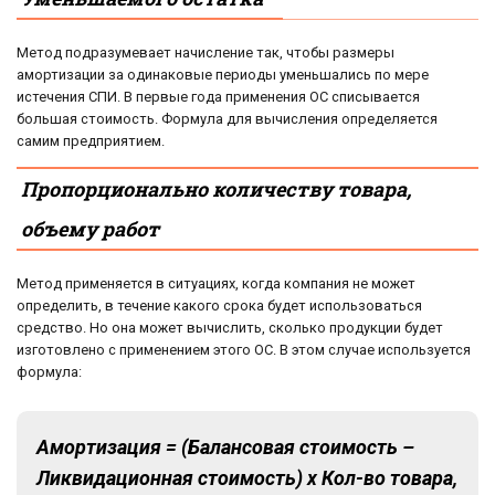
Метод подразумевает начисление так, чтобы размеры
амортизации за одинаковые периоды уменьшались по мере
истечения СПИ. В первые года применения ОС списывается
большая стоимость. Формула для вычисления определяется
самим предприятием.
Пропорционально количеству товара,
объему работ
Метод применяется в ситуациях, когда компания не может
определить, в течение какого срока будет использоваться
средство. Но она может вычислить, сколько продукции будет
изготовлено с применением этого ОС. В этом случае используется
формула:
Амортизация = (Балансовая стоимость –
Ликвидационная стоимость) х Кол-во товара,