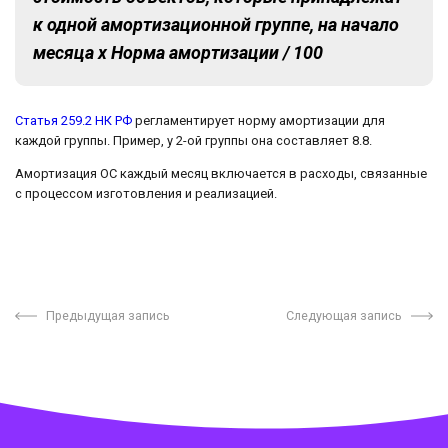
к одной амортизационной группе, на начало
месяца х Норма амортизации / 100
Статья 259.2 НК РФ
регламентирует норму амортизации для
каждой группы. Пример, у 2-ой группы она составляет 8.8.
Амортизация ОС каждый месяц включается в расходы, связанные
с процессом изготовления и реализацией.
Предыдущая запись
Следующая запись