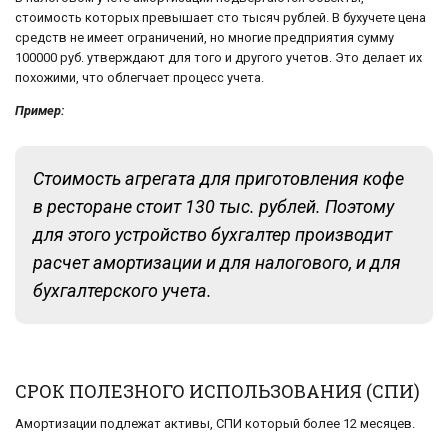
стоимость которых превышает сто тысяч рублей. В бухучете цена
средств не имеет ограничений, но многие предприятия сумму
100000 руб. утверждают для того и другого учетов. Это делает их
похожими, что облегчает процесс учета.
Пример:
Стоимость агрегата для приготовления кофе
в ресторане стоит 130 тыс. рублей. Поэтому
для этого устройство бухгалтер производит
расчет амортизации и для налогового, и для
бухгалтерского учета.
СРОК ПОЛЕЗНОГО ИСПОЛЬЗОВАНИЯ (СПИ)
Амортизации подлежат активы, СПИ который более 12 месяцев.