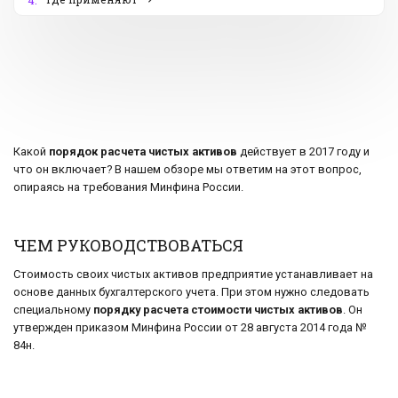
4.
Какой
порядок расчета чистых активов
действует в 2017 году и
что он включает? В нашем обзоре мы ответим на этот вопрос,
опираясь на требования Минфина России.
ЧЕМ РУКОВОДСТВОВАТЬСЯ
Стоимость своих чистых активов предприятие устанавливает на
основе данных бухгалтерского учета. При этом нужно следовать
специальному
порядку расчета стоимости чистых активов
. Он
утвержден приказом Минфина России от 28 августа 2014 года №
84н.