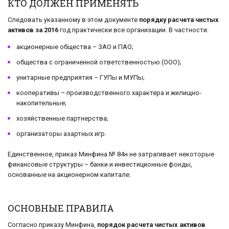
КТО ДОЛЖЕН ПРИМЕНЯТЬ
Следовать указанному в этом документе
порядку расчета чистых
активов за 2016
год практически все организации. В частности:
акционерные общества – ЗАО и ПАО;
общества с ограниченной ответственностью (ООО);
унитарные предприятия – ГУПы и МУПы;
кооперативы – производственного характера и жилищно-
накопительные;
хозяйственные партнерства;
организаторы азартных игр.
Единственное, приказ Минфина № 84н не затрагивает некоторые
финансовые структуры – банки и инвестиционные фонды,
основанные на акционерном капитале.
ОСНОВНЫЕ ПРАВИЛА
Согласно приказу Минфина,
порядок расчета чистых активов