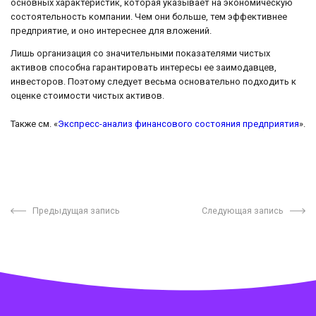
основных характеристик, которая указывает на экономическую
состоятельность компании. Чем они больше, тем эффективнее
предприятие, и оно интереснее для вложений.
Лишь организация со значительными показателями чистых
активов способна гарантировать интересы ее заимодавцев,
инвесторов. Поэтому следует весьма основательно подходить к
оценке стоимости чистых активов.
Также см. «
Экспресс-анализ финансового состояния предприятия
».
Предыдущая запись
Следующая запись