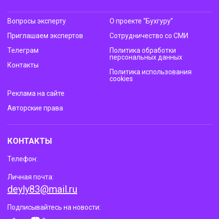
Вопросы эксперту
О проекте “Бухгуру”
Приглашаем экспертов
Сотрудничество со СМИ
Телеграм
Политика обработки
персональных данных
Контакты
Политика использования
cookies
Реклама на сайте
Авторские права
КОНТАКТЫ
Телефон:
Личная почта:
deyly83@mail.ru
Подписывайтесь на новости: