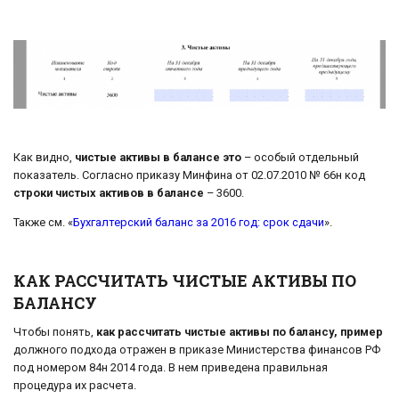
Как видно,
чистые активы в балансе это
– особый отдельный
показатель. Согласно приказу Минфина от 02.07.2010 № 66н код
строки чистых активов в балансе
– 3600.
Также см. «
Бухгалтерский баланс за 2016 год: срок сдачи
».
КАК РАССЧИТАТЬ ЧИСТЫЕ АКТИВЫ ПО
БАЛАНСУ
Чтобы понять,
как рассчитать чистые активы по балансу, пример
должного подхода отражен в приказе Министерства финансов РФ
под номером 84н 2014 года. В нем приведена правильная
процедура их расчета.