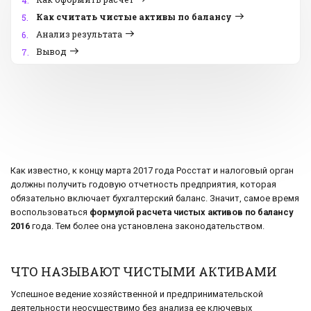
4.
Как считать чистые активы по балансу
5.
Анализ результата
6.
Вывод
7.
Как известно, к концу марта 2017 года Росстат и налоговый орган
должны получить годовую отчетность предприятия, которая
обязательно включает бухгалтерский баланс. Значит, самое время
воспользоваться
формулой расчета чистых активов по балансу
2016
года. Тем более она установлена законодательством.
ЧТО НАЗЫВАЮТ ЧИСТЫМИ АКТИВАМИ
Успешное ведение хозяйственной и предпринимательской
деятельности неосуществимо без анализа ее ключевых