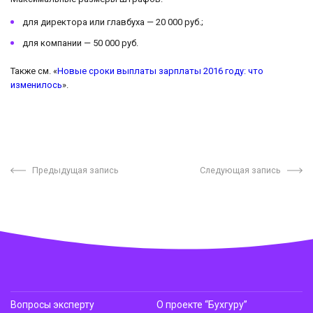
для директора или главбуха — 20 000 руб.;
для компании — 50 000 руб.
Также см. «
Новые сроки выплаты зарплаты 2016 году: что
изменилось
».
Предыдущая запись
Следующая запись
Вопросы эксперту
О проекте “Бухгуру”