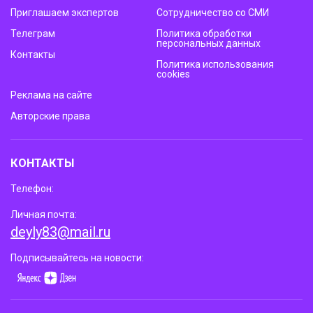
Приглашаем экспертов
Сотрудничество со СМИ
Телеграм
Политика обработки
персональных данных
Контакты
Политика использования
cookies
Реклама на сайте
Авторские права
КОНТАКТЫ
Телефон:
Личная почта:
deyly83@mail.ru
Подписывайтесь на новости: