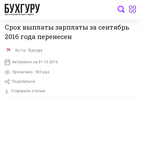
бухгалтерский интернет-журнал
Срок выплаты зарплаты за сентябрь
2016 года перенесен
Автор:
Бухгуру
Актуально на 01.10.2016
Прочитано:
903 раз
Поделиться
Сохранить статью