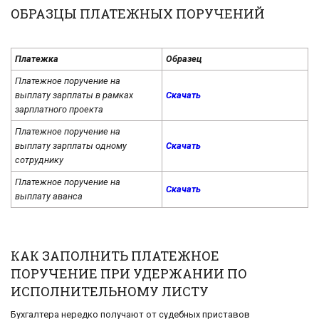
ОБРАЗЦЫ ПЛАТЕЖНЫХ ПОРУЧЕНИЙ
Платежка
Образец
Платежное поручение на
выплату зарплаты в рамках
Скачать
зарплатного проекта
Платежное поручение на
выплату зарплаты одному
Скачать
сотруднику
Платежное поручение на
Скачать
выплату аванса
КАК ЗАПОЛНИТЬ ПЛАТЕЖНОЕ
ПОРУЧЕНИЕ ПРИ УДЕРЖАНИИ ПО
ИСПОЛНИТЕЛЬНОМУ ЛИСТУ
Бухгалтера нередко получают от судебных приставов