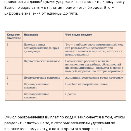
произвести с данной суммы удержания по исполнительному листу.
Всего по зарплатным выплатам применяется 5 кодов. Это –
цифровые значения от единицы до пяти.
Смысл разграничения выплат по кодам заключается в том, чтобы
разделить платежи на те, с которых возможны удержания по
исполнительному листу, а по которым это запрещено.