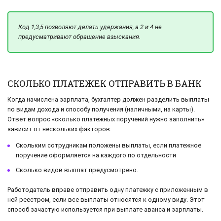
Код 1,3,5 позволяют делать удержания, а 2 и 4 не
предусматривают обращение взыскания.
СКОЛЬКО ПЛАТЕЖЕК ОТПРАВИТЬ В БАНК
Когда начислена зарплата, бухгалтер должен разделить выплаты
по видам дохода и способу получения (наличными, на карты).
Ответ вопрос «сколько платежных поручений нужно заполнить»
зависит от нескольких факторов:
Скольким сотрудникам положены выплаты, если платежное
поручение оформляется на каждого по отдельности
Сколько видов выплат предусмотрено.
Работодатель вправе отправить одну платежку с приложенным в
ней реестром, если все выплаты относятся к одному виду. Этот
способ зачастую используется при выплате аванса и зарплаты.