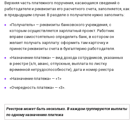
Верхняя часть платежного поручения, касающаяся сведений о
работодателе и реквизитах его расчетного счета, заполняется, как
в предыдущем случае. В разделе о получателе нужно заполнить:
«Получатель» — реквизиты банковского учреждения, с
которым осуществляется зарплатный проект. Работник
вправе самостоятельно определить банк, в котором он
желает получать зарплату: оформить там карточку и
принести реквизиты счета в бухгалтерию работодателя.
«Назначение платежа» — вид дохода сотрудников, указанных
в реестре (з/п, аванс, отпускные, выплата по листку
временной нетрудоспособности), дата и номер реестра
«Назначение платежа» — «1»
«Очередность платежа» — «3».
Реестров может быть несколько. В каждом группируются выплаты
по одному назначению платежа