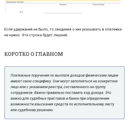
Если удержаний не было, то сведения о них указывать в платежке
не нужно. Эта строка будет лишней.
КОРОТКО О ГЛАВНОМ
Платежные поручения по выплате доходов физическим лицам
имеют свою специфику. Они могут заполняться на конкретное
лицо или с указанием реестра, составленного на группу
сотрудников. Важно правильно поставить код дохода. Это
важно для судебных приставов и банка при определении
возможности взыскания средств по исполнительному листу
или судебному решению.