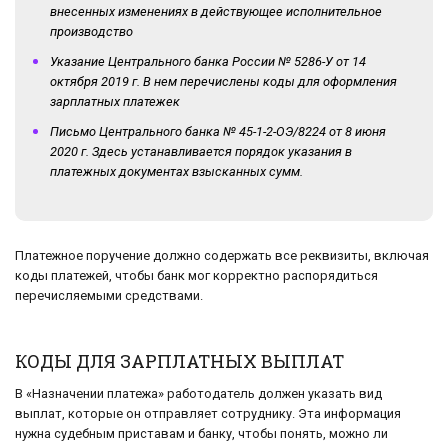
внесенных изменениях в действующее исполнительное
производство
Указание Центрального банка России № 5286-У от 14
октября 2019 г. В нем перечислены коды для оформления
зарплатных платежек
Письмо Центрального банка № 45-1-2-ОЭ/8224 от 8 июня
2020 г. Здесь устанавливается порядок указания в
платежных документах взысканных сумм.
Платежное поручение должно содержать все реквизиты, включая
коды платежей, чтобы банк мог корректно распорядиться
перечисляемыми средствами.
КОДЫ ДЛЯ ЗАРПЛАТНЫХ ВЫПЛАТ
В «Назначении платежа» работодатель должен указать вид
выплат, которые он отправляет сотруднику. Эта информация
нужна судебным приставам и банку, чтобы понять, можно ли