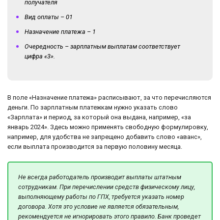
получателя
Вид оплаты – 01
Назначение платежа – 1
Очередность – зарплатным выплатам соответствует
цифра «3».
В поле «Назначение платежа» расписывают, за что перечисляются
деньги. По зарплатным платежкам нужно указать слово
«Зарплата» и период, за который она выдана, например, «за
январь 2024». Здесь можно применять свободную формулировку,
например, для удобства не запрещено добавить слово «аванс»,
если выплата производится за первую половину месяца.
Не всегда работодатель производит выплаты штатным
сотрудникам. При перечислении средств физическому лицу,
выполняющему работы по ГПХ, требуется указать номер
договора. Хотя это условие не является обязательным,
рекомендуется не игнорировать этого правило. Банк проведет