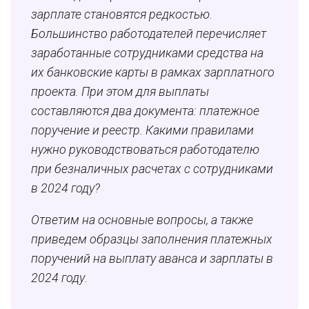
зарплате становятся редкостью.
Большинство работодателей перечисляет
заработанные сотрудниками средства на
их банковские карты в рамках зарплатного
проекта. При этом для выплаты
составляются два документа: платежное
поручение и реестр. Какими правилами
нужно руководствоваться работодателю
при безналичных расчетах с сотрудниками
в 2024 году?
Ответим на основные вопросы, а также
приведем образцы заполнения платежных
поручений на выплату аванса и зарплаты в
2024 году.