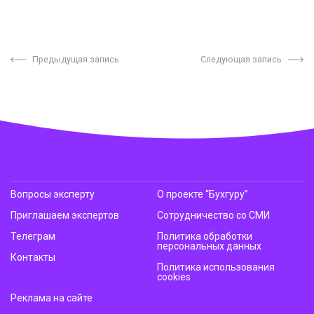
Предыдущая запись
Следующая запись
Вопросы эксперту
О проекте “Бухгуру”
Приглашаем экспертов
Сотрудничество со СМИ
Телеграм
Политика обработки
персональных данных
Контакты
Политика использования
cookies
Реклама на сайте