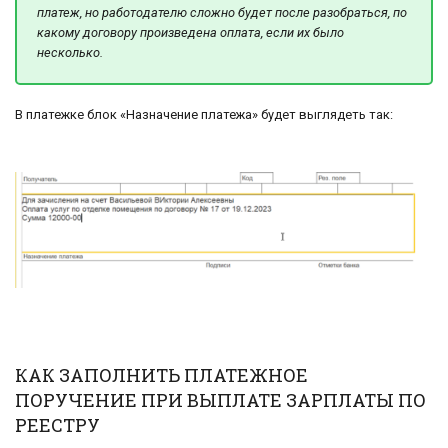
платеж, но работодателю сложно будет после разобраться, по
какому договору произведена оплата, если их было
несколько.
В платежке блок «Назначение платежа» будет выглядеть так:
КАК ЗАПОЛНИТЬ ПЛАТЕЖНОЕ
ПОРУЧЕНИЕ ПРИ ВЫПЛАТЕ ЗАРПЛАТЫ ПО
РЕЕСТРУ