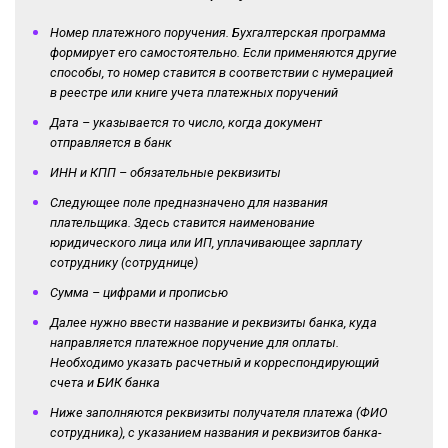
Номер платежного поручения. Бухгалтерская программа
формирует его самостоятельно. Если применяются другие
способы, то номер ставится в соответствии с нумерацией
в реестре или книге учета платежных поручений
Дата – указывается то число, когда документ
отправляется в банк
ИНН и КПП – обязательные реквизиты
Следующее поле предназначено для названия
плательщика. Здесь ставится наименование
юридического лица или ИП, уплачивающее зарплату
сотруднику (сотруднице)
Сумма – цифрами и прописью
Далее нужно ввести название и реквизиты банка, куда
направляется платежное поручение для оплаты.
Необходимо указать расчетный и корреспондирующий
счета и БИК банка
Ниже заполняются реквизиты получателя платежа (ФИО
сотрудника), с указанием названия и реквизитов банка-