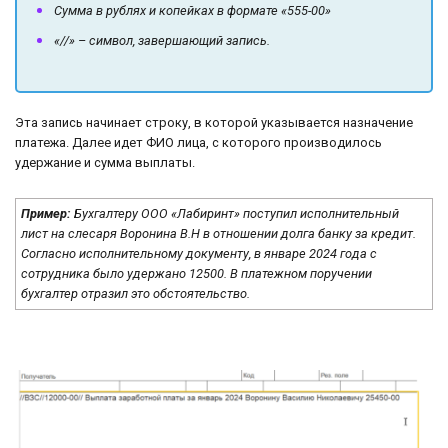
Сумма в рублях и копейках в формате «555-00»
«//» – символ, завершающий запись.
Эта запись начинает строку, в которой указывается назначение
платежа. Далее идет ФИО лица, с которого производилось
удержание и сумма выплаты.
Пример:
Бухгалтеру ООО «Лабиринт» поступил исполнительный
лист на слесаря Воронина В.Н в отношении долга банку за кредит.
Согласно исполнительному документу, в январе 2024 года с
сотрудника было удержано 12500. В платежном поручении
бухгалтер отразил это обстоятельство.