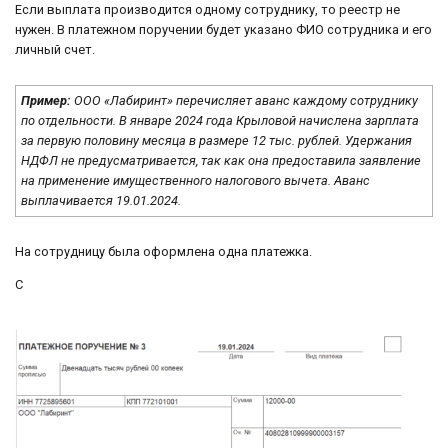
Если выплата производится одному сотруднику, то реестр не
нужен. В платежном поручении будет указано ФИО сотрудника и его
личный счет.
Пример:
ООО «Лабиринт» перечисляет аванс каждому сотруднику
по отдельности. В январе 2024 года Крыловой начислена зарплата
за первую половину месяца в размере 12 тыс. рублей. Удержания
НДФЛ не предусматривается, так как она предоставила заявление
на применение имущественного налогового вычета. Аванс
выплачивается 19.01.2024.
На сотрудницу была оформлена одна платежка.
С