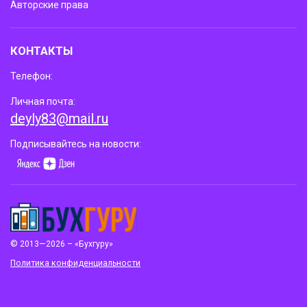
Авторские права
КОНТАКТЫ
Телефон:
Личная почта:
deyly83@mail.ru
Подписывайтесь на новости:
© 2013—2026 – «Бухгуру»
Политика конфиденциальности