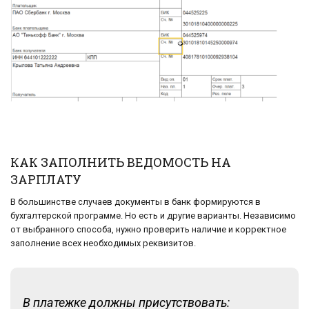
КАК ЗАПОЛНИТЬ ВЕДОМОСТЬ НА
ЗАРПЛАТУ
В большинстве случаев документы в банк формируются в
бухгалтерской программе. Но есть и другие варианты. Независимо
от выбранного способа, нужно проверить наличие и корректное
заполнение всех необходимых реквизитов.
В платежке должны присутствовать: