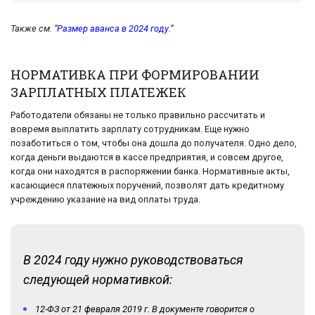
Также см. “
Размер аванса в 2024 году.
“
НОРМАТИВКА ПРИ ФОРМИРОВАНИИ
ЗАРПЛАТНЫХ ПЛАТЕЖЕК
Работодатели обязаны не только правильно рассчитать и
вовремя выплатить зарплату сотрудникам. Еще нужно
позаботиться о том, чтобы она дошла до получателя. Одно дело,
когда деньги выдаются в кассе предприятия, и совсем другое,
когда они находятся в распоряжении банка. Нормативные акты,
касающиеся платежных поручений, позволят дать кредитному
учреждению указание на вид оплаты труда.
В 2024 году нужно руководствоваться
следующей нормативкой:
12-ФЗ от 21 февраля 2019 г. В документе говорится о