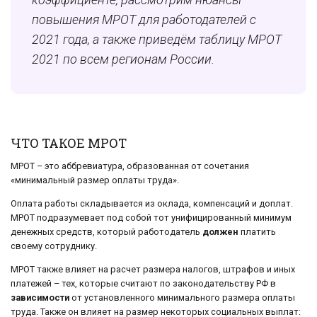
повышения МРОТ для работодателей с
2021 года, а также приведём таблицу М
РОТ
2021
по всем регионам России.
ЧТО ТАКОЕ МРОТ
МРОТ – это аббревиатура, образованная от сочетания
«минимальный размер оплаты труда».
Оплата работы складывается из оклада, компенсаций и доплат.
МРОТ подразумевает под собой тот унифицированный минимум
денежных средств, который работодатель
должен
платить
своему сотруднику.
МРОТ также влияет на расчет размера налогов, штрафов и иных
платежей – тех, которые считают по законодательству РФ в
зависимости
от установленного минимального размера оплаты
труда. Также он влияет на размер некоторых социальных выплат: