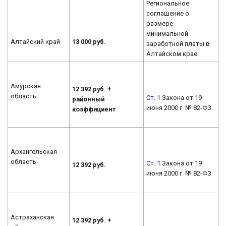
Региональное
соглашение о
размере
минимальной
Алтайский край
13 000 руб.
заработной платы в
Алтайском крае
Амурская
12 392 руб. +
область
Ст. 1
Закона от 19
районный
июня 2000 г. № 82-ФЗ
коэффициент
Архангельская
область
Ст. 1
Закона от 19
12 392 руб.
июня 2000 г. № 82-ФЗ
Астраханская
12 392 руб. +