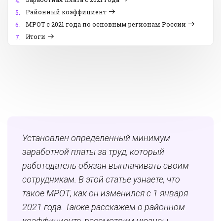
4.
Районный коэффициент
5.
МРОТ с 2021 года по основным регионам России
6.
Итоги
7.
Установлен определенный минимум
заработной платы за труд, который
работодатель обязан выплачивать своим
сотрудникам. В этой статье узнаете, что
такое МРОТ, как он изменился с 1 января
2021 года. Также расскажем о районном
коэффициенте, рассмотрим нюансы