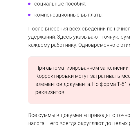
социальные пособия;
компенсационные выплаты.
После внесения всех сведений по начис
удержаний. Здесь указывают точную сум
каждому работнику. Одновременно с эти
При автоматизированном заполнении 
Корректировки могут затрагивать ме
элементов документа. Но форма Т-51 
реквизитов.
Все суммы в документе приводят с точн
налога – его всегда округляют до целых 