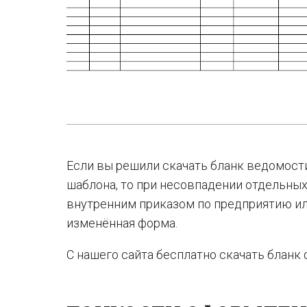
Если вы решили скачать бланк ведомост
шаблона, то при несовпадении отдельных
внутренним приказом по предприятию ил
изменённая форма.
С нашего сайта бесплатно скачать блан