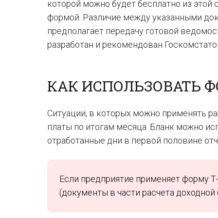
которой можно будет бесплатно из этой 
формой. Различие между указанными доку
предполагает передачу готовой ведомост
разработан и рекомендован Госкомстато
КАК ИСПОЛЬЗОВАТЬ 
Ситуации, в которых можно применять р
платы по итогам месяца. Бланк можно ис
отработанные дни в первой половине отч
Если предприятие применяет форму Т-
(документы в части расчета доходной 