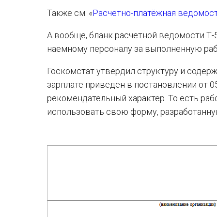
Также см. «
Расчетно-платёжная ведомост
А вообще, бланк расчетной ведомости Т
наемному персоналу за выполненную раб
Госкомстат утвердил структуру и содерж
зарплате приведен в постановлении от 05
рекомендательный характер. То есть раб
использовать свою форму, разработанну