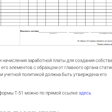
и начисления заработной платы для создания собств
 его элементов с образцом от главного органа стати
и учетной политикой должна быть утверждена его
к формы Т-51 можно по прямой ссылке
здесь
.