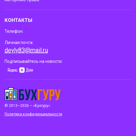
КОНТАКТЫ
Телефон:
Личная почта:
deyly83@mail.ru
Подписывайтесь на новости:
© 2013—2026 – «Бухгуру»
Политика конфиденциальности