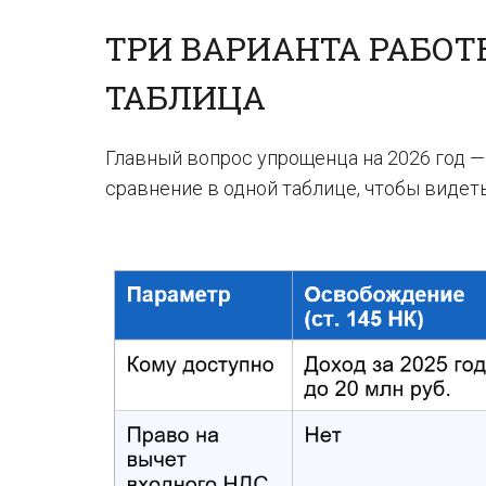
ТРИ ВАРИАНТА РАБОТ
ТАБЛИЦА
Главный вопрос упрощенца на 2026 год —
сравнение в одной таблице, чтобы видет