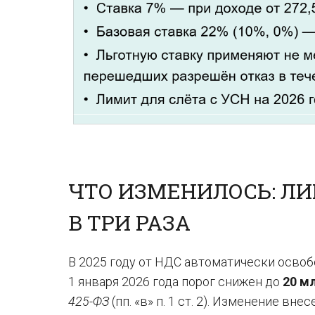
ЧТО ИЗМЕНИЛОСЬ: Л
В ТРИ РАЗА
В 2025 году от НДС автоматически осво
1 января 2026 года порог снижен до
20 м
425-ФЗ
(пп. «в» п. 1 ст. 2). Изменение вн