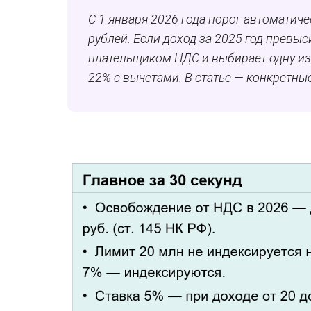
С 1 января 2026 года порог автоматич
рублей. Если доход за 2025 год превы
плательщиком НДС и выбирает одну из 
22% с вычетами. В статье — конкретные