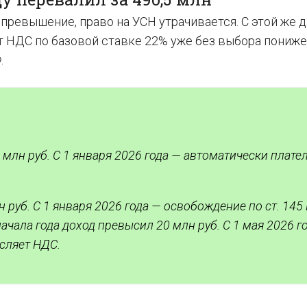
 превышение, право на УСН утрачивается. С этой же 
т НДС по базовой ставке 22% уже без выбора пониже
Ф
.
 млн руб. С 1 января 2026 года — автоматически плат
 руб. С 1 января 2026 года — освобождение по ст. 145
ачала года доход превысил 20 млн руб. С 1 мая 2026 г
сляет НДС.