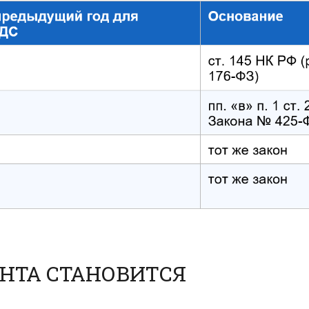
ЕНТА СТАНОВИТСЯ