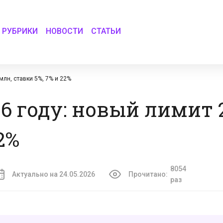
РУБРИКИ
НОВОСТИ
СТАТЬИ
млн, ставки 5%, 7% и 22%
6 году: новый лимит 
2%
8054
Актуально на 24.05.2026
Прочитано:
раз