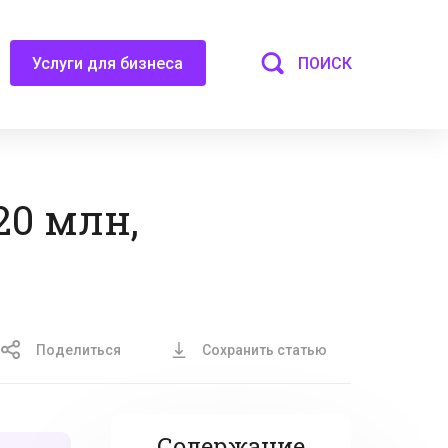
ПОИСК
Услуги для бизнеса
20 млн,
Поделиться
Сохранить статью
Содержание