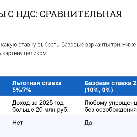
Ы С НДС: СРАВНИТЕЛЬНАЯ
 какую ставку выбрать. Базовые варианты три. Ниже
ь картину целиком.