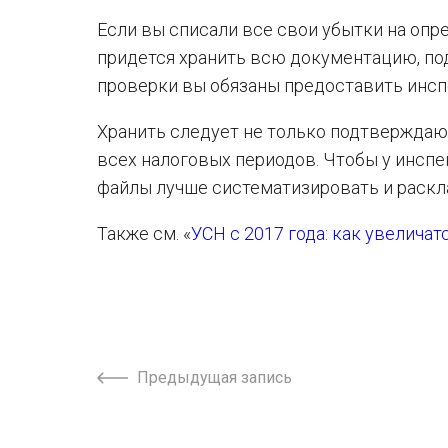
Если вы списали все свои убытки на опре
придется хранить всю документацию, по
проверки вы обязаны предоставить инс
Хранить следует не только подтверждаю
всех налоговых периодов. Чтобы у инспе
файлы лучше систематизировать и раскл
Также см. «
УСН с 2017 года: как увелича
Предыдущая запись