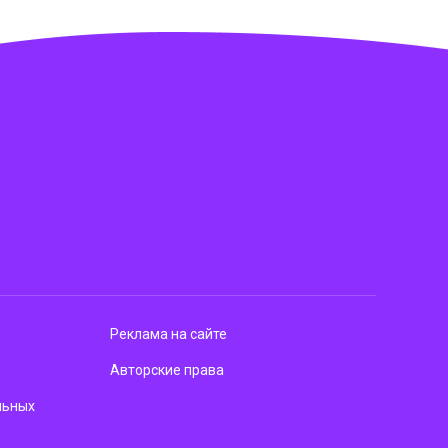
Реклама на сайте
Авторские права
льных