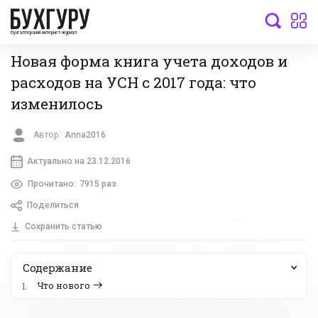
бухгалтерский интернет-журнал
Новая форма книга учета доходов и
расходов на УСН с 2017 года: что
изменилось
Автор:
Anna2016
Актуально на 23.12.2016
Прочитано:
7915 раз
Поделиться
Сохранить статью
Содержание
Что нового
1.