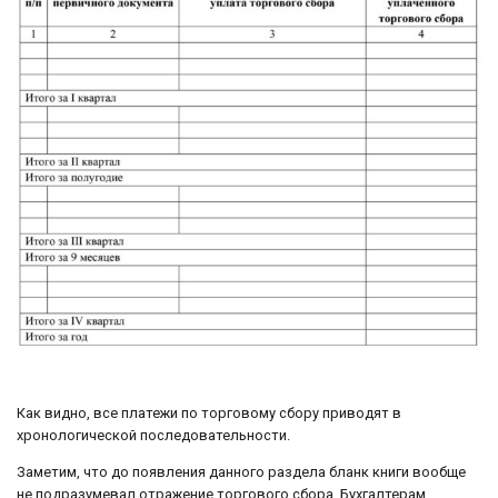
Как видно, все платежи по торговому сбору приводят в
хронологической последовательности.
Заметим, что до появления данного раздела бланк книги вообще
не подразумевал отражение торгового сбора. Бухгалтерам