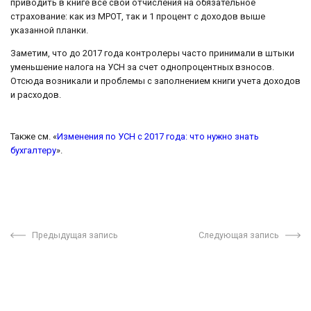
приводить в книге все свои отчисления на обязательное
страхование: как из МРОТ, так и 1 процент с доходов выше
указанной планки.
Заметим, что до 2017 года контролеры часто принимали в штыки
уменьшение налога на УСН за счет однопроцентных взносов.
Отсюда возникали и проблемы с заполнением книги учета доходов
и расходов.
Также см. «
Изменения по УСН с 2017 года: что нужно знать
бухгалтеру
».
Предыдущая запись
Следующая запись