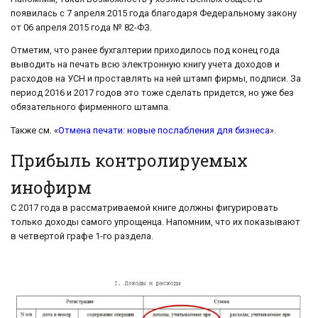
появилась с 7 апреля 2015 года благодаря Федеральному закону
от 06 апреля 2015 года № 82-ФЗ.
Отметим, что ранее бухгалтерии приходилось под конец года
выводить на печать всю электронную книгу учета доходов и
расходов на УСН и проставлять на ней штамп фирмы, подписи. За
период 2016 и 2017 годов это тоже сделать придется, но уже без
обязательного фирменного штампа.
Также см. «
Отмена печати: новые послабления для бизнеса
».
Прибыль контролируемых
инофирм
С 2017 года в рассматриваемой книге должны фигурировать
только доходы самого упрощенца. Напомним, что их показывают
в четвертой графе 1-го раздела.