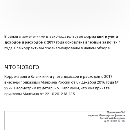
В связи с изменениями в законодательстве форма
книги учета
доходов и расходов с 2017
года обновлена впервые за почти 4
года. Все коррективы проанализированы в нашем обзоре.
ЧТО НОВОГО
Коррективы в бланк книги учета доходов и расходов с 2017
внесены приказами Минфина России от 07 декабря 2016 года №
227н. Рассмотрим их детально. Напомним, что она принята
приказом Минфина от 22.10.2012 № 135н.