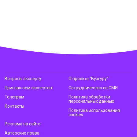
Вопросы эксперту
О проекте “Бухгуру”
Приглашаем экспертов
Сотрудничество со СМИ
Телеграм
Политика обработки
персональных данных
Контакты
Политика использования
cookies
Реклама на сайте
Авторские права