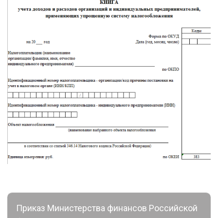
Приказ Министерства финансов Российской