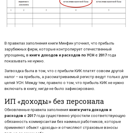
В правилах заполнения книги Минфин уточнил, что прибыль
зарубежных фирм, которые контролирует отечественный
упрощенец, в
книге доходов и расходов по УСН с 2017
года
показывать не нужно.
Загвоздка была в том, что с прибыли КИК платят совсем другой
налог – на прибыль, а рассматриваемый регистр ведут только для
целей УСН. Между тем, правило о том, что прибыль КИК не нужно
включать в книгу, нигде не было зафиксировано.
ИП «доходы» без персонала
Обновленные правила заполнения
книги учета доходов и
расходов с 2017
года существенно упростили соответствующую
обязанность коммерсантам без наемных работников, которые
применяют объект «доходы» и отчисляют страховые взносы