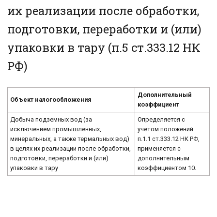
их реализации после обработки,
подготовки, переработки и (или)
упаковки в тару (п.5 ст.333.12 НК
РФ)
Дополнительный
Объект налогообложения
коэффициент
Добыча подземных вод (за
Определяется с
исключением промышленных,
учетом положений
минеральных, а также термальных вод)
п.1.1 ст.333.12 НК РФ,
в целях их реализации после обработки,
применяется с
подготовки, переработки и (или)
дополнительным
упаковки в тару
коэффициентом 10.