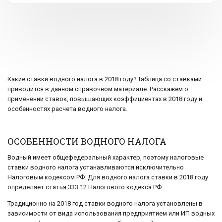
Какие ставки водного налога в 2018 году? Таблица со ставками
приводится в данном справочном материале. Расскажем о
применении ставок, повышающих коэффициентах в 2018 году и
особенностях расчета водного налога.
ОСОБЕННОСТИ ВОДНОГО НАЛОГА
Водный имеет общефедеральный характер, поэтому налоговые
ставки водного налога устанавливаются исключительно
Налоговым кодексом РФ. Для водного налога ставки в 2018 году
определяет статья 333.12 Налогового кодекса РФ.
Традиционно на 2018 год ставки водного налога установлены в
зависимости от вида использования предприятием или ИП водных