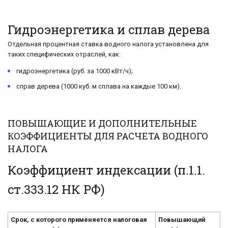
Гидроэнергетика и сплав дерева
Отдельная процентная ставка водного налога установлена для
таких специфических отраслей, как:
гидроэнергетика (руб. за 1000 кВт/ч);
справ дерева (1000 куб. м сплава на каждые 100 км).
ПОВЫШАЮЩИЕ И ДОПОЛНИТЕЛЬНЫЕ
КОЭФФИЦИЕНТЫ ДЛЯ РАСЧЕТА ВОДНОГО
НАЛОГА
Коэффициент индексации (п.1.1.
ст.333.12 НК РФ)
Срок, с которого применяется налоговая
Повышающий