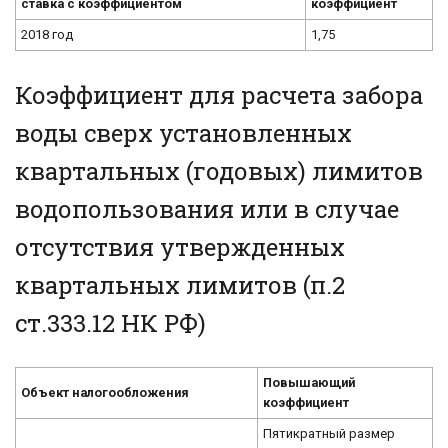
ставка с коэффициентом
коэффициент
2018 год
1,75
Коэффициент для расчета забора
воды сверх установленных
квартальных (годовых) лимитов
водопользования или в случае
отсутствия утвержденных
квартальных лимитов (п.2
ст.333.12 НК РФ)
Повышающий
Объект налогообложения
коэффициент
Пятикратный размер