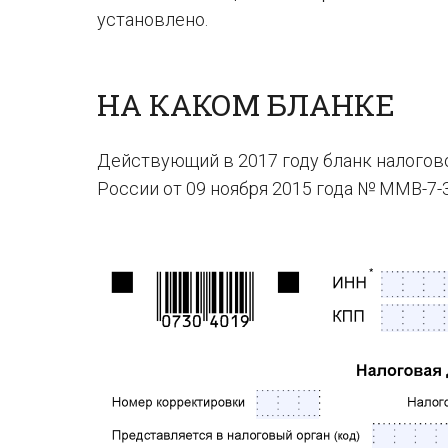
установлено.
НА КАКОМ БЛАНКЕ
Действующий в 2017 году бланк налогов
России от 09 ноября 2015 года № ММВ-7-3