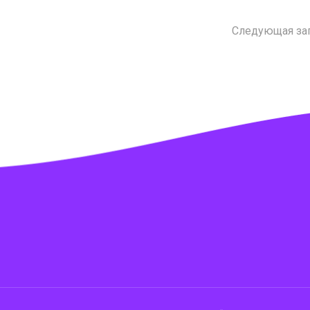
Следующая за