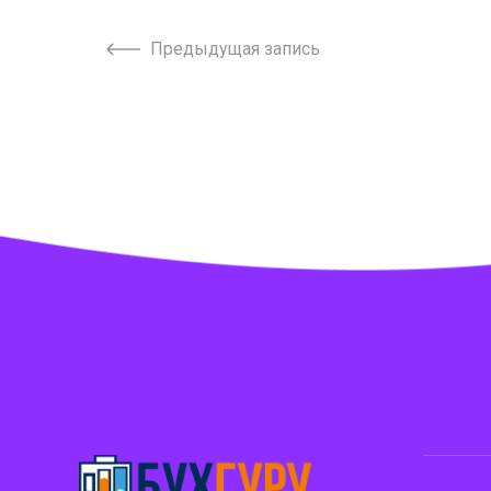
Предыдущая запись