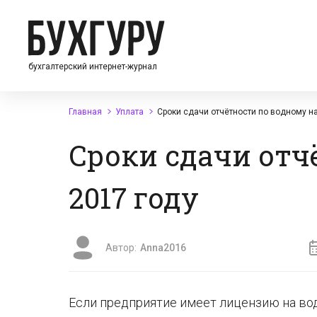
бухгалтерский интернет-журнал
Главная
Уплата
Сроки сдачи отчётности по водному на
Сроки сдачи отч
2017 году
Автор:
Anna2016
Если предприятие имеет лицензию на вод