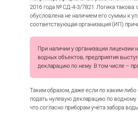
2016 года № СД-4-3/7821. Логика такова:
обусловлена не наличием его суммы к уп
соответствующая организация (ИП) прич
При наличии у организации лицензии н
водных объектов, предприятия выступ
декларацию по нему. В том числе – пр
Таким образом, даже если по каким-либо
подать нулевую декларацию по водному на
что согласно приборам учёта забора воды