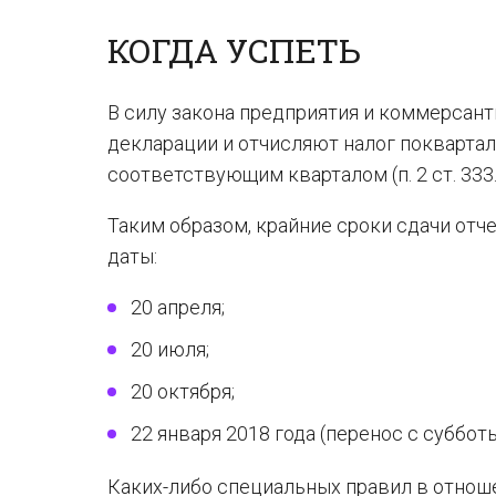
КОГДА УСПЕТЬ
В силу закона предприятия и коммерсант
декларации и отчисляют налог покварталь
соответствующим кварталом (п. 2 ст. 333
Таким образом, крайние сроки сдачи отч
даты:
20 апреля;
20 июля;
20 октября;
22 января 2018 года (перенос с субботы
Каких-либо специальных правил в отноше