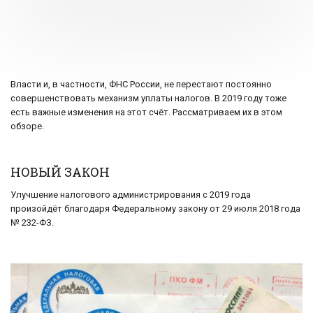
Власти и, в частности, ФНС России, не перестают постоянно
совершенствовать механизм уплаты налогов. В 2019 году тоже
есть важные изменения на этот счёт. Рассматриваем их в этом
обзоре.
НОВЫЙ ЗАКОН
Улучшение налогового администрирования с 2019 года
произойдёт благодаря Федеральному закону от 29 июля 2018 года
№ 232-ФЗ.