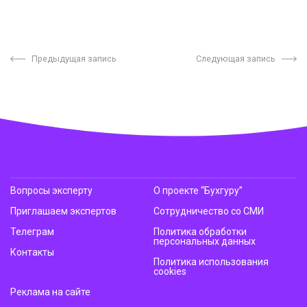
Предыдущая запись
Следующая запись
Вопросы эксперту
О проекте “Бухгуру”
Приглашаем экспертов
Сотрудничество со СМИ
Телеграм
Политика обработки
персональных данных
Контакты
Политика использования
cookies
Реклама на сайте