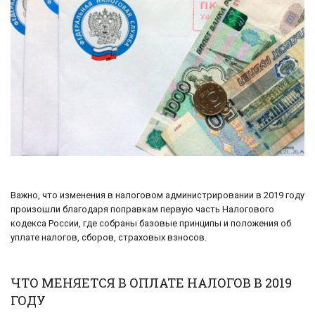
Важно, что изменения в налоговом администрировании в 2019 году
произошли благодаря поправкам первую часть Налогового
кодекса России, где собраны базовые принципы и положения об
уплате налогов, сборов, страховых взносов.
ЧТО МЕНЯЕТСЯ В ОПЛАТЕ НАЛОГОВ В 2019
ГОДУ