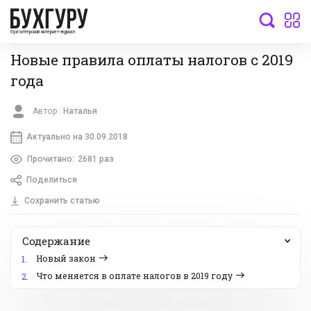
бухгалтерский интернет-журнал
Новые правила оплаты налогов с 2019
года
Автор:
Наталья
Актуально на 30.09.2018
Прочитано:
2681 раз
Поделиться
Сохранить статью
Содержание
Новый закон
1.
Что меняется в оплате налогов в 2019 году
2.