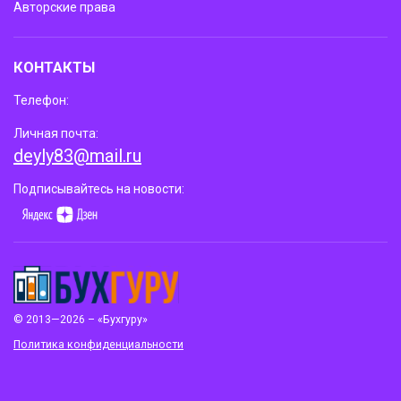
Авторские права
КОНТАКТЫ
Телефон:
Личная почта:
deyly83@mail.ru
Подписывайтесь на новости:
© 2013—2026 – «Бухгуру»
Политика конфиденциальности