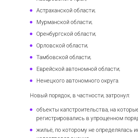
Астраханской области;
Мурманской области;
Оренбургской области;
Орловской области;
Тамбовской области;
Еврейской автономной области;
Ненецкого автономного округа.
Новый порядок, в частности, затронул:
объекты капстроительства, на которые
регистрировались в упрощенном поря
жильё, по которому не определялась и