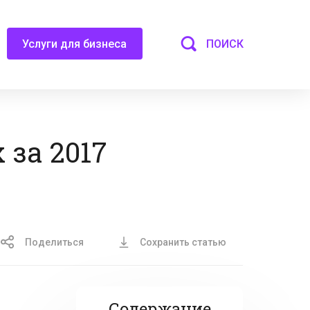
ПОИСК
Услуги для бизнеса
за 2017
Поделиться
Сохранить статью
Содержание