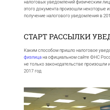
налоговых уведомлений физическим лицам
этого документа произошли некоторые и
получение налогового уведомления в 201
СТАРТ РАССЫЛКИ УВЕ
Каким способом пришло налоговое уведо
физлица
на официальном сайте ФНС Росси
не только законодательстве произошли и
2017 год.