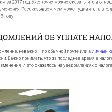
 за 2017 год. Уже точно можно сказать, что в отно
зменения. Рассказываем, чем может удивить плате
8 году.
ДОМЛЕНИЙ ОБ УПЛАТЕ НАЛО
мление, неважно – по обычной почте или в
личный к
и. Важно понимать, что за последнее время в налог
зменения. И это сказалось на уведомлениях о налога