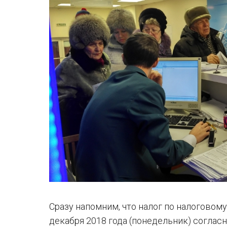
Сразу напомним, что налог по налогово
декабря 2018 года (понедельник) согла