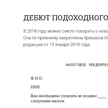
ДЕБЮТ ПОДОХОДНОГО
В 2018 году можно смело говорить о нов
Она по-прежнему закреплена приказом На
редакции от 15 января 2018 года.