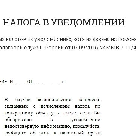
 НАЛОГА В УВЕДОМЛЕНИИ
ых налоговых уведомлениях, хотя их форма не поменя
логовой службы России от 07.09.2016 № ММВ-7-11/47