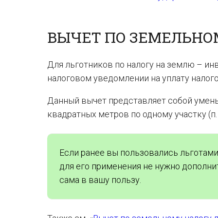
ВЫЧЕТ ПО ЗЕМЕЛЬНО
Для льготников по налогу на землю – ин
налоговом уведомлении на уплату налого
Данный вычет представляет собой умень
квадратных метров по одному участку (п. 
Если ранее вы пользовались льготами 
для его применения не нужно дополни
сама в вашу пользу.