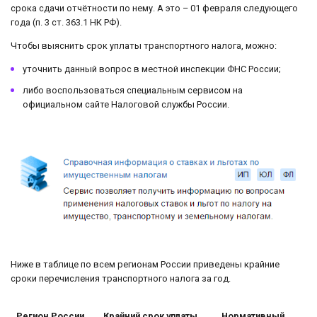
срока сдачи отчётности по нему. А это – 01 февраля следующего
года (п. 3 ст. 363.1 НК РФ).
Чтобы выяснить срок уплаты транспортного налога, можно:
уточнить данный вопрос в местной инспекции ФНС России;
либо воспользоваться специальным сервисом на
официальном сайте Налоговой службы России.
Ниже в таблице по всем регионам России приведены крайние
сроки перечисления транспортного налога за год.
Регион России
Крайний срок уплаты
Нормативный