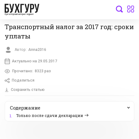
бухгалтерский интернет-журнал
Транспортный налог за 2017 год: сроки
уплаты
Автор:
Anna2016
Актуально на 29.05.2017
Прочитано:
8323 раз
Поделиться
Сохранить статью
Содержание
Только после сдачи декларации
1.