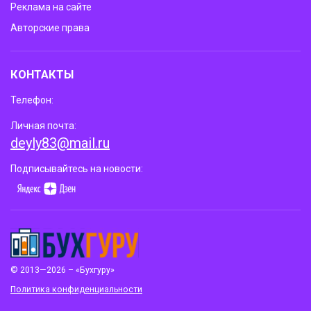
Реклама на сайте
Авторские права
КОНТАКТЫ
Телефон:
Личная почта:
deyly83@mail.ru
Подписывайтесь на новости:
© 2013—2026 – «Бухгуру»
Политика конфиденциальности