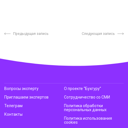
Предыдущая запись
Следующая запись
Вопросы эксперту
О проекте “Бухгуру”
Приглашаем экспертов
Сотрудничество со СМИ
Телеграм
Политика обработки
персональных данных
Контакты
Политика использования
cookies