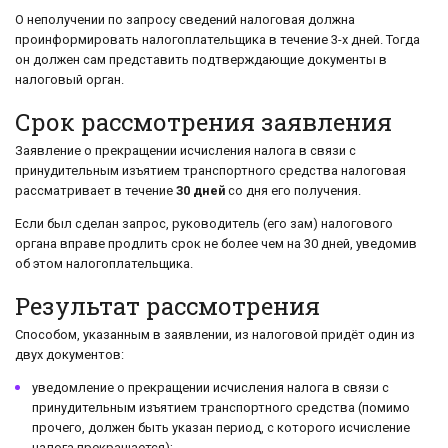
О неполучении по запросу сведений налоговая должна
проинформировать налогоплательщика в течение 3-х дней. Тогда
он должен сам представить подтверждающие документы в
налоговый орган.
Срок рассмотрения заявления
Заявление о прекращении исчисления налога в связи с
принудительным изъятием транспортного средства налоговая
рассматривает в течение
30 дней
со дня его получения.
Если был сделан запрос, руководитель (его зам) налогового
органа вправе продлить срок не более чем на 30 дней, уведомив
об этом налогоплательщика.
Результат рассмотрения
Способом, указанным в заявлении, из налоговой придёт один из
двух документов:
уведомление о прекращении исчисления налога в связи с
принудительным изъятием транспортного средства (помимо
прочего, должен быть указан период, с которого исчисление
налога прекращается);