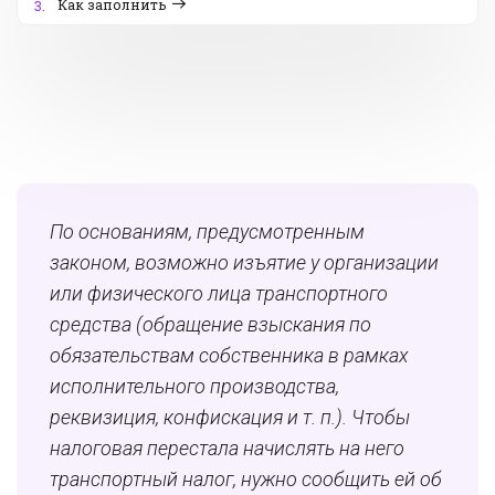
Как заполнить
3.
По основаниям, предусмотренным
законом, возможно изъятие у организации
или физического лица транспортного
средства (обращение взыскания по
обязательствам собственника в рамках
исполнительного производства,
реквизиция, конфискация и т. п.). Чтобы
налоговая перестала начислять на него
транспортный налог, нужно сообщить ей об