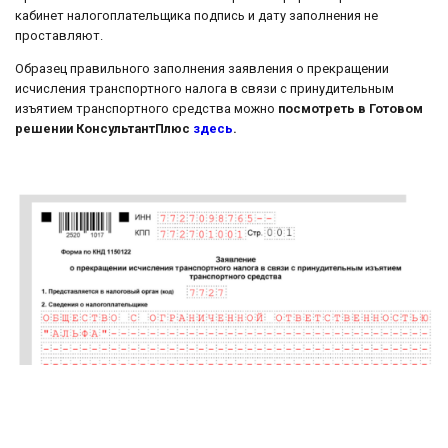
кабинет налогоплательщика подпись и дату заполнения не
проставляют.
Образец правильного заполнения заявления о прекращении
исчисления транспортного налога в связи с принудительным
изъятием транспортного средства можно
посмотреть в Готовом
решении КонсультантПлюс
здесь
.