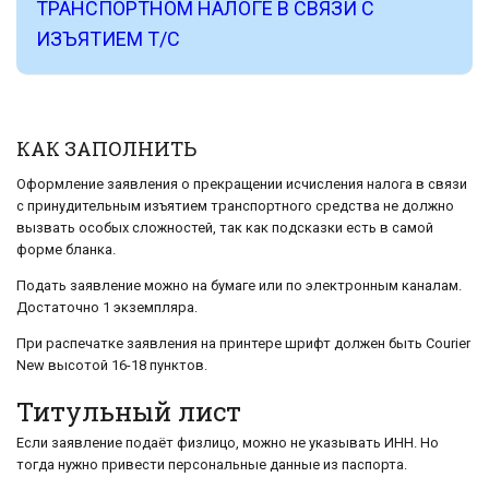
ТРАНСПОРТНОМ НАЛОГЕ В СВЯЗИ С
ИЗЪЯТИЕМ Т/С
КАК ЗАПОЛНИТЬ
Оформление заявления о прекращении исчисления налога в связи
с принудительным изъятием транспортного средства не должно
вызвать особых сложностей, так как подсказки есть в самой
форме бланка.
Подать заявление можно на бумаге или по электронным каналам.
Достаточно 1 экземпляра.
При распечатке заявления на принтере шрифт должен быть Courier
New высотой 16-18 пунктов.
Титульный лист
Если заявление подаёт физлицо, можно не указывать ИНН. Но
тогда нужно привести персональные данные из паспорта.