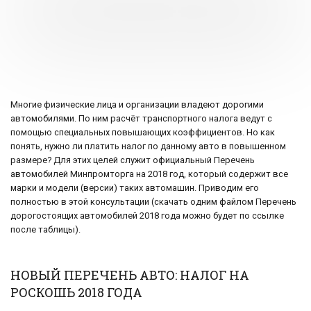
Многие физические лица и организации владеют дорогими
автомобилями. По ним расчёт транспортного налога ведут с
помощью специальных повышающих коэффициентов. Но как
понять, нужно ли платить налог по данному авто в повышенном
размере? Для этих целей служит официальный Перечень
автомобилей Минпромторга на 2018 год, который содержит все
марки и модели (версии) таких автомашин. Приводим его
полностью в этой консультации (скачать одним файлом Перечень
дорогостоящих автомобилей 2018 года можно будет по ссылке
после таблицы).
НОВЫЙ ПЕРЕЧЕНЬ АВТО: НАЛОГ НА
РОСКОШЬ 2018 ГОДА