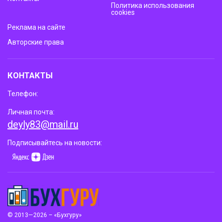
Политика использования
cookies
Реклама на сайте
Авторские права
КОНТАКТЫ
Телефон:
Личная почта:
deyly83@mail.ru
Подписывайтесь на новости:
© 2013—2026 – «Бухгуру»