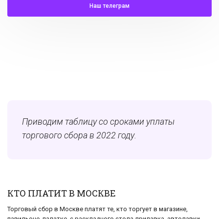
Наш телеграм
Приводим таблицу со сроками уплаты
торгового сбора в 2022 году.
КТО ПЛАТИТ В МОСКВЕ
Торговый сбор в Москве платят те, кто торгует в магазине,
павильоне, палатке, с раскладного стола-прилавка, автолавки,