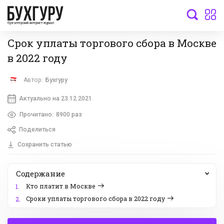
бухгалтерский интернет-журнал
Срок уплаты торгового сбора в Москве
в 2022 году
Автор:
Бухгуру
Актуально на 23.12.2021
Прочитано:
8900 раз
Поделиться
Сохранить статью
Содержание
Кто платит в Москве
1.
Сроки уплаты торгового сбора в 2022 году
2.