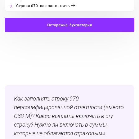
Строка 070: как заполнять
3.
Осторожно, бухгалтерия
Как заполнять строку 070
персонифицированной отчетности (вместо
СЗВ-М)? Какие выплаты включать в эту
строку? Нужно ли включать в суммы,
которые не облагаются страховыми