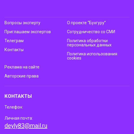
Вопросы эксперту
О проекте “Бухгуру”
Приглашаем экспертов
Сотрудничество со СМИ
Телеграм
Политика обработки
персональных данных
Контакты
Политика использования
cookies
Реклама на сайте
Авторские права
КОНТАКТЫ
Телефон:
Личная почта:
deyly83@mail.ru