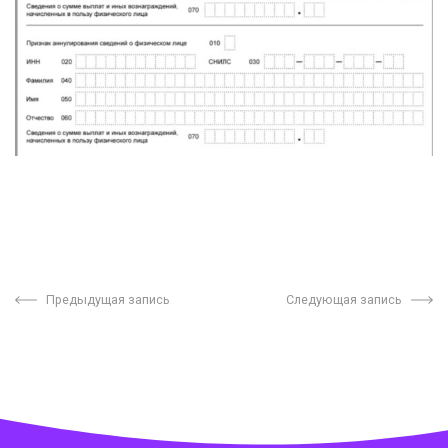
Предыдущая запись
Следующая запись