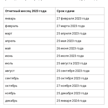
Отчетный месяц 2023 года
Срок сдачи
январь
27 февраля 2023 года
февраль
27 марта 2023 года
март
25 апреля 2023 года
апрель
25 мая 2023 года
май
26 июня 2023 года
июнь
25 июля 2023 года
июль
25 августа 2023 года
август
25 сентября 2023 года
сентябрь
25 октября 2023 года
октябрь
27 ноября 2023 года
ноябрь
25 декабря 2023 года
декабрь
25 января 2024 года