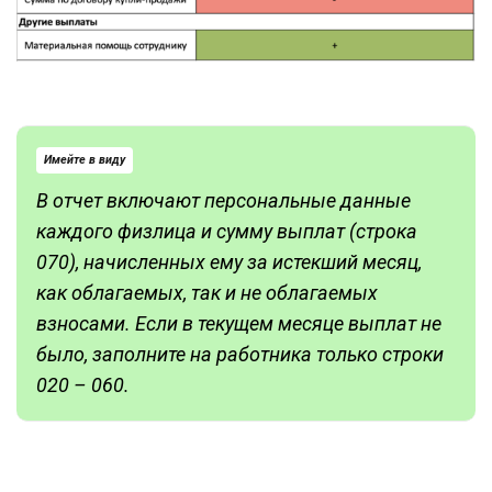
Имейте в виду
В отчет включают персональные данные
каждого физлица и сумму выплат (строка
070), начисленных ему за истекший месяц,
как облагаемых, так и не облагаемых
взносами. Если в текущем месяце выплат не
было, заполните на работника только строки
020 – 060.