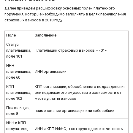
Далее приведем расшифровку основных полей платежного
поручения, которые необходимо заполнять в целях перечисления
страховых взносов в 2018 году.
Поле
Заполнение
Статус
плательщика,
Плательщик страховых взносов – «01»
поле 101
ИНН
плательщика,
ИНН организации
поле 60
КПП
КПП организации, обособленного подразделения
плательщика,
или недвижимого имущества в зависимости от
поле 102
места уплаты взносов
Плательщик,
наименование организации или «обособки»
поле 8
ИНН и КПП
получателя,
ИНН и КПП ИФНС, в которую сдаете отчетность.