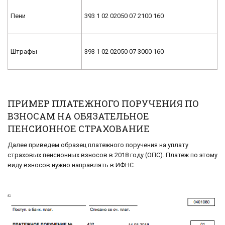
Пени
393 1 02 02050 07 2100 160
Штрафы
393 1 02 02050 07 3000 160
ПРИМЕР ПЛАТЕЖНОГО ПОРУЧЕНИЯ ПО
ВЗНОСАМ НА ОБЯЗАТЕЛЬНОЕ
ПЕНСИОННОЕ СТРАХОВАНИЕ
Далее приведем образец платежного поручения на уплату
страховых пенсионных взносов в 2018 году (ОПС). Платеж по этому
виду взносов нужно направлять в ИФНС.