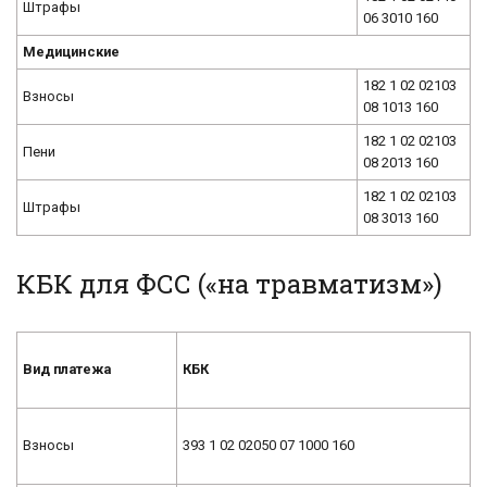
Штрафы
06 3010 160
Медицинские
182 1 02 02103
Взносы
08 1013 160
182 1 02 02103
Пени
08 2013 160
182 1 02 02103
Штрафы
08 3013 160
КБК для ФСС («на травматизм»)
Вид платежа
КБК
Взносы
393 1 02 02050 07 1000 160