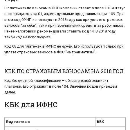
В платежках по взносам в ФНС компании ставят в поле 101 «Статус
плательщика» код 01, индивидуальные предприниматели – 09. При
этом код 09 ИП используют в 2018 году как при уплате страховых
взносов “за себя”, так и при перечислении средств за работников.
Ранее налоговики рекомендовали ставить код 14. В 2018 году
такой код не используйте.
Код 08 для платежек в ИФНС не нужен. Его используют только при
уплате страховых взносов в ФСС “на травматизм”.
КБК ПО СТРАХОВЫМ ВЗНОСАМ НА 2018 ГОД
Код бюджетной классификации – обязательный реквизит
платежки. Его отражают в поле 104. Значения кодов приведем
далее.
КБК для ИФНС
Вид платежа
КБК