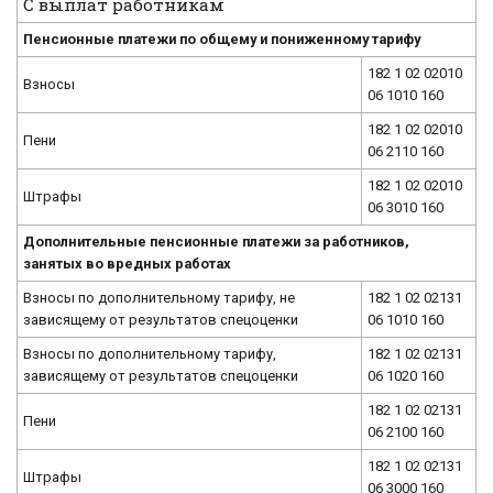
С выплат работникам
Пенсионные платежи по общему и пониженному тарифу
182 1 02 02010
Взносы
06 1010 160
182 1 02 02010
Пени
06 2110 160
182 1 02 02010
Штрафы
06 3010 160
Дополнительные пенсионные платежи за работников,
занятых во вредных работах
Взносы по дополнительному тарифу, не
182 1 02 02131
зависящему от результатов спецоценки
06 1010 160
Взносы по дополнительному тарифу,
182 1 02 02131
зависящему от результатов спецоценки
06 1020 160
182 1 02 02131
Пени
06 2100 160
182 1 02 02131
Штрафы
06 3000 160