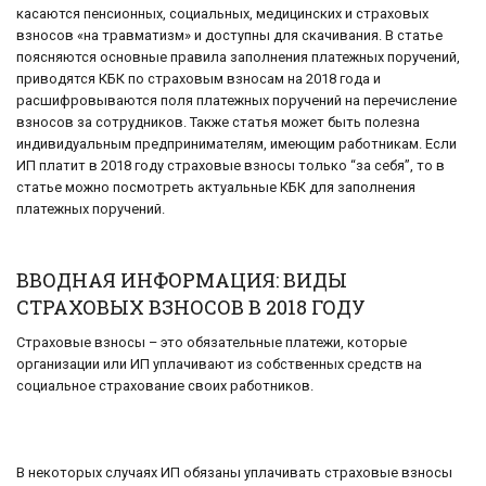
касаются пенсионных, социальных, медицинских и страховых
взносов «на травматизм» и доступны для скачивания. В статье
поясняются основные правила заполнения платежных поручений,
приводятся КБК по страховым взносам на 2018 года и
расшифровываются поля платежных поручений на перечисление
взносов за сотрудников. Также статья может быть полезна
индивидуальным предпринимателям, имеющим работникам. Если
ИП платит в 2018 году страховые взносы только “за себя”, то в
статье можно посмотреть актуальные КБК для заполнения
платежных поручений.
ВВОДНАЯ ИНФОРМАЦИЯ: ВИДЫ
СТРАХОВЫХ ВЗНОСОВ В 2018 ГОДУ
Страховые взносы – это обязательные платежи, которые
организации или ИП уплачивают из собственных средств на
социальное страхование своих работников.
В некоторых случаях ИП обязаны уплачивать страховые взносы