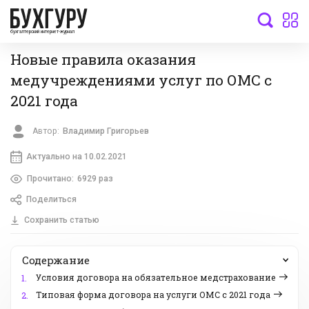
бухгалтерский интернет-журнал
Новые правила оказания
медучреждениями услуг по ОМС с
2021 года
Автор:
Владимир Григорьев
Актуально на 10.02.2021
Прочитано:
6929 раз
Поделиться
Сохранить статью
Содержание
Условия договора на обязательное медстрахование
1.
Типовая форма договора на услуги ОМС с 2021 года
2.