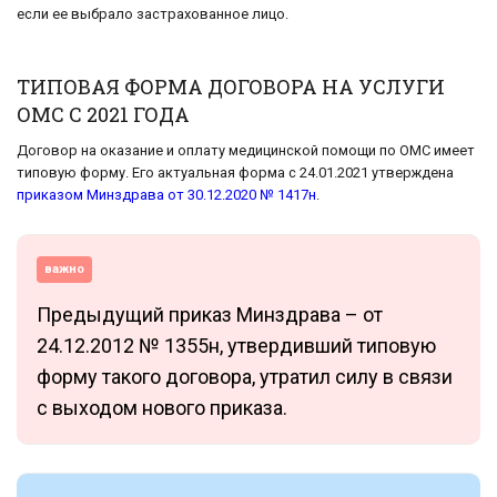
если ее выбрало застрахованное лицо.
ТИПОВАЯ ФОРМА ДОГОВОРА НА УСЛУГИ
ОМС С 2021 ГОДА
Договор на оказание и оплату медицинской помощи по ОМС имеет
типовую форму. Его актуальная форма с 24.01.2021 утверждена
приказом Минздрава от 30.12.2020 № 1417н
.
важно
Предыдущий приказ Минздрава – от
24.12.2012 № 1355н, утвердивший типовую
форму такого договора, утратил силу в связи
с выходом нового приказа.