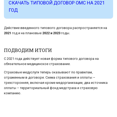
СКАЧАТЬ ТИПОВОЙ ДОГОВОР ОМС НА 2021
ГОД
Действие введенного типового договора распространяется на
2021
год и на плановые
2022 и 2023
годы.
ПОДВОДИМ ИТОГИ
С 2021 года действует новая форма типового договора на
обязательное медицинское страхование.
Страховые медуслуги теперь оказывают по правилам,
отраженным в договоре. Схема страхования и оплаты –
трехсторонняя, включая кроме медорганизации, два источника
оплаты – территориальный фонд медстраха и страховую
компанию.