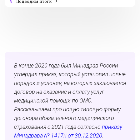
Подводим итоги
3.
В конце 2020 года был Минздрав России
утвердил приказ, который установил новые
порядок и условия, на которых заключается
договор на оказание и оплату услуг
медицинской помощи по ОМС.
Рассказываем про новую типовую форму
договора обязательного медицинского
страхования с 2021 года согласно
приказу
Минздрава № 1417н от 30.12.2020
.