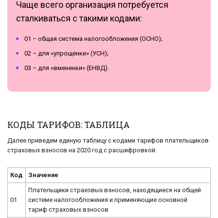
Чаще всего организация потребуется
сталкиваться с такими кодами:
01 – общая система налогообложения (ОСНО);
02 – для «упрощенки» (УСН);
03 – для «вмененки» (ЕНВД).
КОДЫ ТАРИФОВ: ТАБЛИЦА
Далее приведем единую таблицу с кодами тарифов плательщиков
страховых взносов на 2020 год с расшифровкой.
Код
Значение
Плательщики страховых взносов, находящиеся на общей
01
системе налогообложения и применяющие основной
тариф страховых взносов