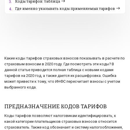
Коды тарифов: таблица
3.
Где именно указывать коды применяемых тарифов
4.
Какие коды тарифов страховых взносов показывать в расчете по
страховым взносам в 2020 году. Где посмотреть эти коды? В
данной статье приводится полная таблица с новыми кодами
тарифов на 2020 год, а также дается их расшифровка. Ошибка
может привести к тому, что ИНФС пересчитает взносы с учетом
выбранного кода.
ПРЕДНАЗНАЧЕНИЕ КОДОВ ТАРИФОВ
Коды тарифов позволяют налоговикам идентифицировать, к
какой категории плательщиков страховых взносов относится
страхователь. Также код обозначает и систему налогообложения,