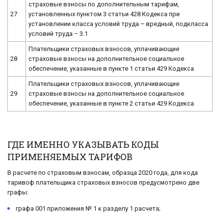
страховые взносы по дополнительным тарифам,
27
установленных пунктом 3 статьи 428 Кодекса при
установлении класса условий труда – вредный, подкласса
условий труда – 3.1
Плательщики страховых взносов, уплачивающие
28
страховые взносы на дополнительное социальное
обеспечение, указанные в пункте 1 статьи 429 Кодекса
Плательщики страховых взносов, уплачивающие
29
страховые взносы на дополнительное социальное
обеспечение, указанные в пункте 2 статьи 429 Кодекса
ГДЕ ИМЕННО УКАЗЫВАТЬ КОДЫ
ПРИМЕНЯЕМЫХ ТАРИФОВ
В расчете по страховым взносам, образца 2020 года, для кода
таривоф плательщика страховых взносов предусмотрено две
графы:
графа 001 приложения № 1 к разделу 1 расчета;