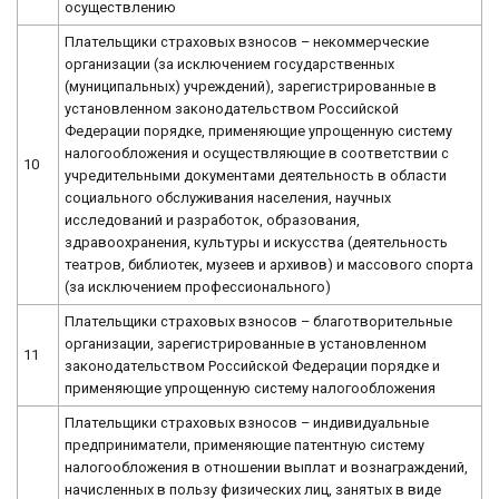
осуществлению
Плательщики страховых взносов – некоммерческие
организации (за исключением государственных
(муниципальных) учреждений), зарегистрированные в
установленном законодательством Российской
Федерации порядке, применяющие упрощенную систему
налогообложения и осуществляющие в соответствии с
10
учредительными документами деятельность в области
социального обслуживания населения, научных
исследований и разработок, образования,
здравоохранения, культуры и искусства (деятельность
театров, библиотек, музеев и архивов) и массового спорта
(за исключением профессионального)
Плательщики страховых взносов – благотворительные
организации, зарегистрированные в установленном
11
законодательством Российской Федерации порядке и
применяющие упрощенную систему налогообложения
Плательщики страховых взносов – индивидуальные
предприниматели, применяющие патентную систему
налогообложения в отношении выплат и вознаграждений,
начисленных в пользу физических лиц, занятых в виде