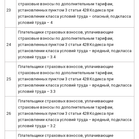
страховые взносы по дополнительным тарифам,
23
установленных пунктом 3 статьи 428 Кодекса при
установлении класса условий труда – опасный, подкласса
условий труда – 4
Плательщики страховых взносов, уплачивающие
страховые взносы по дополнительным тарифам,
24
установленных пунктом 3 статьи 428 Кодекса при
установлении класса условий труда – вредный, подкласса
условий труда – 3.4
Плательщики страховых взносов, уплачивающие
страховые взносы по дополнительным тарифам,
25
установленных пунктом 3 статьи 428 Кодекса при
установлении класса условий труда – вредный, подкласса
условий труда – 3.3
Плательщики страховых взносов, уплачивающие
страховые взносы по дополнительным тарифам,
26
установленных пунктом 3 статьи 428 Кодекса при
установлении класса условий труда – вредный, подкласса
условий труда – 3.2
Плательщики страховых взносов, уплачивающие