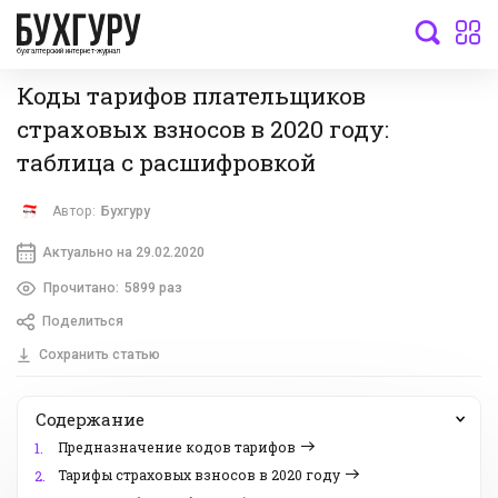
бухгалтерский интернет-журнал
Коды тарифов плательщиков
страховых взносов в 2020 году:
таблица с расшифровкой
Автор:
Бухгуру
Актуально на 29.02.2020
Прочитано:
5899 раз
Поделиться
Сохранить статью
Содержание
Предназначение кодов тарифов
1.
Тарифы страховых взносов в 2020 году
2.