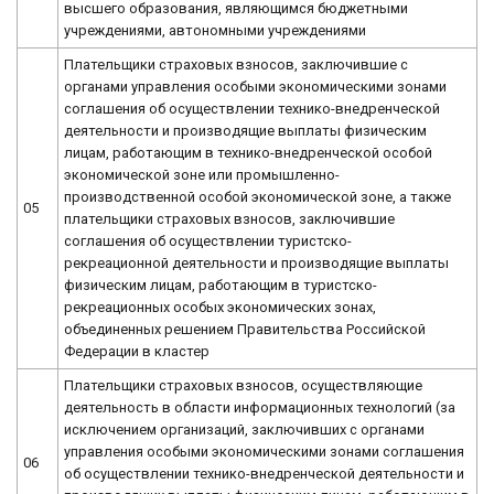
высшего образования, являющимся бюджетными
учреждениями, автономными учреждениями
Плательщики страховых взносов, заключившие с
органами управления особыми экономическими зонами
соглашения об осуществлении технико-внедренческой
деятельности и производящие выплаты физическим
лицам, работающим в технико-внедренческой особой
экономической зоне или промышленно-
производственной особой экономической зоне, а также
05
плательщики страховых взносов, заключившие
соглашения об осуществлении туристско-
рекреационной деятельности и производящие выплаты
физическим лицам, работающим в туристско-
рекреационных особых экономических зонах,
объединенных решением Правительства Российской
Федерации в кластер
Плательщики страховых взносов, осуществляющие
деятельность в области информационных технологий (за
исключением организаций, заключивших с органами
управления особыми экономическими зонами соглашения
06
об осуществлении технико-внедренческой деятельности и