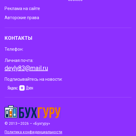
Реклама на сайте
Авторские права
КОНТАКТЫ
Телефон:
Личная почта:
deyly83@mail.ru
Подписывайтесь на новости:
© 2013—2026 – «Бухгуру»
Политика конфиденциальности