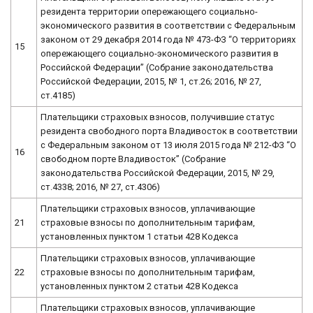
резидента территории опережающего социально-
экономического развития в соответствии с Федеральным
законом от 29 декабря 2014 года № 473-ФЗ “О территориях
15
опережающего социально-экономического развития в
Российской Федерации” (Собрание законодательства
Российской Федерации, 2015, № 1, ст.26; 2016, № 27,
ст.4185)
Плательщики страховых взносов, получившие статус
резидента свободного порта Владивосток в соответствии
с Федеральным законом от 13 июля 2015 года № 212-ФЗ “О
16
свободном порте Владивосток” (Собрание
законодательства Российской Федерации, 2015, № 29,
ст.4338; 2016, № 27, ст.4306)
Плательщики страховых взносов, уплачивающие
21
страховые взносы по дополнительным тарифам,
установленных пунктом 1 статьи 428 Кодекса
Плательщики страховых взносов, уплачивающие
22
страховые взносы по дополнительным тарифам,
установленных пунктом 2 статьи 428 Кодекса
Плательщики страховых взносов, уплачивающие