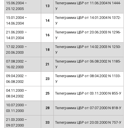
15.06.2004 –
Телеграмма ЦБР от 11.06.2004 N 1444-
13
25.12.2005
У
15.01.2004 –
Телеграмма ЦБР от 14.01.2004 N 1372-
14
14.06.2004
У
21.06.2003 –
Телеграмма ЦБР от 20.06.2003 N 1296-
16
14.01.2004
У
17.02.2003 –
Телеграмма ЦБР от 14.02.2003 N 1250-
18
20.06.2003
У
07.08.2002 –
Телеграмма ЦБР от 06.08.2002 N 1185-
21
16.02.2003
У
09.04.2002 –
Телеграмма ЦБР от 08.04.2002 N 1133-
23
06.08.2002
У
04.11.2000 –
25
Телеграмма ЦБР от 03.11.2000 N 855-У
08.04.2002
10.07.2000 –
28
Телеграмма ЦБР от 07.07.2000 N 818-У
03.11.2000
21.03.2000 –
33
Телеграмма ЦБР от 20.03.2000 N 757-У
09.07.2000