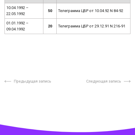
10.04.1992 –
50
Телеграмма ЦБР от 10.04.92 N 84-92
22.05.1992
01.01.1992 –
20
Телеграмма ЦБР от 29.12.91 N 216-91
09.04.1992
Предыдущая запись
Следующая запись