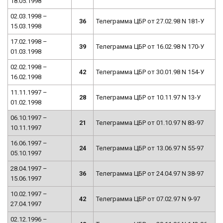
18.05.1998
02.03.1998 –
36
Телеграмма ЦБР от 27.02.98 N 181-У
15.03.1998
17.02.1998 –
39
Телеграмма ЦБР от 16.02.98 N 170-У
01.03.1998
02.02.1998 –
42
Телеграмма ЦБР от 30.01.98 N 154-У
16.02.1998
11.11.1997 –
28
Телеграмма ЦБР от 10.11.97 N 13-У
01.02.1998
06.10.1997 –
21
Телеграмма ЦБР от 01.10.97 N 83-97
10.11.1997
16.06.1997 –
24
Телеграмма ЦБР от 13.06.97 N 55-97
05.10.1997
28.04.1997 –
36
Телеграмма ЦБР от 24.04.97 N 38-97
15.06.1997
10.02.1997 –
42
Телеграмма ЦБР от 07.02.97 N 9-97
27.04.1997
02.12.1996 –