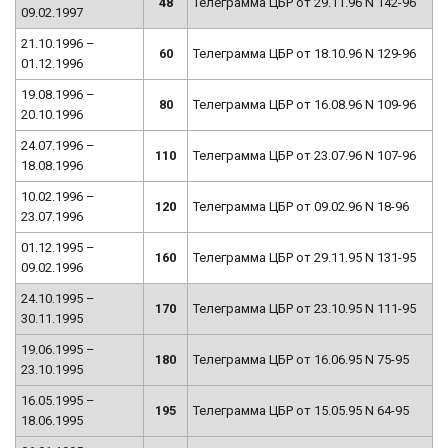
48
Телеграмма ЦБР от 29.11.96 N 142-96
09.02.1997
21.10.1996 –
60
Телеграмма ЦБР от 18.10.96 N 129-96
01.12.1996
19.08.1996 –
80
Телеграмма ЦБР от 16.08.96 N 109-96
20.10.1996
24.07.1996 –
110
Телеграмма ЦБР от 23.07.96 N 107-96
18.08.1996
10.02.1996 –
120
Телеграмма ЦБР от 09.02.96 N 18-96
23.07.1996
01.12.1995 –
160
Телеграмма ЦБР от 29.11.95 N 131-95
09.02.1996
24.10.1995 –
170
Телеграмма ЦБР от 23.10.95 N 111-95
30.11.1995
19.06.1995 –
180
Телеграмма ЦБР от 16.06.95 N 75-95
23.10.1995
16.05.1995 –
195
Телеграмма ЦБР от 15.05.95 N 64-95
18.06.1995