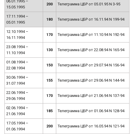
06.01.1995 –
200
Телеграмма ЦБР от 05.01.95 N 3-95
15.05.1995
17.11.1994 –
180
Телеграмма ЦБР от 16.11.94 N 199-94
05.01.1995
12.10.1994 –
170
Телеграмма ЦБР от 11.10.94 N 192-94
16.11.1994
23.08.1994 –
130
Телеграмма ЦБР от 22.08.94 N 165-94
11.10.1994
01.08.1994 –
150
Телеграмма ЦБР от 29.07.94 N 156-94
22.08.1994
30.06.1994 –
155
Телеграмма ЦБР от 29.06.94 N 144-94
31.07.1994
22.06.1994 –
170
Телеграмма ЦБР от 21.06.94 N 137-94
29.06.1994
02.06.1994 –
185
Телеграмма ЦБР от 01.06.94 N 128-94
21.06.1994
17.05.1994 –
200
Телеграмма ЦБР от 16.05.94 N 121-94
01.06.1994