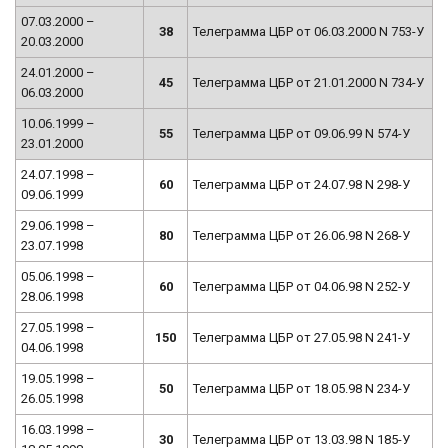
07.03.2000 –
38
Телеграмма ЦБР от 06.03.2000 N 753-У
20.03.2000
24.01.2000 –
45
Телеграмма ЦБР от 21.01.2000 N 734-У
06.03.2000
10.06.1999 –
55
Телеграмма ЦБР от 09.06.99 N 574-У
23.01.2000
24.07.1998 –
60
Телеграмма ЦБР от 24.07.98 N 298-У
09.06.1999
29.06.1998 –
80
Телеграмма ЦБР от 26.06.98 N 268-У
23.07.1998
05.06.1998 –
60
Телеграмма ЦБР от 04.06.98 N 252-У
28.06.1998
27.05.1998 –
150
Телеграмма ЦБР от 27.05.98 N 241-У
04.06.1998
19.05.1998 –
50
Телеграмма ЦБР от 18.05.98 N 234-У
26.05.1998
16.03.1998 –
30
Телеграмма ЦБР от 13.03.98 N 185-У