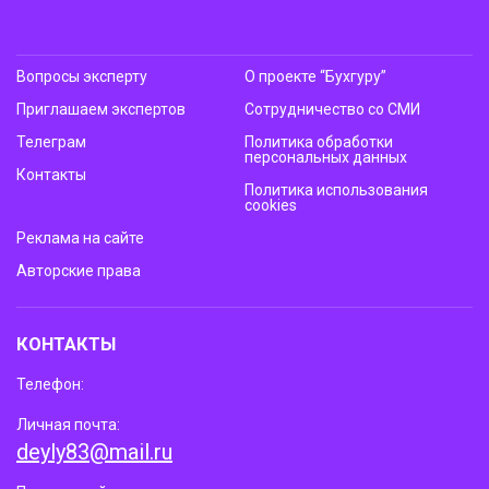
Вопросы эксперту
О проекте “Бухгуру”
Приглашаем экспертов
Сотрудничество со СМИ
Телеграм
Политика обработки
персональных данных
Контакты
Политика использования
cookies
Реклама на сайте
Авторские права
КОНТАКТЫ
Телефон:
Личная почта:
deyly83@mail.ru