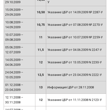
29.10.2009
У
15.09.2009 –
10,50
Указание ЦБР от 14.09.2009 № 2287-У
29.09.2009
10.08.2009 –
10,75
Указание ЦБР от 07.08.2009 № 2270-У
14.09.2009
13.07.2009 –
11
Указание ЦБР от 10.07.2009 № 2259-У
09.08.2009
05.06.2009 –
11,5
Указание ЦБР от 04.06.2009 N 2247-У
12.07.2009
14.05.2009 –
12
Указание ЦБР от 13.05.2009 N 2230-У
04.06.2009
24.04.2009 –
12,5
Указание ЦБР от 23.04.2009 N 2222-У
13.05.2009
01.12.2008 –
13
Информация ЦБР от 28.11.2008
23.04.2009
12.11.2008 –
12
Указание ЦБР от 11.11.2008 N 2123-У
30.11.2008
14.07.2008 –