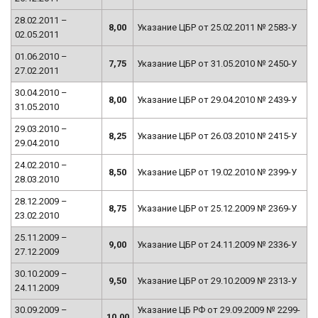
28.02.2011 –
8,00
Указание ЦБР от 25.02.2011 № 2583-У
02.05.2011
01.06.2010 –
7,75
Указание ЦБР от 31.05.2010 № 2450-У
27.02.2011
30.04.2010 –
8,00
Указание ЦБР от 29.04.2010 № 2439-У
31.05.2010
29.03.2010 –
8,25
Указание ЦБР от 26.03.2010 № 2415-У
29.04.2010
24.02.2010 –
8,50
Указание ЦБР от 19.02.2010 № 2399-У
28.03.2010
28.12.2009 –
8,75
Указание ЦБР от 25.12.2009 № 2369-У
23.02.2010
25.11.2009 –
9,00
Указание ЦБР от 24.11.2009 № 2336-У
27.12.2009
30.10.2009 –
9,50
Указание ЦБР от 29.10.2009 № 2313-У
24.11.2009
30.09.2009 –
Указание ЦБ РФ от 29.09.2009 № 2299-
10,00