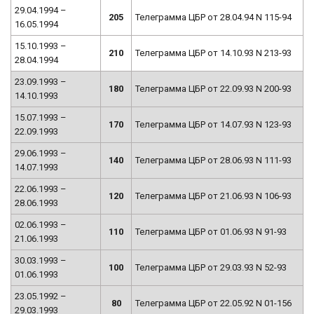
29.04.1994 –
205
Телеграмма ЦБР от 28.04.94 N 115-94
16.05.1994
15.10.1993 –
210
Телеграмма ЦБР от 14.10.93 N 213-93
28.04.1994
23.09.1993 –
180
Телеграмма ЦБР от 22.09.93 N 200-93
14.10.1993
15.07.1993 –
170
Телеграмма ЦБР от 14.07.93 N 123-93
22.09.1993
29.06.1993 –
140
Телеграмма ЦБР от 28.06.93 N 111-93
14.07.1993
22.06.1993 –
120
Телеграмма ЦБР от 21.06.93 N 106-93
28.06.1993
02.06.1993 –
110
Телеграмма ЦБР от 01.06.93 N 91-93
21.06.1993
30.03.1993 –
100
Телеграмма ЦБР от 29.03.93 N 52-93
01.06.1993
23.05.1992 –
80
Телеграмма ЦБР от 22.05.92 N 01-156
29.03.1993