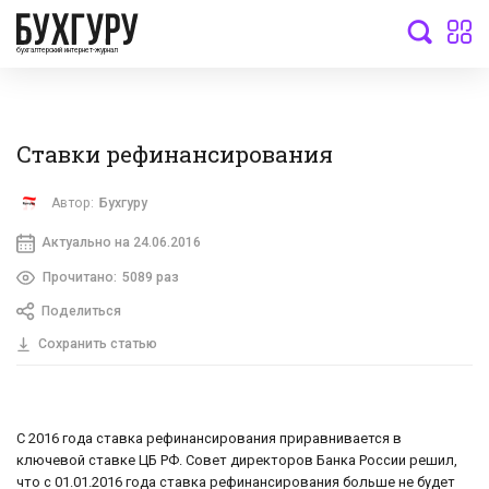
бухгалтерский интернет-журнал
Ставки рефинансирования
Автор:
Бухгуру
Актуально на 24.06.2016
Прочитано:
5089 раз
Поделиться
Сохранить статью
С 2016 года ставка рефинансирования приравнивается в
ключевой ставке ЦБ РФ. Совет директоров Банка России решил,
что с 01.01.2016 года ставка рефинансирования больше не будет