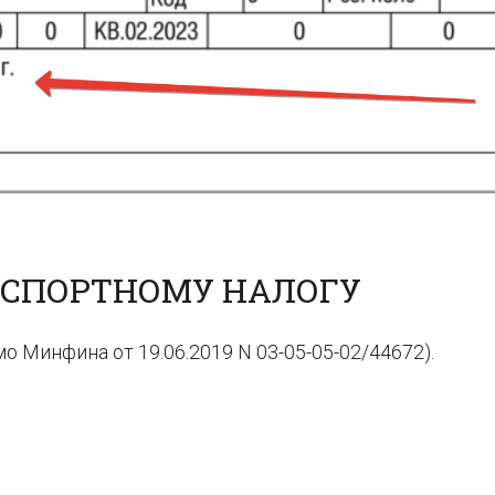
НСПОРТНОМУ НАЛОГУ
 Минфина от 19.06.2019 N 03-05-05-02/44672).