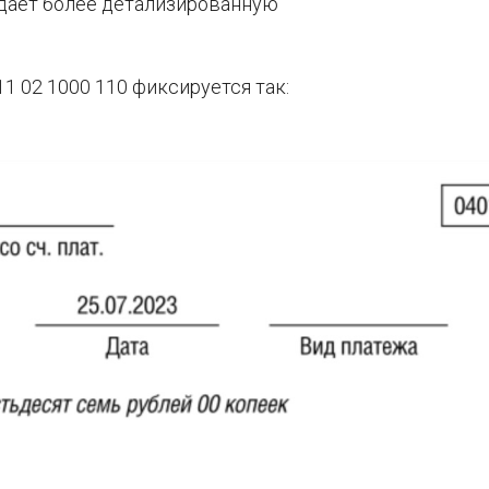
 дает более детализированную
1 02 1000 110 фиксируется так: