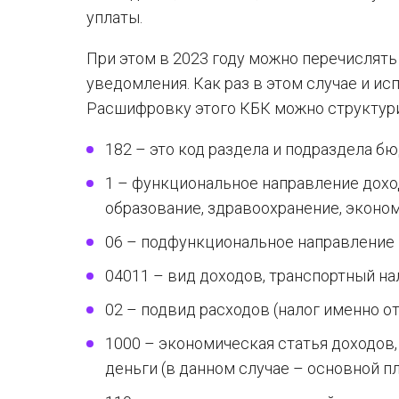
уплаты.
При этом в 2023 году можно перечислят
уведомления. Как раз в этом случае и исп
Расшифровку этого КБК можно структури
182 – это код раздела и подраздела б
1 – функциональное направление дохо
образование, здравоохранение, экономи
06 – подфункциональное направление 
04011 – вид доходов, транспортный на
02 – подвид расходов (налог именно от
1000 – экономическая статья доходов,
деньги (в данном случае – основной пл