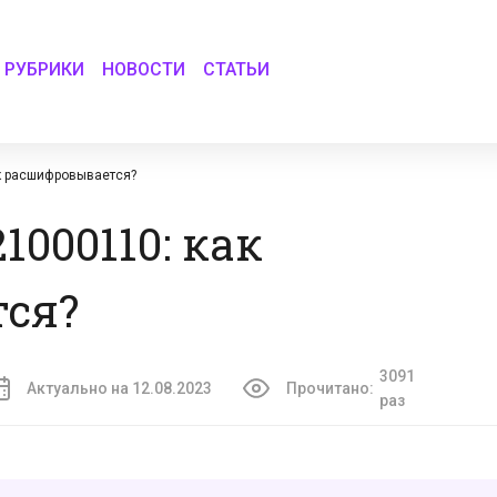
РУБРИКИ
НОВОСТИ
СТАТЬИ
к расшифровывается?
1000110: как
ся?
3091
Актуально на 12.08.2023
Прочитано:
раз