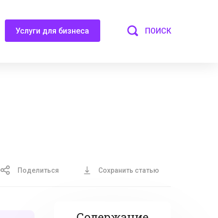
ПОИСК
Услуги для бизнеса
Поделиться
Сохранить статью
Содержание