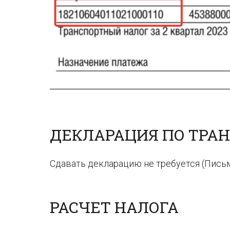
ДЕКЛАРАЦИЯ ПО ТРА
Сдавать декларацию не требуется (Письмо
РАСЧЕТ НАЛОГА