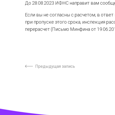
До 28.08.2023 ИФНС направит вам сообщен
Если вы не согласны с расчетом, в ответ
при пропуске этого срока, инспекция ра
перерасчет (Письмо Минфина от 19.06.201
Предыдущая запись