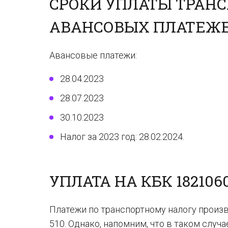
СРОКИ УПЛАТЫ ТРАНС
АВАНСОВЫХ ПЛАТЕЖ
Авансовые платежи:
28.04.2023
28.07.2023
30.10.2023
Налог за 2023 год: 28.02.2024.
УПЛАТА НА КБК 1821060
Платежи по транспортному налогу произв
510. Однако, напомним, что в таком случ