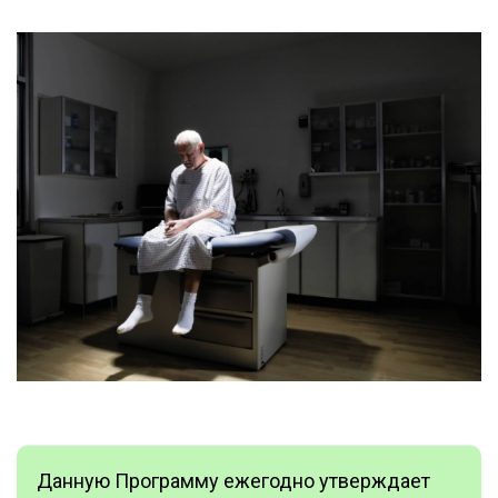
Данную Программу ежегодно утверждает