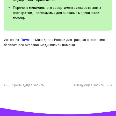
Перечень минимального ассортимента лекарственных
препаратов, необходимых для оказания медицинской
помощи.
Источник:
Памятка
Минздрава России для граждан о гарантиях
бесплатного оказания медицинской помощи.
Предыдущая запись
Следующая запись