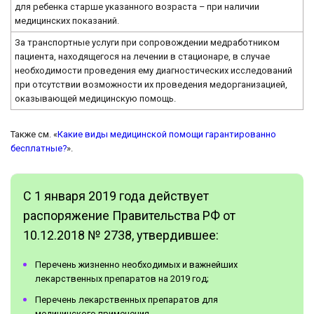
для ребенка старше указанного возраста – при наличии
медицинских показаний.
За транспортные услуги при сопровождении медработником
пациента, находящегося на лечении в стационаре, в случае
необходимости проведения ему диагностических исследований
при отсутствии возможности их проведения медорганизацией,
оказывающей медицинскую помощь.
Также см. «
Какие виды медицинской помощи гарантированно
бесплатные?
».
С 1 января 2019 года действует
распоряжение Правительства РФ от
10.12.2018 № 2738, утвердившее:
Перечень жизненно необходимых и важнейших
лекарственных препаратов на 2019 год;
Перечень лекарственных препаратов для
медицинского применения.