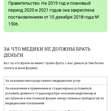
Правительство. На 2019 год и плановый
период 2020 и 2021 годов она закреплена
постановлением от 10 декабря 2018 года №
1506.
ЗА ЧТО МЕДИКИ НЕ ДОЛЖНЫ БРАТЬ
ДЕНЬГИ
Вот за что врачи не имеют права брать с вас деньги (и тем более
оплату в иной форме):
За оказание непосредственно медицинских услуг
За назначение и применение в стационарных условиях/в
условиях дневного стационара/при оказании медпомощи в
экстренной и неотложной форме лекарственных препаратов по
медицинским показаниям: