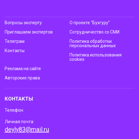
Вопросы эксперту
О проекте “Бухгуру”
Приглашаем экспертов
Сотрудничество со СМИ
Телеграм
Политика обработки
персональных данных
Контакты
Политика использования
cookies
Реклама на сайте
Авторские права
КОНТАКТЫ
Телефон:
Личная почта:
deyly83@mail.ru