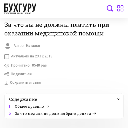
бухгалтерский интернет-журнал
За что вы не должны платить при
оказании медицинской помощи
Автор:
Наталья
Актуально на 23.12.2018
Прочитано:
8548 раз
Поделиться
Сохранить статью
Содержание
Общее правило
1.
За что медики не должны брать деньги
2.