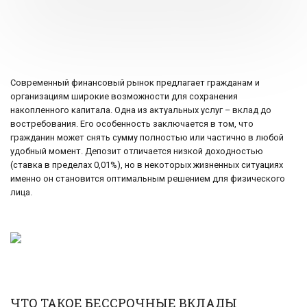
Современный финансовый рынок предлагает гражданам и
организациям широкие возможности для сохранения
накопленного капитала. Одна из актуальных услуг – вклад до
востребования. Его особенность заключается в том, что
гражданин может снять сумму полностью или частично в любой
удобный момент. Депозит отличается низкой доходностью
(ставка в пределах 0,01%), но в некоторых жизненных ситуациях
именно он становится оптимальным решением для физического
лица.
ЧТО ТАКОЕ БЕССРОЧНЫЕ ВКЛАДЫ