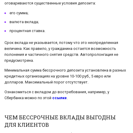
оговариваются существенные условия депозита:
его сумма;
валюта вклада;
процентная ставка.
Срок вклада не указывается, потому что это неопределенная
величина. Как правило, у гражданина остается возможность
полонения и частичного снятия средств. Автопролонгация не
предусмотрена.
Минимальная сумма бессрочного депозита установлена в разных
кредитных организациях на уровне 10-100 руб., 5 евро или
долларов. Максимальный порог отсутствует.
Ознакомиться с вкладом до востребования, например, у
Сбербанка можно по этой
ссылке
.
ЧЕМ БЕССРОЧНЫЕ ВКЛАДЫ ВЫГОДНЫ
ДЛЯ КЛИЕНТОВ