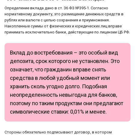
Определение вклада дано в ст. 36 ФЗ №395-1. Согласно
нормативному документу, это размещение денежных средств в
рублях или валюте с целью сохранения и приумножения.
Накопленные суммы от физических и юридических лиц вправе
принимать исключительно банки, действующие по лицензии ЦБ РФ.
Вклад до востребования – это особый вид
депозита, срок которого не установлен. Это
означает, что гражданин вправе снять
средства в любой удобный момент или
хранить сколь угодно долго. Подобная
неопределенность невыгодна для банков,
поэтому по таким продуктам они предлагают
символические ставки: 0,01% и менее.
Стороны обязательно подписывают договор, в котором