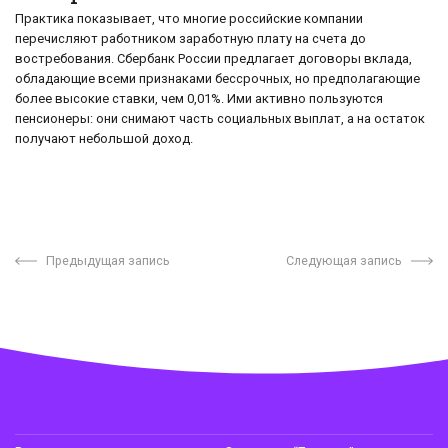
Практика показывает, что многие российские компании
перечисляют работником заработную плату на счета до
востребования. Сбербанк России предлагает договоры вклада,
обладающие всеми признаками бессрочных, но предполагающие
более высокие ставки, чем 0,01%. Ими активно пользуются
пенсионеры: они снимают часть социальных выплат, а на остаток
получают небольшой доход.
Предыдущая запись
Следующая запись