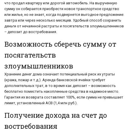
что продал квартиру или дорогой автомобиль. На вырученную
сумму он собирается приобрести новое транспортное средство
или жилье, но не знает, когда подвернется выгодное предложение:
завтра или через несколько месяцев. Удобный способ сохранить
деньги от нечаянной растраты и посягательств злоумышленников
– депозит до востребования.
Возможность сберечь сумму от
посягательств
злоумышленников
Хранение денег дома означает потенциальный риск их утраты
(кража, пожар и т.д.). Аренда банковской ячейки требует
дополнительных трат, в то время как депозит – возможность
бесплатно поместить накопленные средства в надежное место.
Гарантия их возврата составляет 100%, если сумма не превышает
лимит, установленный АСВ (1,4 млн руб.).
Получение дохода на счет до
востребования