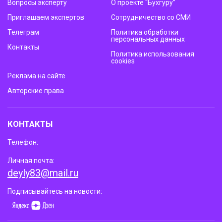
Вопросы эксперту
О проекте “Бухгуру”
Приглашаем экспертов
Сотрудничество со СМИ
Телеграм
Политика обработки
персональных данных
Контакты
Политика использования
cookies
Реклама на сайте
Авторские права
КОНТАКТЫ
Телефон:
Личная почта:
deyly83@mail.ru
Подписывайтесь на новости: