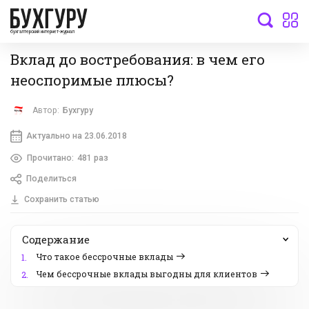
бухгалтерский интернет-журнал
Вклад до востребования: в чем его
неоспоримые плюсы?
Автор:
Бухгуру
Актуально на 23.06.2018
Прочитано:
481 раз
Поделиться
Сохранить статью
Содержание
Что такое бессрочные вклады
1.
Чем бессрочные вклады выгодны для клиентов
2.