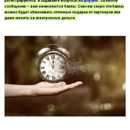
регистрируйтесь и задавайте вопросы на
форуме
. За любое
сообщение – вам начисляются баллы. Совсем скоро эти баллы
можно будет обменивать отличные подарки от партнеров или
даже менять на электронные деньги.