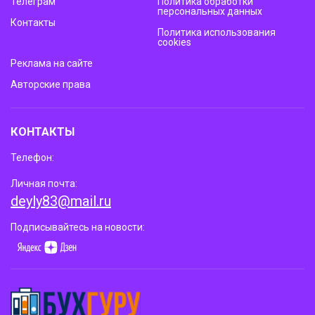
Телеграм
Политика обработки
персональных данных
Контакты
Политика использования
cookies
Реклама на сайте
Авторские права
КОНТАКТЫ
Телефон:
Личная почта:
deyly83@mail.ru
Подписывайтесь на новости: