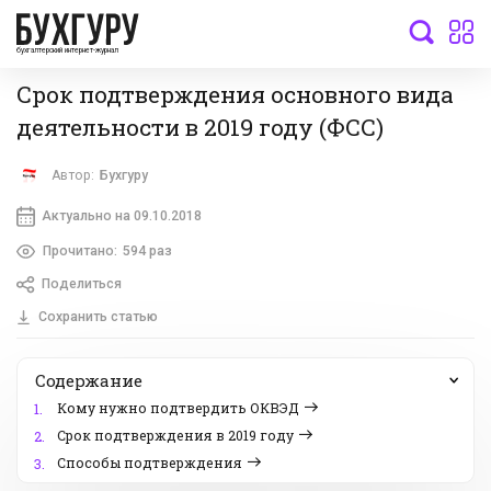
бухгалтерский интернет-журнал
Срок подтверждения основного вида
деятельности в 2019 году (ФСС)
Автор:
Бухгуру
Актуально на 09.10.2018
Прочитано:
594 раз
Поделиться
Сохранить статью
Содержание
Кому нужно подтвердить ОКВЭД
1.
Срок подтверждения в 2019 году
2.
Способы подтверждения
3.