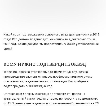
Какой срок подтверждения основного вида деятельности в 2019
году? Кто должен подтвердить основной вид деятельности за
2018 год? Какие документы представить в ФСС в установленный
срок?
КОМУ НУЖНО ПОДТВЕРДИТЬ ОКВЭД
Тариф взносов на страхование от несчастных случаев на
производстве зависит от класса профессионального риска
основного вида деятельности организации. Его требуется
подтверждать в ФСС каждый год.
Организации должны ежегодно подтверждать право на
установленный им изначально тариф взносов «на травматизм».
(п. 11 Правил, утвержденных постановлением Правительства РФ