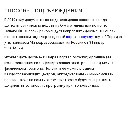
СПОСОБЫ ПОДТВЕРЖДЕНИЯ
В 2019 году документы по подтверждении основного вида
деятельности можно подать на бумаге (лично или по почте).
Однако ФСС России рекомендует направлять документы онлайн:
в электронном виде через единый
портал госуслуг
(пунт 3Порядка,
утв. приказом Минздравсоцразвития России от 31 января
2006 № 55).
Чтобы сдать документы через портал госуслуг, организации
нужна усиленная квалифицированная электронная подпись на
физическом носителе. Получить ее можно в одном
из удостоверяющих центров, аккредитованных Минкомсвязи
России. Также на компьютере, с которого будете направлять
документы, установите программу-криптопровайдер.