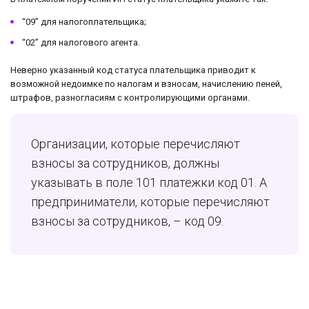
“09” для налогоплательщика;
“02” для налогового агента.
Неверно указанный код статуса плательщика приводит к
возможной недоимке по налогам и взносам, начислению пеней,
штрафов, разногласиям с контролирующими органами.
Организации, которые перечисляют
взносы за сотрудников, должны
указывать в поле 101 платежки код 01. А
предприниматели, которые перечисляют
взносы за сотрудников, – код 09.