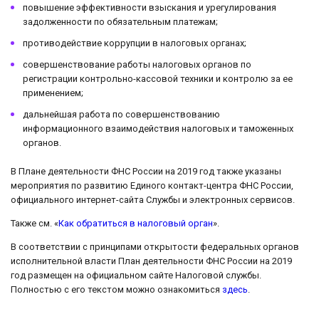
повышение эффективности взыскания и урегулирования
задолженности по обязательным платежам;
противодействие коррупции в налоговых органах;
совершенствование работы налоговых органов по
регистрации контрольно-кассовой техники и контролю за ее
применением;
дальнейшая работа по совершенствованию
информационного взаимодействия налоговых и таможенных
органов.
В Плане деятельности ФНС России на 2019 год также указаны
мероприятия по развитию Единого контакт-центра ФНС России,
официального интернет-сайта Службы и электронных сервисов.
Также см. «
Как обратиться в налоговый орган
».
В соответствии с принципами открытости федеральных органов
исполнительной власти План деятельности ФНС России на 2019
год размещен на официальном сайте Налоговой службы.
Полностью с его текстом можно ознакомиться
здесь
.