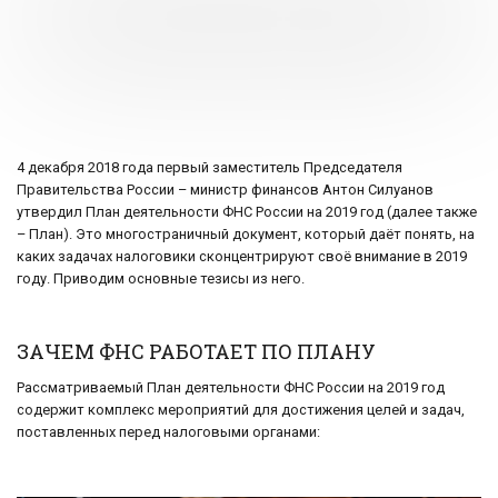
4 декабря 2018 года первый заместитель Председателя
Правительства России – министр финансов Антон Силуанов
утвердил План деятельности ФНС России на 2019 год (далее также
– План). Это многостраничный документ, который даёт понять, на
каких задачах налоговики сконцентрируют своё внимание в 2019
году. Приводим основные тезисы из него.
ЗАЧЕМ ФНС РАБОТАЕТ ПО ПЛАНУ
Рассматриваемый План деятельности ФНС России на 2019 год
содержит комплекс мероприятий для достижения целей и задач,
поставленных перед налоговыми органами: