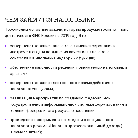
ЧЕМ ЗАЙМУТСЯ НАЛОГОВИКИ
Перечислим основные задачи, которые предусмотрены в Плане
деятельности ФНС России на 2019 год. Это:
совершенствование налогового администрирования и
инструментов для повышения качества налогового
контроля и выполнения надзорных функций;
обеспечение законности решений, принимаемых налоговыми
органами;
совершенствование электронного взаимодействия с
налогоплательщиками;
реализация мероприятий по созданию федеральной
государственной информационной системы формирования и
ведения федерального ресурса о населении;
проведение эксперимента по введению специального
налогового режима «Налог на профессиональный доход» (т.
н. самозанятые);