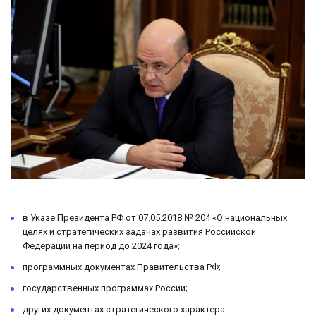
в Указе Президента РФ от 07.05.2018 № 204 «О национальных
целях и стратегических задачах развития Российской
Федерации на период до 2024 года»;
программных документах Правительства РФ;
государственных программах России;
других документах стратегического характера.