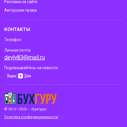
Реклама на сайте
Авторские права
КОНТАКТЫ
Телефон:
Личная почта:
deyly83@mail.ru
Подписывайтесь на новости:
© 2013—2026 – «Бухгуру»
Политика конфиденциальности