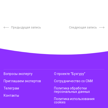
Предыдущая запись
Следующая запись
Вопросы эксперту
О проекте “Бухгуру”
Приглашаем экспертов
Сотрудничество со СМИ
Телеграм
Политика обработки
персональных данных
Контакты
Политика использования
cookies