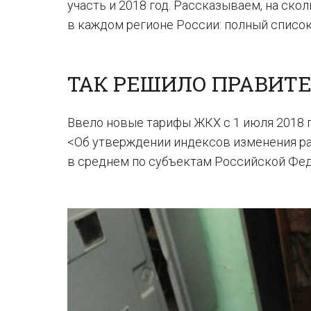
участь и 2018 год. Рассказываем, на ск
в каждом регионе России: полный список
ТАК РЕШИЛО ПРАВИТ
Ввело новые тарифы ЖКХ с 1 июля 2018 г
<Об утверждении индексов изменения р
в среднем по субъектам Российской Феде