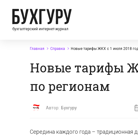
бухгалтерский интернет-журнал
Главная
Справка
Новые тарифы ЖКХ с 1 июля 2018 год
Новые тарифы ЖК
по регионам
Автор:
Бухгуру
Середина каждого года – традиционная д