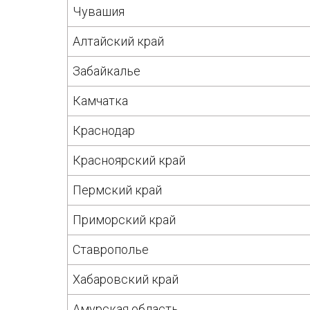
Чувашия
Алтайский край
Забайкалье
Камчатка
Краснодар
Красноярский край
Пермский край
Приморский край
Ставрополье
Хабаровский край
Амурская область