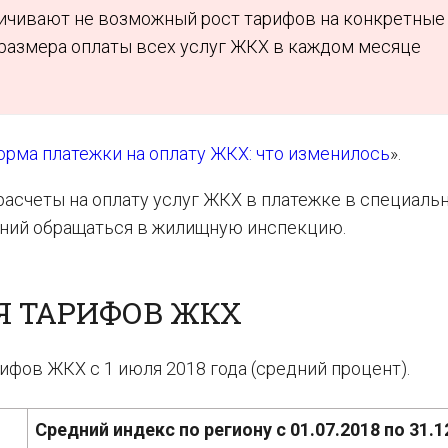
ничивают не возможный рост тарифов на конкретные
 размера оплаты всех услуг ЖКХ в каждом месяце
орма платежки на оплату ЖКХ: что изменилось
».
асчеты на оплату услуг ЖКХ в платежке в специаль
ений обращаться в жилищную инспекцию.
 ТАРИФОВ ЖКХ
ифов ЖКХ с 1 июля 2018 года (средний процент).
Средний индекс по региону с 01.07.2018 по 31.1