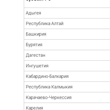
Адыгея
Республика Алтай
Башкирия
Бурятия
Дагестан
Ингушетия
Кабардино-Балкария
Республика Калмыкия
Карачаево-Черкессия
Карелия