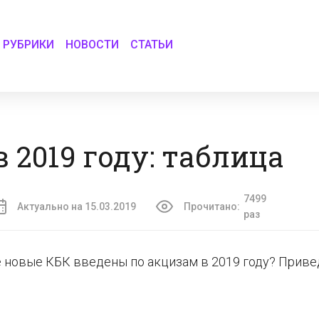
РУБРИКИ
НОВОСТИ
СТАТЬИ
 2019 году: таблица
7499
Актуально на 15.03.2019
Прочитано:
раз
е новые КБК введены по акцизам в 2019 году? Прив