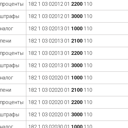
проценты
182 1 03 02012 01
2200
110
штрафы
182 1 03 02012 01
3000
110
налог
182 1 03 02013 01
1000
110
пени
182 1 03 02013 01
2100
110
проценты
182 1 03 02013 01
2200
110
штрафы
182 1 03 02013 01
3000
110
налог
182 1 03 02020 01
1000
110
пени
182 1 03 02020 01
2100
110
проценты
182 1 03 02020 01
2200
110
штрафы
182 1 03 02020 01
3000
110
налог
182 1 03 02030 01
1000
110