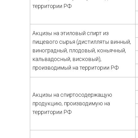
территории РФ
Акцизы на этиловый спирт из
пищевого сырья (дистилляты винный,
виноградный, плодовый, коньячный,
кальвадосный, висковый),
производимый на территории РФ
Акцизы на спиртосодержащую
продукцию, производимую на
территории РФ