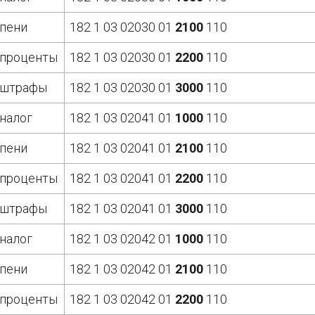
пени
182 1 03 02030 01
2100
110
проценты
182 1 03 02030 01
2200
110
штрафы
182 1 03 02030 01
3000
110
налог
182 1 03 02041 01
1000
110
пени
182 1 03 02041 01
2100
110
проценты
182 1 03 02041 01
2200
110
штрафы
182 1 03 02041 01
3000
110
налог
182 1 03 02042 01
1000
110
пени
182 1 03 02042 01
2100
110
проценты
182 1 03 02042 01
2200
110