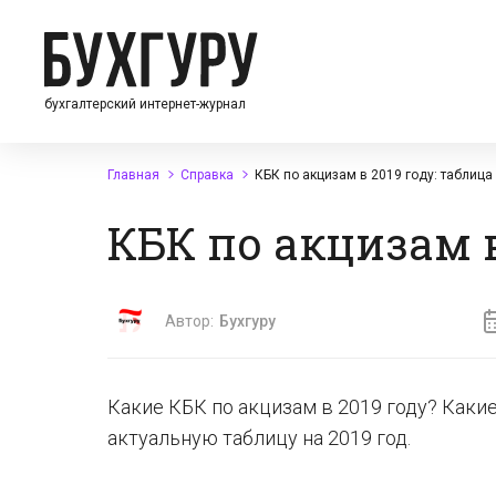
бухгалтерский интернет-журнал
Главная
Справка
КБК по акцизам в 2019 году: таблица
КБК по акцизам в
Автор:
Бухгуру
Какие КБК по акцизам в 2019 году? Каки
актуальную таблицу на 2019 год.