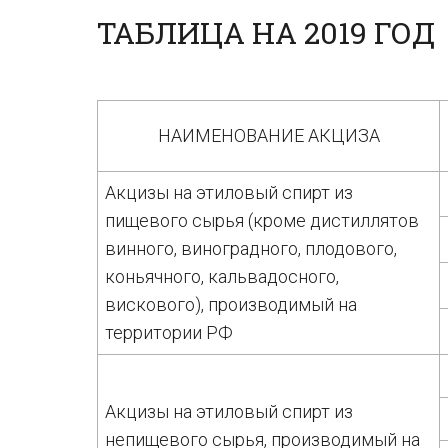
ТАБЛИЦА НА 2019 ГОД
НАИМЕНОВАНИЕ АКЦИЗА
Акцизы на этиловый спирт из
пищевого сырья (кроме дистиллятов
винного, виноградного, плодового,
коньячного, кальвадосного,
вискового), производимый на
территории РФ
Акцизы на этиловый спирт из
непищевого сырья, производимый на