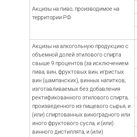
Акцизы на пиво, производимое на
территории РФ
Акцизы на алкогольную продукцию с
объемной долей этилового спирта
свыше 9 процентов (за исключением
пива, вин, фруктовых вин, игристых
вин (шампанских), винных напитков,
изготавливаемых без добавления
ректификованного этилового спирта,
произведенного из пищевого сырья, и
(или) спиртованных виноградного или
иного фруктового сусла, и (или)
винного дистиллята, и (или)