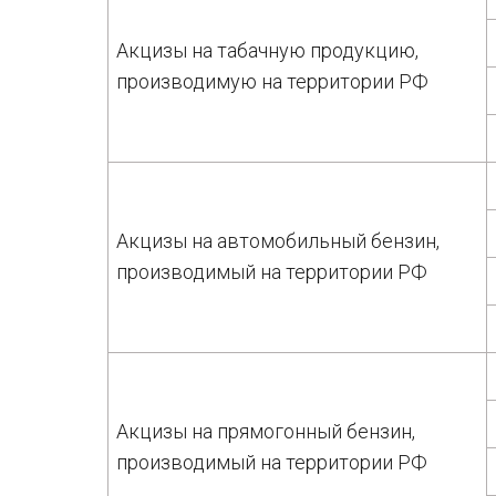
Акцизы на табачную продукцию,
производимую на территории РФ
Акцизы на автомобильный бензин,
производимый на территории РФ
Акцизы на прямогонный бензин,
производимый на территории РФ