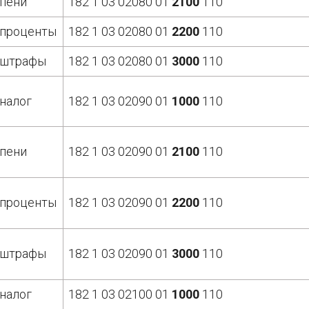
пени
182 1 03 02080 01
2100
110
проценты
182 1 03 02080 01
2200
110
штрафы
182 1 03 02080 01
3000
110
налог
182 1 03 02090 01
1000
110
пени
182 1 03 02090 01
2100
110
проценты
182 1 03 02090 01
2200
110
штрафы
182 1 03 02090 01
3000
110
налог
182 1 03 02100 01
1000
110