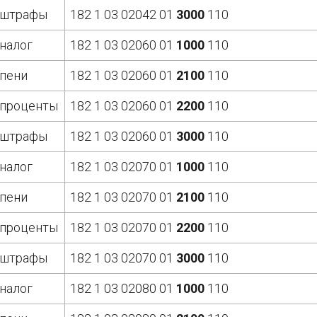
штрафы
182 1 03 02042 01
3000
110
налог
182 1 03 02060 01
1000
110
пени
182 1 03 02060 01
2100
110
проценты
182 1 03 02060 01
2200
110
штрафы
182 1 03 02060 01
3000
110
налог
182 1 03 02070 01
1000
110
пени
182 1 03 02070 01
2100
110
проценты
182 1 03 02070 01
2200
110
штрафы
182 1 03 02070 01
3000
110
налог
182 1 03 02080 01
1000
110