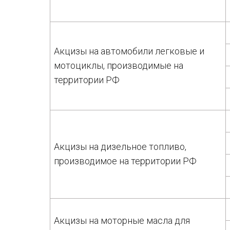
Акцизы на автомобили легковые и
мотоциклы, производимые на
территории РФ
Акцизы на дизельное топливо,
производимое на территории РФ
Акцизы на моторные масла для