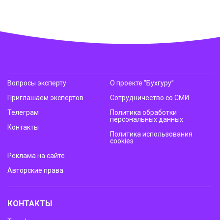
Вопросы эксперту
О проекте “Бухгуру”
Приглашаем экспертов
Сотрудничество со СМИ
Телеграм
Политика обработки
персональных данных
Контакты
Политика использования
cookies
Реклама на сайте
Авторские права
КОНТАКТЫ