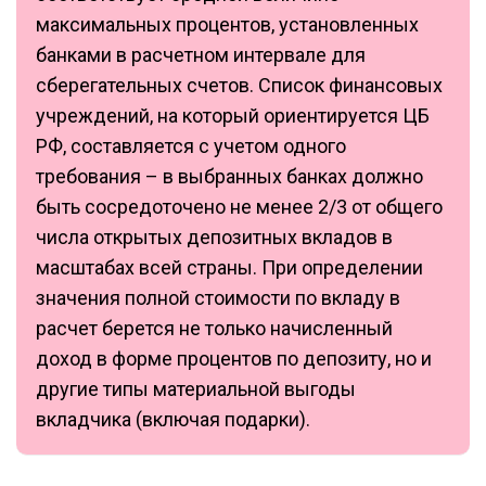
максимальных процентов, установленных
банками в расчетном интервале для
сберегательных счетов. Список финансовых
учреждений, на который ориентируется ЦБ
РФ, составляется с учетом одного
требования – в выбранных банках должно
быть сосредоточено не менее 2/3 от общего
числа открытых депозитных вкладов в
масштабах всей страны. При определении
значения полной стоимости по вкладу в
расчет берется не только начисленный
доход в форме процентов по депозиту, но и
другие типы материальной выгоды
вкладчика (включая подарки).