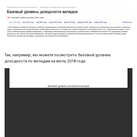
Так, например, вы можете посмотреть базовый уровень
доходности по вкладам на июль 2018 года: