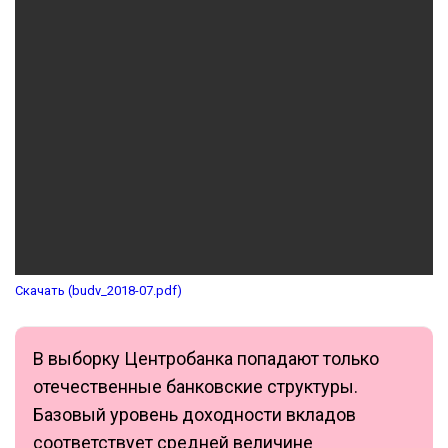
Скачать (budv_2018-07.pdf)
В выборку Центробанка попадают только
отечественные банковские структуры.
Базовый уровень доходности вкладов
соответствует средней величине