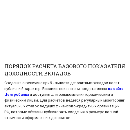
ПОРЯДОК РАСЧЕТА БАЗОВОГО ПОКАЗАТЕЛЯ
ДОХОДНОСТИ ВКЛАДОВ
Сведения о величине прибыльности депозитных вкладов носят
публичный характер. Базовые показатели представлены
на сайте
Центробанка
и доступны для ознакомления юридическим и
физическим лицам. Для расчетов ведется регулярный мониторинг
актуальных ставок ведущих финансово-кредитных организаций
РФ, которые обязаны публиковать сведения о размере полной
стоимости оформленных депозитов.