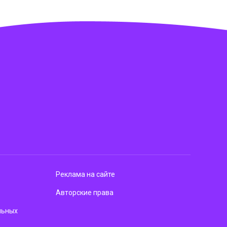
Реклама на сайте
Авторские права
льных