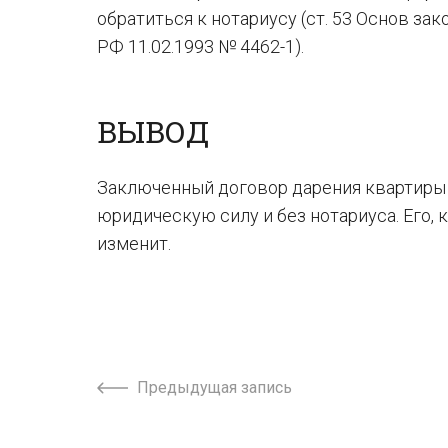
обратиться к нотариусу (ст. 53 Основ за
РФ 11.02.1993 № 4462-1).
ВЫВОД
Заключенный договор дарения квартиры
юридическую силу и без нотариуса. Его, 
изменит.
Предыдущая запись