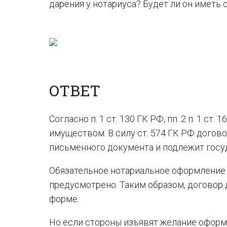
дарения у нотариуса? Будет ли он иметь 
ОТВЕТ
Согласно п. 1 ст. 130 ГК РФ, пп. 2 п. 1 
имуществом. В силу ст. 574 ГК РФ дого
письменного документа и подлежит госу
Обязательное нотариальное оформление 
предусмотрено. Таким образом, договор
форме.
Но если стороны изъявят желание оформ