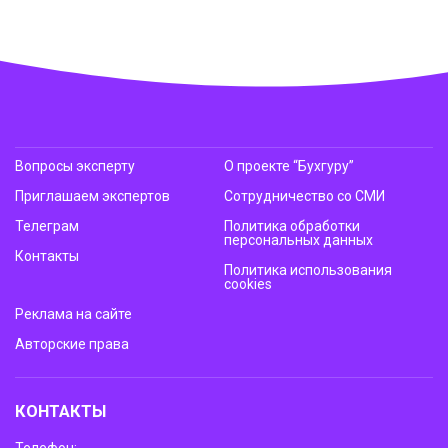
Вопросы эксперту
О проекте “Бухгуру”
Приглашаем экспертов
Сотрудничество со СМИ
Телеграм
Политика обработки
персональных данных
Контакты
Политика использования
cookies
Реклама на сайте
Авторские права
КОНТАКТЫ
Телефон: