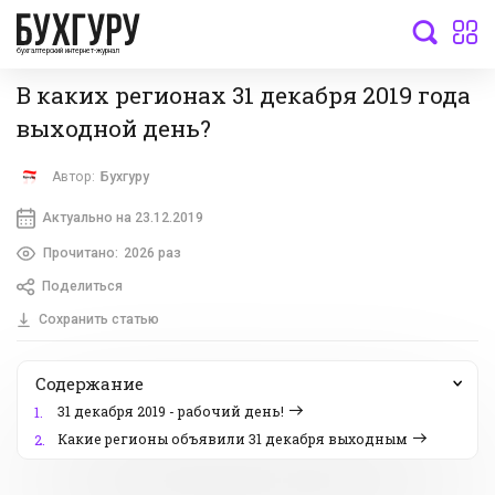
бухгалтерский интернет-журнал
В каких регионах 31 декабря 2019 года
выходной день?
Автор:
Бухгуру
Актуально на 23.12.2019
Прочитано:
2026 раз
Поделиться
Сохранить статью
Содержание
31 декабря 2019 - рабочий день!
1.
Какие регионы объявили 31 декабря выходным
2.