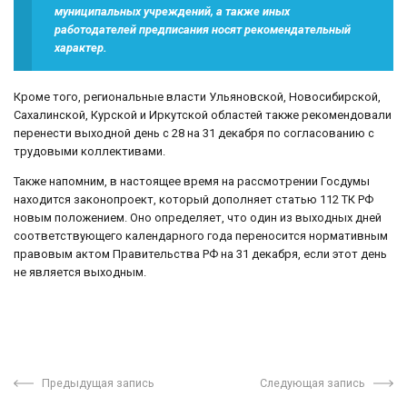
муниципальных учреждений, а также иных
работодателей предписания носят рекомендательный
характер.
Кроме того, региональные власти Ульяновской, Новосибирской,
Сахалинской, Курской и Иркутской областей также рекомендовали
перенести выходной день с 28 на 31 декабря по согласованию с
трудовыми коллективами.
Также напомним, в настоящее время на рассмотрении Госдумы
находится законопроект, который дополняет статью 112 ТК РФ
новым положением. Оно определяет, что один из выходных дней
соответствующего календарного года переносится нормативным
правовым актом Правительства РФ на 31 декабря, если этот день
не является выходным.
Предыдущая запись
Следующая запись