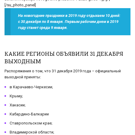
[/su_photo_panel]
На новогодние праздники в 2019 году отдыхаем 10 дней:
с 30 декабря по 8 января. Первым рабочим днем в 2019
году станет среда 9 января.
КАКИЕ РЕГИОНЫ ОБЪЯВИЛИ 31 ДЕКАБРЯ
ВЫХОДНЫМ
Распоряжения о том, что 31 декабря 2019 года – официальный
выходной приняты:
в Карачаево-Черкесии;
Крыму;
Хакасии;
Кабардино-Балкарии
Ставропольском крае;
Владимирской области;