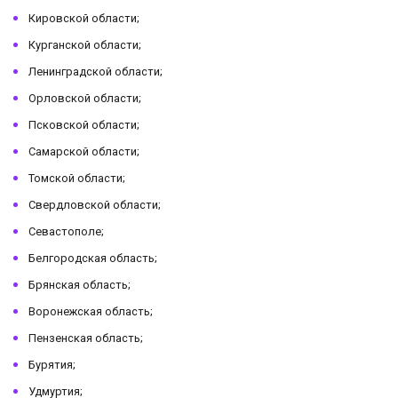
Кировской области;
Курганской области;
Ленинградской области;
Орловской области;
Псковской области;
Самарской области;
Томской области;
Свердловской области;
Севастополе;
Белгородская область;
Брянская область;
Воронежская область;
Пензенская область;
Бурятия;
Удмуртия;