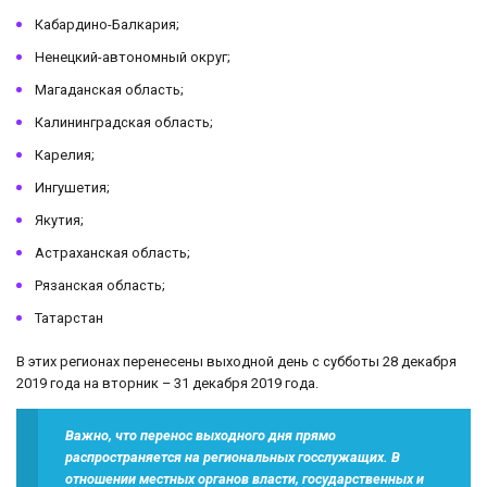
Кабардино-Балкария;
Ненецкий-автономный округ;
Магаданская область;
Калининградская область;
Карелия;
Ингушетия;
Якутия;
Астраханская область;
Рязанская область;
Татарстан
В этих регионах перенесены выходной день с субботы 28 декабря
2019 года на вторник – 31 декабря 2019 года.
Важно, что перенос выходного дня прямо
распространяется на региональных госслужащих. В
отношении местных органов власти, государственных и