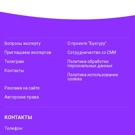
Вопросы эксперту
О проекте “Бухгуру”
Приглашаем экспертов
Сотрудничество со СМИ
Телеграм
Политика обработки
персональных данных
Контакты
Политика использования
cookies
Реклама на сайте
Авторские права
КОНТАКТЫ
Телефон: