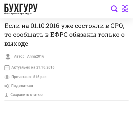
бухгалтерский интернет-журнал
Если на 01.10.2016 уже состояли в СРО,
то сообщать в ЕФРС обязаны только о
выходе
Автор:
Anna2016
Актуально на 21.10.2016
Прочитано:
815 раз
Поделиться
Сохранить статью