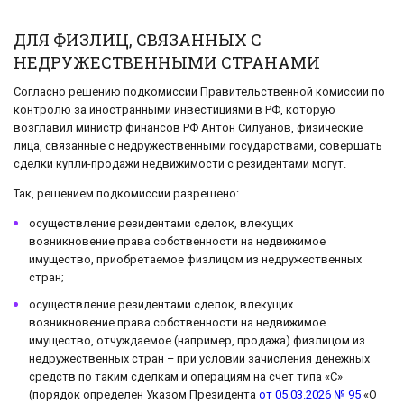
ДЛЯ ФИЗЛИЦ, СВЯЗАННЫХ С
НЕДРУЖЕСТВЕННЫМИ СТРАНАМИ
Согласно решению подкомиссии Правительственной комиссии по
контролю за иностранными инвестициями в РФ, которую
возглавил министр финансов РФ Антон Силуанов, физические
лица, связанные с недружественными государствами, совершать
сделки купли-продажи недвижимости с резидентами могут.
Так, решением подкомиссии разрешено:
осуществление резидентами сделок, влекущих
возникновение права собственности на недвижимое
имущество, приобретаемое физлицом из недружественных
стран;
осуществление резидентами сделок, влекущих
возникновение права собственности на недвижимое
имущество, отчуждаемое (например, продажа) физлицом из
недружественных стран – при условии зачисления денежных
средств по таким сделкам и операциям на счет типа «С»
(порядок определен Указом Президента
от 05.03.2026 № 95
«О