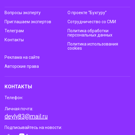
Вопросы эксперту
О проекте “Бухгуру”
Приглашаем экспертов
Сотрудничество со СМИ
Телеграм
Политика обработки
персональных данных
Контакты
Политика использования
cookies
Реклама на сайте
Авторские права
КОНТАКТЫ
Телефон:
Личная почта:
deyly83@mail.ru
Подписывайтесь на новости: