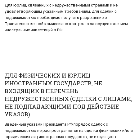
Для юрлиц, связанных с недружественными странами и не
удовлетворяющим указанным требованиям, для сделки с
недвижимостью необходимо получить разрешение от
Правительственной комиссии по контролю за осуществлением
иностранных инвестиций в РФ.
ДЛЯ ФИЗИЧЕСКИХ И ЮРЛИЦ
ИНОСТРАННЫХ ГОСУДАРСТВ, НЕ
ВХОДЯЩИХ В ПЕРЕЧЕНЬ
НЕДРУЖЕСТВЕННЫХ (СДЕЛКИ С ЛИЦАМИ,
НЕ ПОДПАДАЮЩИМИ ПОД ДЕЙСТВИЕ
УКАЗОВ)
Введенный указами Президента РФ порядок сделок с
недвижимостью не распространяется на сделки физических и/или
юридических лиц иностранных государств, не входящих в