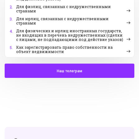
Для физлиц, связанных с недружественными
2.
странами
Для юрлиц, связанных с недружественными
3.
странами
Для физических и юрлиц иностранных государств,
4.
не входящих в перечень недружественных (сделки
с лицами, не подпадающими под действие указов)
Как зарегистрировать право собственности на
5.
объект недвижимости
Наш телеграм