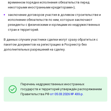
временном порядке исполнения обязательств перед
некоторыми иностранными кредиторами»);
заключение договоров участия в долевом строительстве и
исполнение обязательств по ним, которые заключают
резиденты с физическими и юрлицами из недружественных
стран и территорий.
В данных случаях участники сделки могут сразу обратиться с
пакетом документов на регистрацию в Росреестр без
дополнительных разрешений на сделку.
Перечень недружественных иностранных
государств и территорий утверждён распоряжением
Правительства РФ
от 05.03.2026 № 430-р
.