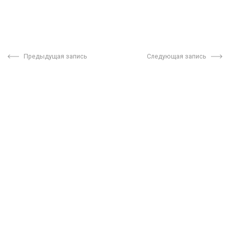
Предыдущая запись
Следующая запись