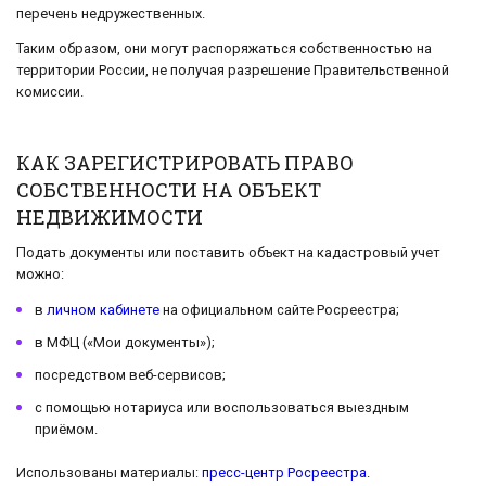
перечень недружественных.
Таким образом, они могут распоряжаться собственностью на
территории России, не получая разрешение Правительственной
комиссии.
КАК ЗАРЕГИСТРИРОВАТЬ ПРАВО
СОБСТВЕННОСТИ НА ОБЪЕКТ
НЕДВИЖИМОСТИ
Подать документы или поставить объект на кадастровый учет
можно:
в
личном кабинете
на официальном сайте Росреестра;
в МФЦ («Мои документы»);
посредством веб-сервисов;
с помощью нотариуса или воспользоваться выездным
приёмом.
Использованы материалы:
пресс-центр Росреестра
.