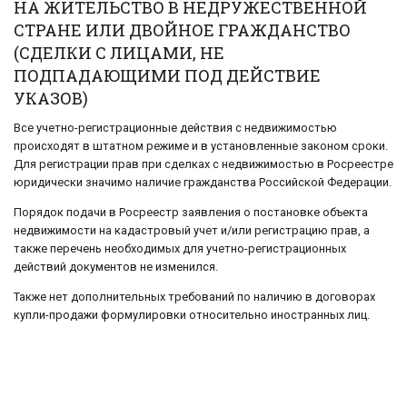
НА ЖИТЕЛЬСТВО В НЕДРУЖЕСТВЕННОЙ
СТРАНЕ ИЛИ ДВОЙНОЕ ГРАЖДАНСТВО
(СДЕЛКИ С ЛИЦАМИ, НЕ
ПОДПАДАЮЩИМИ ПОД ДЕЙСТВИЕ
УКАЗОВ)
Все учетно-регистрационные действия с недвижимостью
происходят в штатном режиме и в установленные законом сроки.
Для регистрации прав при сделках с недвижимостью в Росреестре
юридически значимо наличие гражданства Российской Федерации.
Порядок подачи в Росреестр заявления о постановке объекта
недвижимости на кадастровый учет и/или регистрацию прав, а
также перечень необходимых для учетно-регистрационных
действий документов не изменился.
Также нет дополнительных требований по наличию в договорах
купли-продажи формулировки относительно иностранных лиц.