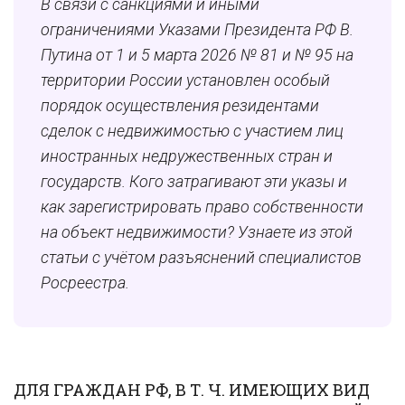
В связи с санкциями и иными
ограничениями Указами Президента РФ В.
Путина от 1 и 5 марта 2026 № 81 и № 95 на
территории России установлен особый
порядок осуществления резидентами
сделок с недвижимостью с участием лиц
иностранных недружественных стран и
государств. Кого затрагивают эти указы и
как зарегистрировать право собственности
на объект недвижимости? Узнаете из этой
статьи с учётом разъяснений специалистов
Росреестра.
ДЛЯ ГРАЖДАН РФ, В Т. Ч. ИМЕЮЩИХ ВИД